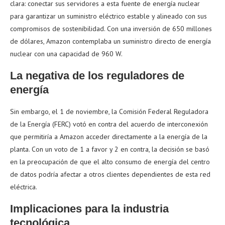
clara: conectar sus servidores a esta fuente de energía nuclear
para garantizar un suministro eléctrico estable y alineado con sus
compromisos de sostenibilidad. Con una inversión de 650 millones
de dólares, Amazon contemplaba un suministro directo de energía
nuclear con una capacidad de 960 W.
La negativa de los reguladores de
energía
Sin embargo, el 1 de noviembre, la Comisión Federal Reguladora
de la Energía (FERC) votó en contra del acuerdo de interconexión
que permitiría a Amazon acceder directamente a la energía de la
planta. Con un voto de 1 a favor y 2 en contra, la decisión se basó
en la preocupación de que el alto consumo de energía del centro
de datos podría afectar a otros clientes dependientes de esta red
eléctrica.
Implicaciones para la industria
tecnológica