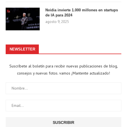
Nvidia invierte 1.000 millones en startups
de IA para 2024
agosto 9, 2025
NEWSLETTER
Suscríbete al boletín para recibir nuevas publicaciones de blog,
consejos y nuevas fotos. vamos ¡Mantente actualizado!