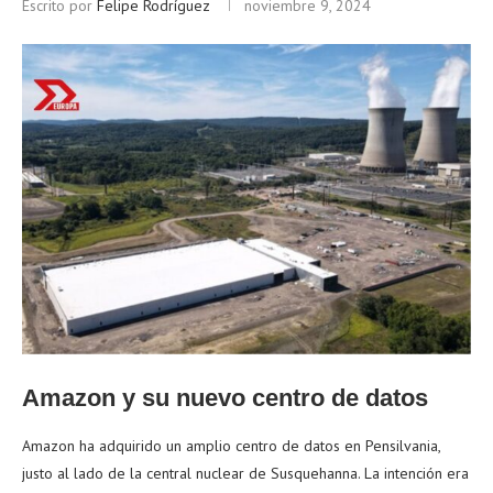
Escrito por
Felipe Rodríguez
noviembre 9, 2024
Amazon y su nuevo centro de datos
Amazon ha adquirido un amplio centro de datos en Pensilvania,
justo al lado de la central nuclear de Susquehanna. La intención era