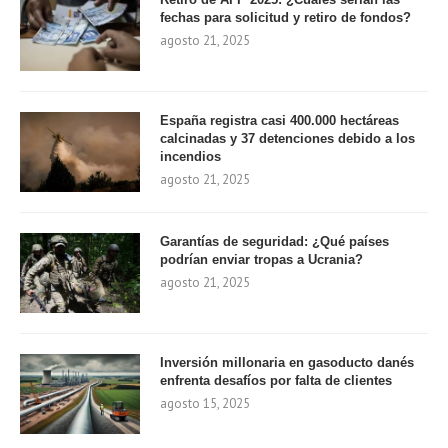
fechas para solicitud y retiro de fondos?
agosto 21, 2025
España registra casi 400.000 hectáreas
calcinadas y 37 detenciones debido a los
incendios
agosto 21, 2025
Garantías de seguridad: ¿Qué países
podrían enviar tropas a Ucrania?
agosto 21, 2025
Inversión millonaria en gasoducto danés
enfrenta desafíos por falta de clientes
agosto 15, 2025