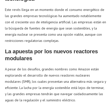
Este revés llega en un momento donde el consumo energético de
las grandes empresas tecnológicas ha aumentado notablemente
con el creciente uso de inteligencia artificial. Las empresas están en
la búsqueda de fuentes de energía que sean sostenibles, y la
energía nuclear se presenta como una opción viable, aunque con
restricciones regulatorias complejas.
La apuesta por los nuevos reactores
modulares
A pesar de los desafíos, grandes nombres como Amazon están
explorando el desarrollo de nuevos reactores nucleares
modulares (SMR), los cuales presentan una alternativa más segura y
eficiente. La lucha por la energía sostenible está lejos de terminar,
y las grandes empresas tendrán que navegar cuidadosamente las
aguas de la regulación y el suministro eléctrico.