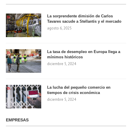
La sorprendente dimisión de Carlos
Tavares sacude a Stellantis y el mercado
agosto 6, 2025
La tasa de desempleo en Europa llega a
mínimos históricos
diciembre 5, 2024
La lucha del pequeño comercio en
tiempos de crisis económica
diciembre 5, 2024
EMPRESAS