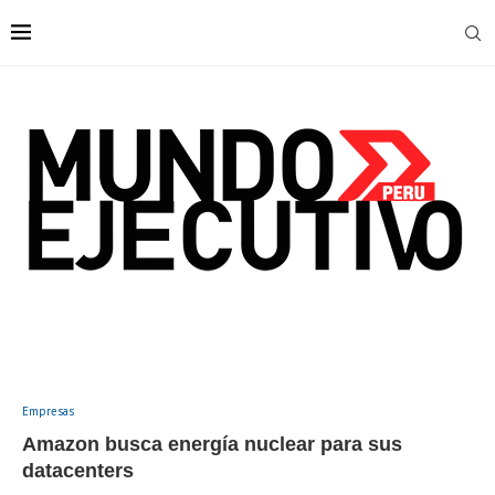
Empresas
Amazon busca energía nuclear para sus
datacenters