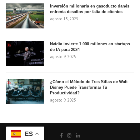
Inversión millonaria en gasoducto danés
enfrenta desafíos por falta de clientes
agosto 15, 2025
Nvidia invierte 1.000 millones en startups
de IA para 2024
agosto 9, 2025
¿Cómo el Método de Tres Sillas de Walt
Disney Puede Transformar Tu
Productividad?
agosto 9, 2025
ES