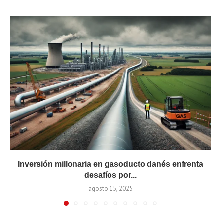
Inversión millonaria en gasoducto danés enfrenta
desafíos por...
agosto 15, 2025