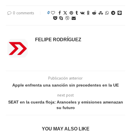
0 comments
0
FELIPE RODRÍGUEZ
Publicación anterior
Apple enfrenta una sanción sin precedentes en la UE
next post
SEAT en la cuerda floja: Aranceles y emisiones amenazan
su futuro
YOU MAY ALSO LIKE