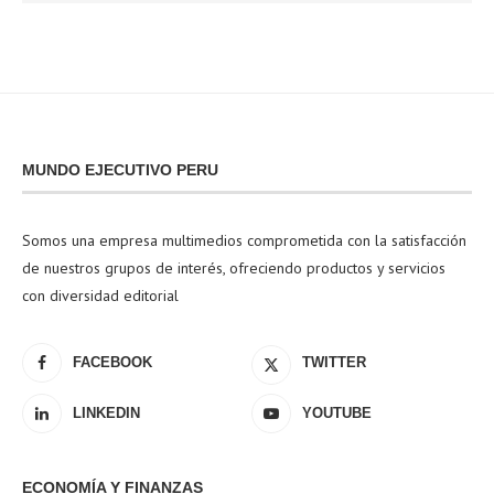
MUNDO EJECUTIVO PERU
Somos una empresa multimedios comprometida con la satisfacción
de nuestros grupos de interés, ofreciendo productos y servicios
con diversidad editorial
FACEBOOK
TWITTER
LINKEDIN
YOUTUBE
ECONOMÍA Y FINANZAS