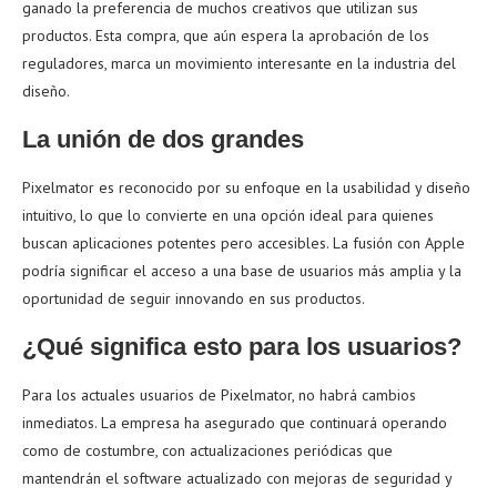
ganado la preferencia de muchos creativos que utilizan sus
productos. Esta compra, que aún espera la aprobación de los
reguladores, marca un movimiento interesante en la industria del
diseño.
La unión de dos grandes
Pixelmator es reconocido por su enfoque en la usabilidad y diseño
intuitivo, lo que lo convierte en una opción ideal para quienes
buscan aplicaciones potentes pero accesibles. La fusión con Apple
podría significar el acceso a una base de usuarios más amplia y la
oportunidad de seguir innovando en sus productos.
¿Qué significa esto para los usuarios?
Para los actuales usuarios de Pixelmator, no habrá cambios
inmediatos. La empresa ha asegurado que continuará operando
como de costumbre, con actualizaciones periódicas que
mantendrán el software actualizado con mejoras de seguridad y