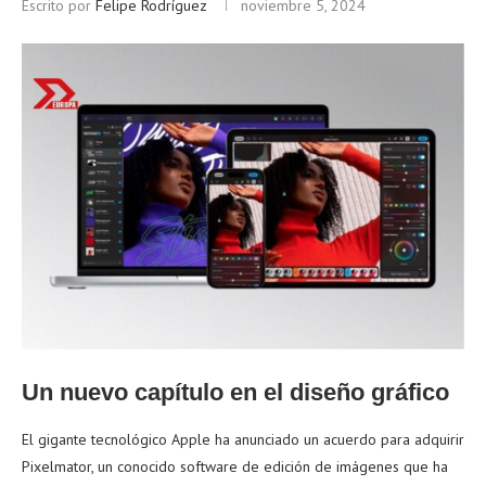
Escrito por
Felipe Rodríguez
noviembre 5, 2024
Un nuevo capítulo en el diseño gráfico
El gigante tecnológico Apple ha anunciado un acuerdo para adquirir
Pixelmator, un conocido software de edición de imágenes que ha