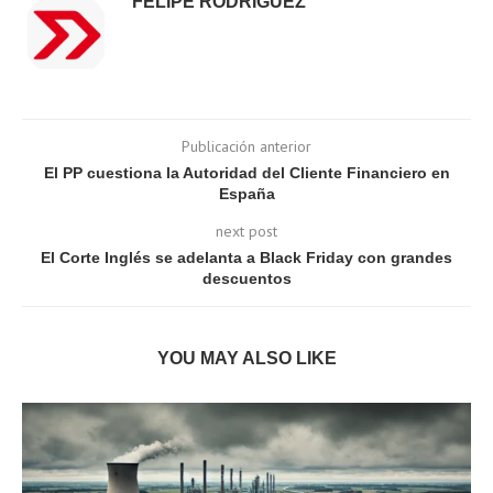
FELIPE RODRÍGUEZ
Publicación anterior
El PP cuestiona la Autoridad del Cliente Financiero en
España
next post
El Corte Inglés se adelanta a Black Friday con grandes
descuentos
YOU MAY ALSO LIKE