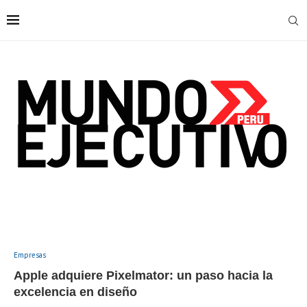
Empresas
Apple adquiere Pixelmator: un paso hacia la
excelencia en diseño