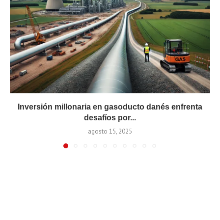
Inversión millonaria en gasoducto danés enfrenta
desafíos por...
agosto 15, 2025