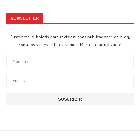
NEWSLETTER
Suscríbete al boletín para recibir nuevas publicaciones de blog,
consejos y nuevas fotos. vamos ¡Mantente actualizado!