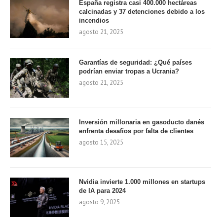
España registra casi 400.000 hectáreas
calcinadas y 37 detenciones debido a los
incendios
agosto 21, 2025
Garantías de seguridad: ¿Qué países
podrían enviar tropas a Ucrania?
agosto 21, 2025
Inversión millonaria en gasoducto danés
enfrenta desafíos por falta de clientes
agosto 15, 2025
Nvidia invierte 1.000 millones en startups
de IA para 2024
agosto 9, 2025