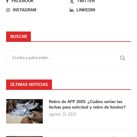
FACEBOOK
TWITTER
INSTAGRAM
LINKEDIN
BUSCAR
ÚLTIMAS NOTICIAS
Retiro de AFP 2025: ¿Cuáles serían las
fechas para solicitud y retiro de fondos?
agosto 21, 2025