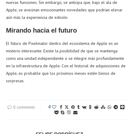
nuevas funciones. Sin embargo, se anticipa que, bajo el ala de
Apple, se avecinan emocionantes novedades que podrían elevar
aún más la experiencia de edición.
Mirando hacia el futuro
El futuro de Pixelmator dentro del ecosistema de Apple es un
misterio interesante. Existe la posibilidad de que se mantenga
como una unidad independiente o se integre más profundamente
en la infraestructura de Apple. Con el historial de adquisiciones de
Apple, es probable que los próximos meses estén llenos de
sorpresas.
0 comments
0