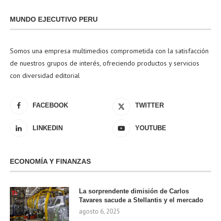
MUNDO EJECUTIVO PERU
Somos una empresa multimedios comprometida con la satisfacción
de nuestros grupos de interés, ofreciendo productos y servicios
con diversidad editorial
FACEBOOK
TWITTER
LINKEDIN
YOUTUBE
ECONOMÍA Y FINANZAS
La sorprendente dimisión de Carlos
Tavares sacude a Stellantis y el mercado
agosto 6, 2025