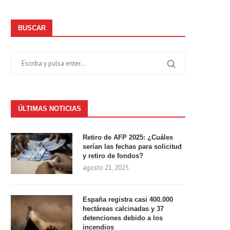
BUSCAR
ÚLTIMAS NOTICIAS
Retiro de AFP 2025: ¿Cuáles
serían las fechas para solicitud
y retiro de fondos?
agosto 21, 2025
España registra casi 400.000
hectáreas calcinadas y 37
detenciones debido a los
incendios