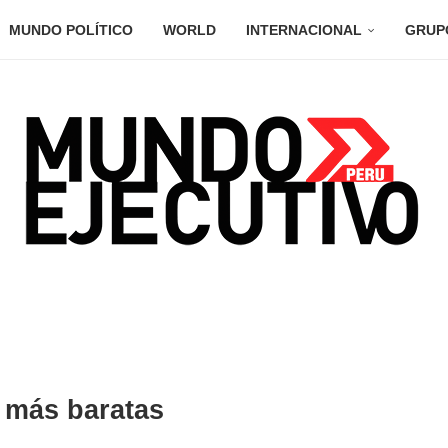
MUNDO POLÍTICO
WORLD
INTERNACIONAL
GRUP
 más baratas