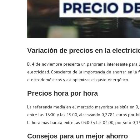
Variación de precios en la electric
El 4 de noviembre presenta un panorama interesante para l
electricidad. Consciente de la importancia de ahorrar en la 
electrodomésticos y así optimizar el gasto energético.
Precios hora por hora
La referencia media en el mercado mayorista se sitúa en 0
entre las 18:00 y las 19:00, alcanzando 0,2781 euros por ki
la hora más barata entre las 03:00 y las 04:00, por solo 0,
Consejos para un mejor ahorro