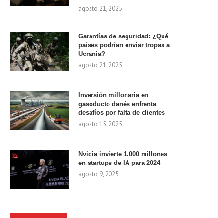
agosto 21, 2025
Garantías de seguridad: ¿Qué
países podrían enviar tropas a
Ucrania?
agosto 21, 2025
Inversión millonaria en
gasoducto danés enfrenta
desafíos por falta de clientes
agosto 15, 2025
Nvidia invierte 1.000 millones
en startups de IA para 2024
agosto 9, 2025