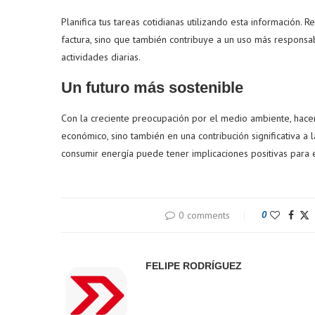
Planifica tus tareas cotidianas utilizando esta información. R
factura, sino que también contribuye a un uso más responsab
actividades diarias.
Un futuro más sostenible
Con la creciente preocupación por el medio ambiente, hacer
económico, sino también en una contribución significativa a
consumir energía puede tener implicaciones positivas para 
0 comments
0
FELIPE RODRÍGUEZ