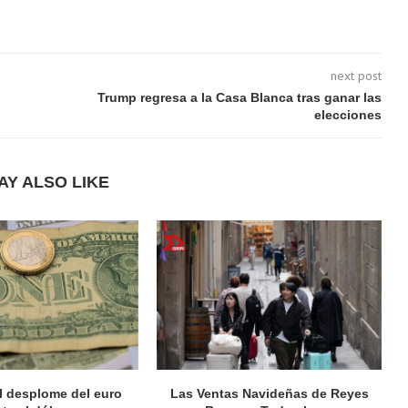
next post
Trump regresa a la Casa Blanca tras ganar las
elecciones
AY ALSO LIKE
el desplome del euro
Las Ventas Navideñas de Reyes