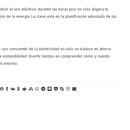
educir el uso eléctrico durante las horas pico no solo aligera tu
le de la energía. La clave está en la planificación adecuada de tus
 uso consciente de la electricidad no solo se traduce en ahorro
 la sostenibilidad. Invertir tiempo en comprender cómo y cuándo
el entorno.