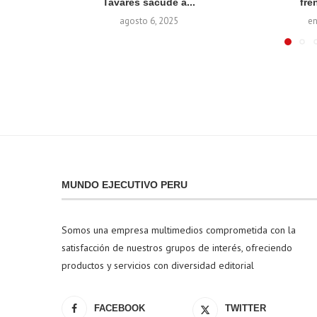
Tavares sacude a...
fren
agosto 6, 2025
en
MUNDO EJECUTIVO PERU
Somos una empresa multimedios comprometida con la
satisfacción de nuestros grupos de interés, ofreciendo
productos y servicios con diversidad editorial
FACEBOOK
TWITTER