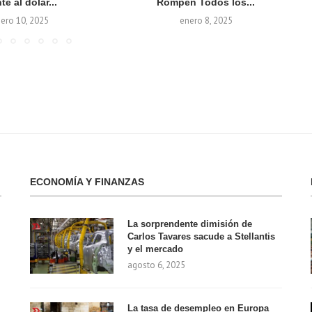
te al dólar...
Rompen Todos los...
ero 10, 2025
enero 8, 2025
ECONOMÍA Y FINANZAS
La sorprendente dimisión de
Carlos Tavares sacude a Stellantis
y el mercado
agosto 6, 2025
La tasa de desempleo en Europa