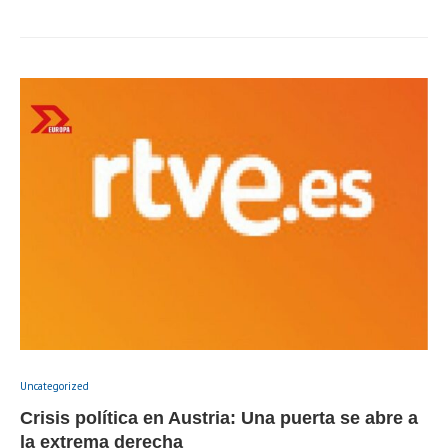
Uncategorized
Crisis política en Austria: Una puerta se abre a
la extrema derecha