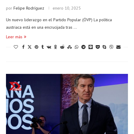
por
Felipe Rodríguez
enero 10, 2025
Un nuevo liderazgo en el Partido Popular (ÖVP) La política
austriaca está en una encrucijada tras …
Leer más