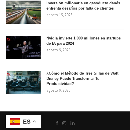
Inversión millonaria en gasoducto danés
enfrenta desafíos por falta de clientes
agosto 15, 2025
Nvidia invierte 1.000 millones en startups
de IA para 2024
agosto 9, 2025
¿Cómo el Método de Tres Sillas de Walt
Disney Puede Transformar Tu
Productividad?
agosto 9, 2025
ES