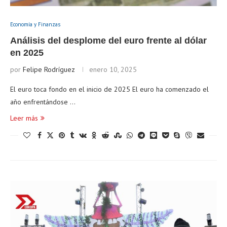
Economía y Finanzas
Análisis del desplome del euro frente al dólar
en 2025
por
Felipe Rodríguez
enero 10, 2025
El euro toca fondo en el inicio de 2025 El euro ha comenzado el
año enfrentándose …
Leer más