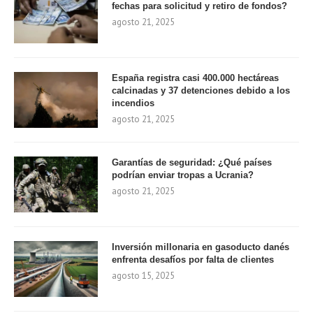
fechas para solicitud y retiro de fondos?
agosto 21, 2025
España registra casi 400.000 hectáreas
calcinadas y 37 detenciones debido a los
incendios
agosto 21, 2025
Garantías de seguridad: ¿Qué países
podrían enviar tropas a Ucrania?
agosto 21, 2025
Inversión millonaria en gasoducto danés
enfrenta desafíos por falta de clientes
agosto 15, 2025