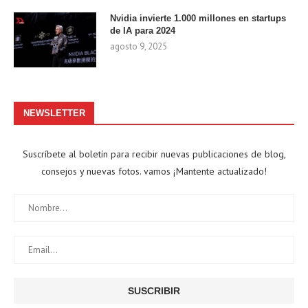
Nvidia invierte 1.000 millones en startups
de IA para 2024
agosto 9, 2025
NEWSLETTER
Suscríbete al boletín para recibir nuevas publicaciones de blog,
consejos y nuevas fotos. vamos ¡Mantente actualizado!