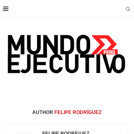
AUTHOR
FELIPE RODRÍGUEZ
FELIPE RODRÍGUEZ