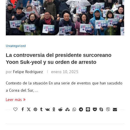
Uncategorized
La controversia del presidente surcoreano
Yoon Suk-yeol y su orden de arresto
por
Felipe Rodríguez
enero 10, 2025
Contexto de la situación En una serie de eventos que han sacudido
a Corea del Sur, …
Leer más