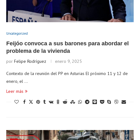
Uncategorized
Feijóo convoca a sus barones para abordar el
problema de la vivienda
por
Felipe Rodríguez
enero 9, 2025
Contexto de la reunión del PP en Asturias El próximo 11 y 12 de
enero, el …
Leer más