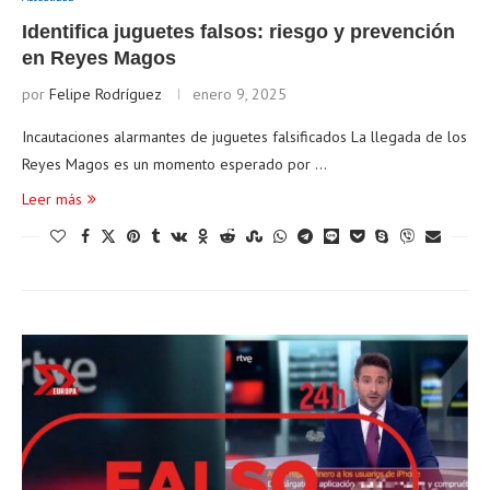
Identifica juguetes falsos: riesgo y prevención
en Reyes Magos
por
Felipe Rodríguez
enero 9, 2025
Incautaciones alarmantes de juguetes falsificados La llegada de los
Reyes Magos es un momento esperado por …
Leer más