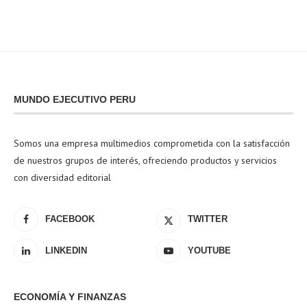
MUNDO EJECUTIVO PERU
Somos una empresa multimedios comprometida con la satisfacción
de nuestros grupos de interés, ofreciendo productos y servicios
con diversidad editorial
FACEBOOK
TWITTER
LINKEDIN
YOUTUBE
ECONOMÍA Y FINANZAS