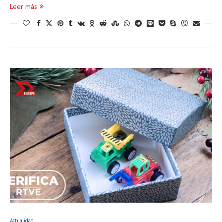
Leer más
Actualidad