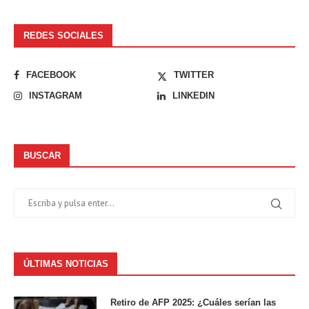
REDES SOCIALES
FACEBOOK
TWITTER
INSTAGRAM
LINKEDIN
BUSCAR
ÚLTIMAS NOTICIAS
Retiro de AFP 2025: ¿Cuáles serían las