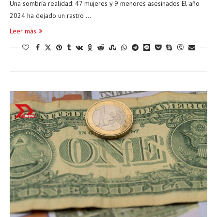
Una sombría realidad: 47 mujeres y 9 menores asesinados El año
2024 ha dejado un rastro …
Leer más