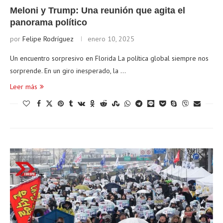
Meloni y Trump: Una reunión que agita el
panorama político
por
Felipe Rodríguez
enero 10, 2025
Un encuentro sorpresivo en Florida La política global siempre nos
sorprende. En un giro inesperado, la …
Leer más