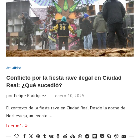
Actualidad
Conflicto por la fiesta rave ilegal en Ciudad
Real: ¿Qué sucedió?
por
Felipe Rodríguez
enero 10, 2025
El contexto de la fiesta rave en Ciudad Real Desde la noche de
Nochevieja, un evento …
Leer más