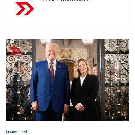
Uncategorized