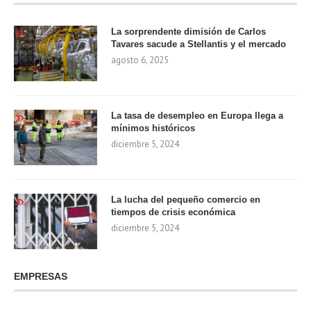
La sorprendente dimisión de Carlos
Tavares sacude a Stellantis y el mercado
agosto 6, 2025
La tasa de desempleo en Europa llega a
mínimos históricos
diciembre 5, 2024
La lucha del pequeño comercio en
tiempos de crisis económica
diciembre 5, 2024
EMPRESAS