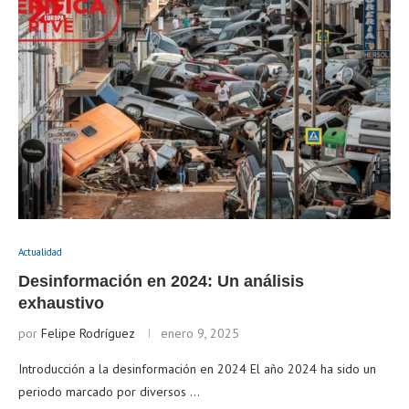
Actualidad
Desinformación en 2024: Un análisis
exhaustivo
por
Felipe Rodríguez
enero 9, 2025
Introducción a la desinformación en 2024 El año 2024 ha sido un
periodo marcado por diversos …