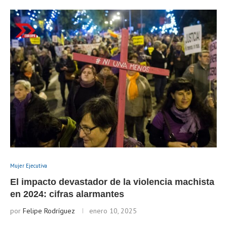
Mujer Ejecutiva
El impacto devastador de la violencia machista
en 2024: cifras alarmantes
por
Felipe Rodríguez
enero 10, 2025