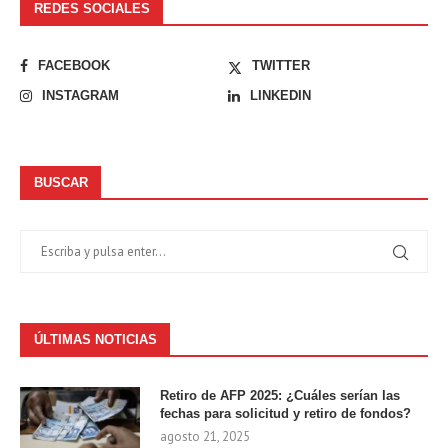
REDES SOCIALES
FACEBOOK
TWITTER
INSTAGRAM
LINKEDIN
BUSCAR
ÚLTIMAS NOTICIAS
Retiro de AFP 2025: ¿Cuáles serían las
fechas para solicitud y retiro de fondos?
agosto 21, 2025