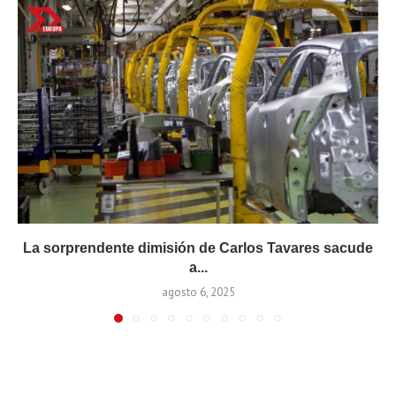
La sorprendente dimisión de Carlos Tavares sacude
a...
agosto 6, 2025