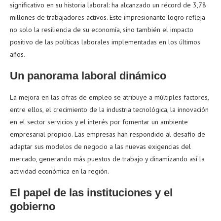
significativo en su historia laboral: ha alcanzado un récord de 3,78
millones de trabajadores activos. Este impresionante logro refleja
no solo la resiliencia de su economía, sino también el impacto
positivo de las políticas laborales implementadas en los últimos
años.
Un panorama laboral dinámico
La mejora en las cifras de empleo se atribuye a múltiples factores,
entre ellos, el crecimiento de la industria tecnológica, la innovación
en el sector servicios y el interés por fomentar un ambiente
empresarial propicio. Las empresas han respondido al desafío de
adaptar sus modelos de negocio a las nuevas exigencias del
mercado, generando más puestos de trabajo y dinamizando así la
actividad económica en la región.
El papel de las instituciones y el
gobierno