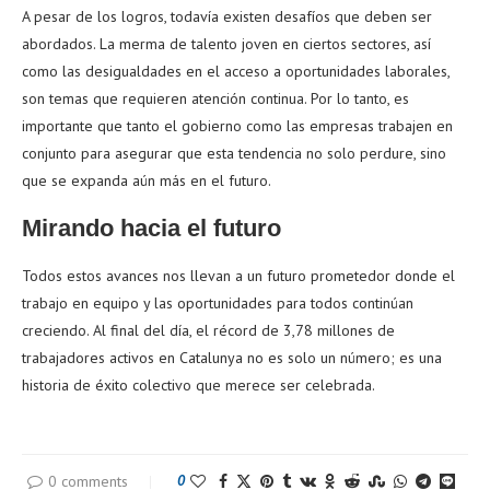
A pesar de los logros, todavía existen desafíos que deben ser
abordados. La merma de talento joven en ciertos sectores, así
como las desigualdades en el acceso a oportunidades laborales,
son temas que requieren atención continua. Por lo tanto, es
importante que tanto el gobierno como las empresas trabajen en
conjunto para asegurar que esta tendencia no solo perdure, sino
que se expanda aún más en el futuro.
Mirando hacia el futuro
Todos estos avances nos llevan a un futuro prometedor donde el
trabajo en equipo y las oportunidades para todos continúan
creciendo. Al final del día, el récord de 3,78 millones de
trabajadores activos en Catalunya no es solo un número; es una
historia de éxito colectivo que merece ser celebrada.
0 comments
0