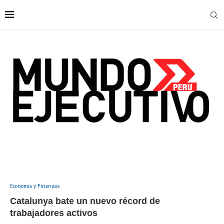
Economía y Finanzas
Catalunya bate un nuevo récord de
trabajadores activos