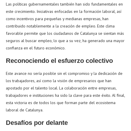
Las políticas gubernamentales también han sido fundamentales en
este crecimiento. Iniciativas enfocadas en la formación laboral, así
como incentivos para pequeñas y medianas empresas, han
contribuido notablemente a la creación de empleo. Este clima
favorable permite que los ciudadanos de Catalunya se sientan más
seguros al buscar empleo, lo que a su vez, ha generado una mayor
confianza en el futuro económico.
Reconociendo el esfuerzo colectivo
Este avance no sería posible sin el compromiso y la dedicación de
los trabajadores, así como la visión de empresarios que han
apostado por el talento local. La colaboración entre empresas,
trabajadores e instituciones ha sido la clave para este éxito. Al final,
esta victoria es de todos los que forman parte del ecosistema
laboral de Catalunya.
Desafíos por delante