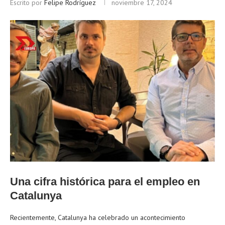
Escrito por
Felipe Rodríguez
noviembre 17, 2024
Una cifra histórica para el empleo en
Catalunya
Recientemente, Catalunya ha celebrado un acontecimiento