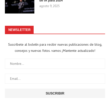
de IA para 2024
agosto 9, 2025
NEWSLETTER
Suscríbete al boletín para recibir nuevas publicaciones de blog,
consejos y nuevas fotos. vamos ¡Mantente actualizado!