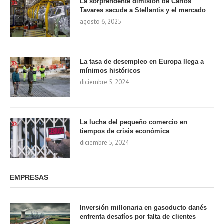
La sorprendente dimisión de Carlos
Tavares sacude a Stellantis y el mercado
agosto 6, 2025
La tasa de desempleo en Europa llega a
mínimos históricos
diciembre 5, 2024
La lucha del pequeño comercio en
tiempos de crisis económica
diciembre 5, 2024
EMPRESAS
Inversión millonaria en gasoducto danés
enfrenta desafíos por falta de clientes