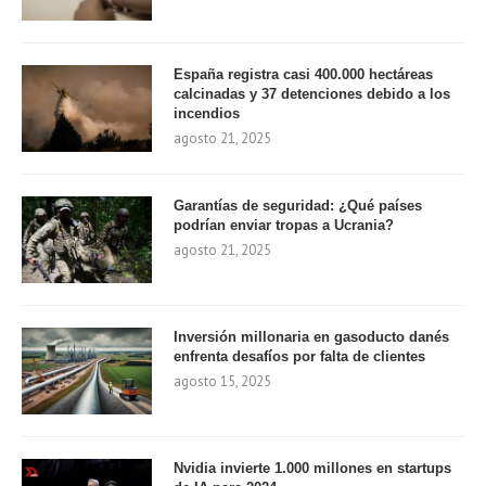
España registra casi 400.000 hectáreas
calcinadas y 37 detenciones debido a los
incendios
agosto 21, 2025
Garantías de seguridad: ¿Qué países
podrían enviar tropas a Ucrania?
agosto 21, 2025
Inversión millonaria en gasoducto danés
enfrenta desafíos por falta de clientes
agosto 15, 2025
Nvidia invierte 1.000 millones en startups