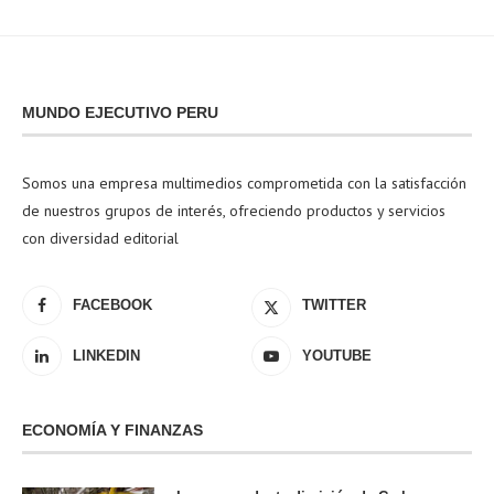
MUNDO EJECUTIVO PERU
Somos una empresa multimedios comprometida con la satisfacción
de nuestros grupos de interés, ofreciendo productos y servicios
con diversidad editorial
FACEBOOK
TWITTER
LINKEDIN
YOUTUBE
ECONOMÍA Y FINANZAS