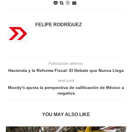
FELIPE RODRÍGUEZ
Publicación anterior
Hacienda y la Reforma Fiscal: El Debate que Nunca Llega
next post
Moody’s ajusta la perspectiva de calificación de México a
negativa
YOU MAY ALSO LIKE