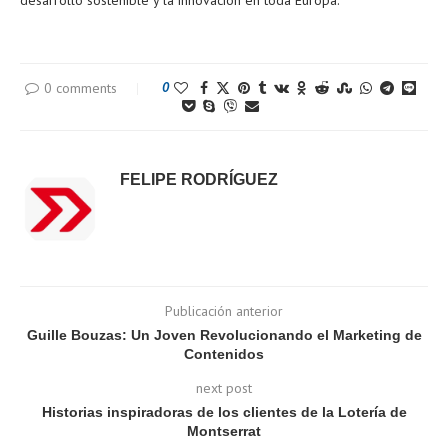
desarrollo sostenible y la innovación en toda Europa.
0 comments
0
FELIPE RODRÍGUEZ
Publicación anterior
Guille Bouzas: Un Joven Revolucionando el Marketing de
Contenidos
next post
Historias inspiradoras de los clientes de la Lotería de
Montserrat