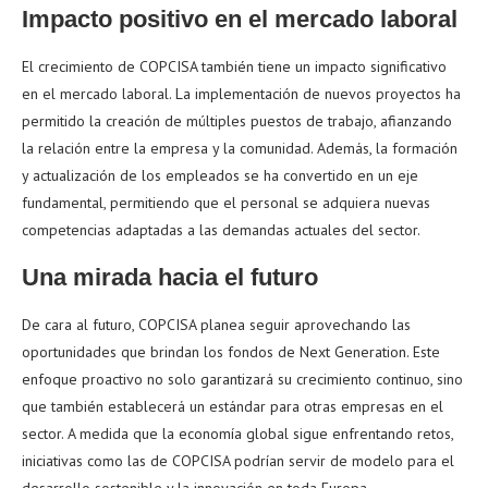
Impacto positivo en el mercado laboral
El crecimiento de COPCISA también tiene un impacto significativo
en el mercado laboral. La implementación de nuevos proyectos ha
permitido la creación de múltiples puestos de trabajo, afianzando
la relación entre la empresa y la comunidad. Además, la formación
y actualización de los empleados se ha convertido en un eje
fundamental, permitiendo que el personal se adquiera nuevas
competencias adaptadas a las demandas actuales del sector.
Una mirada hacia el futuro
De cara al futuro, COPCISA planea seguir aprovechando las
oportunidades que brindan los fondos de Next Generation. Este
enfoque proactivo no solo garantizará su crecimiento continuo, sino
que también establecerá un estándar para otras empresas en el
sector. A medida que la economía global sigue enfrentando retos,
iniciativas como las de COPCISA podrían servir de modelo para el