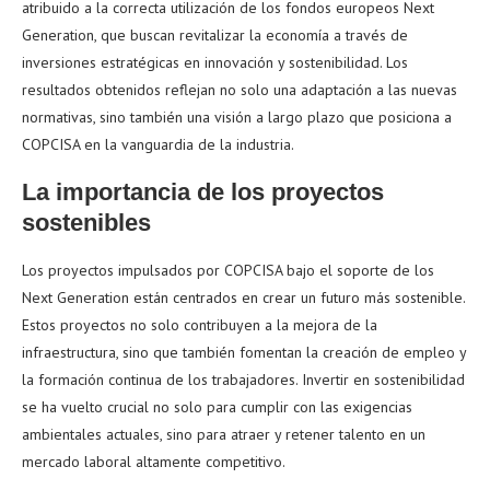
atribuido a la correcta utilización de los fondos europeos Next
Generation, que buscan revitalizar la economía a través de
inversiones estratégicas en innovación y sostenibilidad. Los
resultados obtenidos reflejan no solo una adaptación a las nuevas
normativas, sino también una visión a largo plazo que posiciona a
COPCISA en la vanguardia de la industria.
La importancia de los proyectos
sostenibles
Los proyectos impulsados por COPCISA bajo el soporte de los
Next Generation están centrados en crear un futuro más sostenible.
Estos proyectos no solo contribuyen a la mejora de la
infraestructura, sino que también fomentan la creación de empleo y
la formación continua de los trabajadores. Invertir en sostenibilidad
se ha vuelto crucial no solo para cumplir con las exigencias
ambientales actuales, sino para atraer y retener talento en un
mercado laboral altamente competitivo.