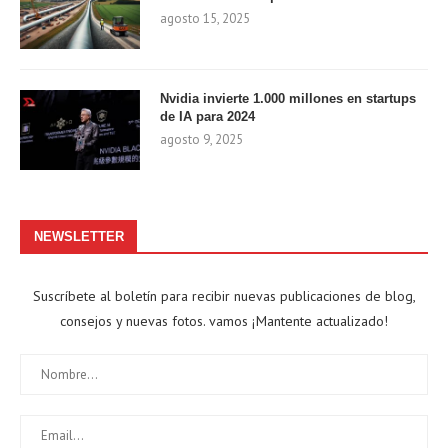
agosto 15, 2025
Nvidia invierte 1.000 millones en startups
de IA para 2024
agosto 9, 2025
NEWSLETTER
Suscríbete al boletín para recibir nuevas publicaciones de blog,
consejos y nuevas fotos. vamos ¡Mantente actualizado!