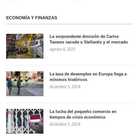
ECONOMÍA Y FINANZAS
La sorprendente dimisión de Carlos
Tavares sacude a Stellantis y el mercado
agosto 6, 2025
La tasa de desempleo en Europa llega a
mínimos históricos
diciembre 5, 2024
La lucha del pequeño comercio en
tiempos de crisis económica
diciembre 5, 2024