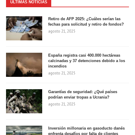
ÚLTIMAS NOTICIAS
Retiro de AFP 2025: ¿Cuáles serían las
fechas para solicitud y retiro de fondos?
agosto 21, 2025
España registra casi 400.000 hectáreas
calcinadas y 37 detenciones debido a los
incendios
agosto 21, 2025
Garantías de seguridad: ¿Qué países
podrían enviar tropas a Ucrania?
agosto 21, 2025
Inversión millonaria en gasoducto danés
enfrenta desafíos por falta de clientes