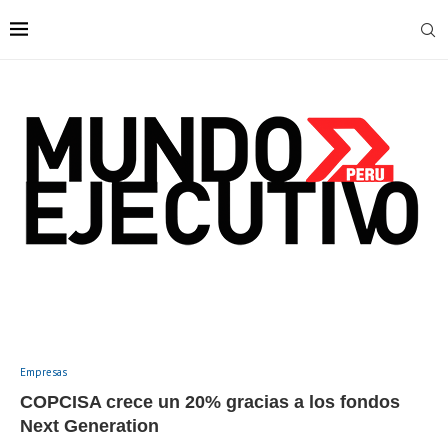
Empresas
COPCISA crece un 20% gracias a los fondos
Next Generation