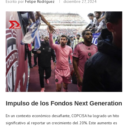
Escrito por
Felipe Rodríguez
diciembre 27, 2024
Impulso de los Fondos Next Generation
En un contexto económico desafiante, COPCISA ha logrado un hito
significativo al reportar un crecimiento del 20%. Este aumento es