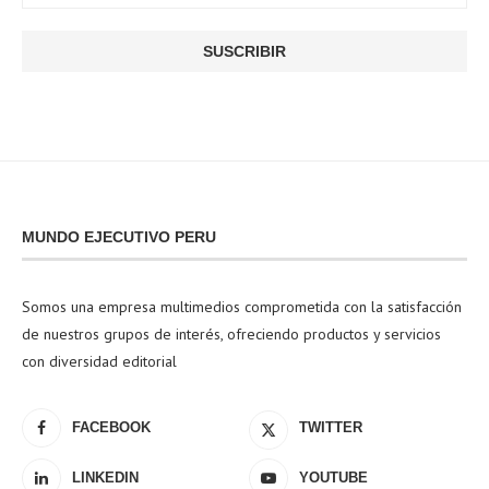
MUNDO EJECUTIVO PERU
Somos una empresa multimedios comprometida con la satisfacción
de nuestros grupos de interés, ofreciendo productos y servicios
con diversidad editorial
FACEBOOK
TWITTER
LINKEDIN
YOUTUBE