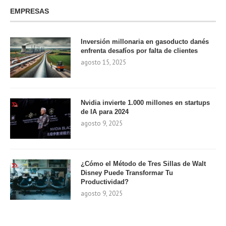
EMPRESAS
Inversión millonaria en gasoducto danés
enfrenta desafíos por falta de clientes
agosto 15, 2025
Nvidia invierte 1.000 millones en startups
de IA para 2024
agosto 9, 2025
¿Cómo el Método de Tres Sillas de Walt
Disney Puede Transformar Tu
Productividad?
agosto 9, 2025