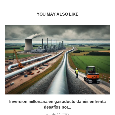
YOU MAY ALSO LIKE
Inversión millonaria en gasoducto danés enfrenta
desafíos por...
agosto 15, 2025