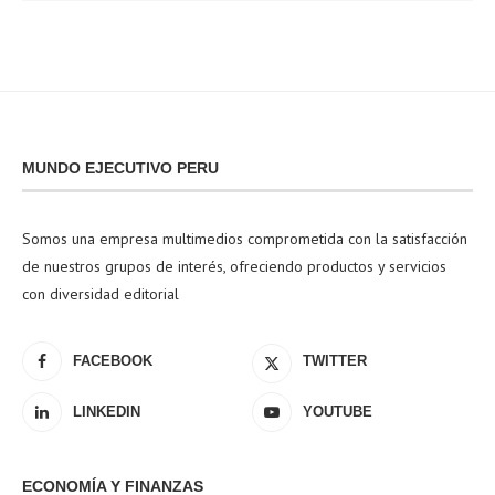
MUNDO EJECUTIVO PERU
Somos una empresa multimedios comprometida con la satisfacción
de nuestros grupos de interés, ofreciendo productos y servicios
con diversidad editorial
FACEBOOK
TWITTER
LINKEDIN
YOUTUBE
ECONOMÍA Y FINANZAS