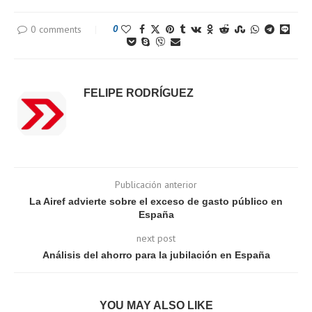
0 comments
0
FELIPE RODRÍGUEZ
Publicación anterior
La Airef advierte sobre el exceso de gasto público en
España
next post
Análisis del ahorro para la jubilación en España
YOU MAY ALSO LIKE