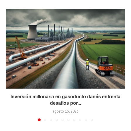
Inversión millonaria en gasoducto danés enfrenta
desafíos por...
agosto 15, 2025