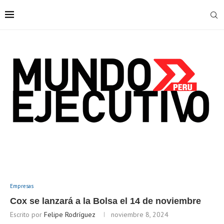
Empresas
Cox se lanzará a la Bolsa el 14 de noviembre
Escrito por
Felipe Rodríguez
noviembre 8, 2024