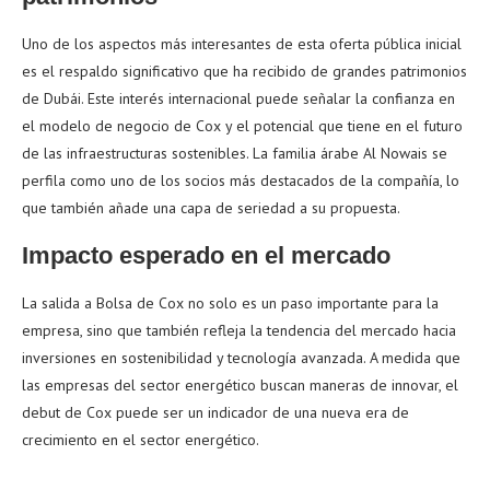
Uno de los aspectos más interesantes de esta oferta pública inicial
es el respaldo significativo que ha recibido de grandes patrimonios
de Dubái. Este interés internacional puede señalar la confianza en
el modelo de negocio de Cox y el potencial que tiene en el futuro
de las infraestructuras sostenibles. La familia árabe Al Nowais se
perfila como uno de los socios más destacados de la compañía, lo
que también añade una capa de seriedad a su propuesta.
Impacto esperado en el mercado
La salida a Bolsa de Cox no solo es un paso importante para la
empresa, sino que también refleja la tendencia del mercado hacia
inversiones en sostenibilidad y tecnología avanzada. A medida que
las empresas del sector energético buscan maneras de innovar, el
debut de Cox puede ser un indicador de una nueva era de
crecimiento en el sector energético.