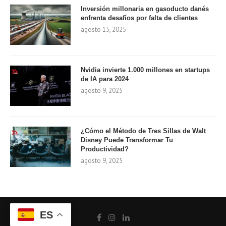
Inversión millonaria en gasoducto danés
enfrenta desafíos por falta de clientes
agosto 15, 2025
Nvidia invierte 1.000 millones en startups
de IA para 2024
agosto 9, 2025
¿Cómo el Método de Tres Sillas de Walt
Disney Puede Transformar Tu
Productividad?
agosto 9, 2025
ES