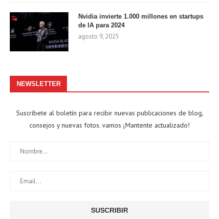
Nvidia invierte 1.000 millones en startups
de IA para 2024
agosto 9, 2025
NEWSLETTER
Suscríbete al boletín para recibir nuevas publicaciones de blog,
consejos y nuevas fotos. vamos ¡Mantente actualizado!