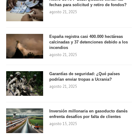
fechas para solicitud y retiro de fondos?
agosto 21, 2025
España registra casi 400.000 hectáreas
calcinadas y 37 detenciones debido a los
incendios
agosto 21, 2025
Garantías de seguridad: ¿Qué países
podrían enviar tropas a Ucrania?
agosto 21, 2025
Inversión millonaria en gasoducto danés
enfrenta desafíos por falta de clientes
agosto 15, 2025