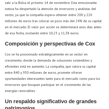
salir a la Bolsa el próximo 14 de noviembre. Esta emocionante
noticia ha despertado la atención de inversores y analistas del
sector, ya que la compañía espera obtener entre 200 y 220
millones de euros tras colocar un poco más del 24% de su capital
en el mercado. El valor por acción se determinará unos días antes
de esa fecha, oscilando entre 10,23 y 11,38 euros.
Composición y perspectivas de Cox
Cox se ha posicionado estratégicamente en un sector en
crecimiento, donde la demanda de soluciones sostenibles y
eficientes está en aumento. La compañía, que valora su capital
entre 840 y 930 millones de euros, promete ofrecer
oportunidades interesantes tanto para el mercado como para los
inversores que busquen participar en el crecimiento de las
energías renovables.
Un respaldo significativo de grandes
patrimonios