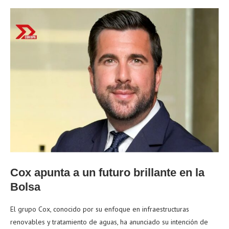
Cox apunta a un futuro brillante en la
Bolsa
El grupo Cox, conocido por su enfoque en infraestructuras
renovables y tratamiento de aguas, ha anunciado su intención de