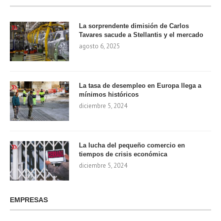
La sorprendente dimisión de Carlos
Tavares sacude a Stellantis y el mercado
agosto 6, 2025
La tasa de desempleo en Europa llega a
mínimos históricos
diciembre 5, 2024
La lucha del pequeño comercio en
tiempos de crisis económica
diciembre 5, 2024
EMPRESAS