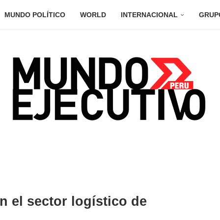
MUNDO POLÍTICO
WORLD
INTERNACIONAL
GRUP
 el sector logístico de