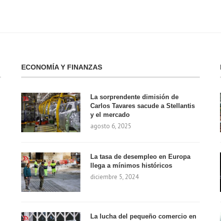
ECONOMÍA Y FINANZAS
La sorprendente dimisión de
Carlos Tavares sacude a Stellantis
y el mercado
agosto 6, 2025
La tasa de desempleo en Europa
llega a mínimos históricos
diciembre 5, 2024
La lucha del pequeño comercio en