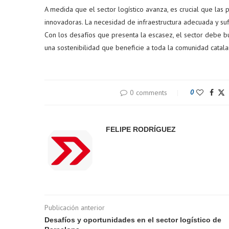
A medida que el sector logístico avanza, es crucial que las
innovadoras. La necesidad de infraestructura adecuada y suf
Con los desafíos que presenta la escasez, el sector debe b
una sostenibilidad que beneficie a toda la comunidad catala
0 comments
0
FELIPE RODRÍGUEZ
Publicación anterior
Desafíos y oportunidades en el sector logístico de