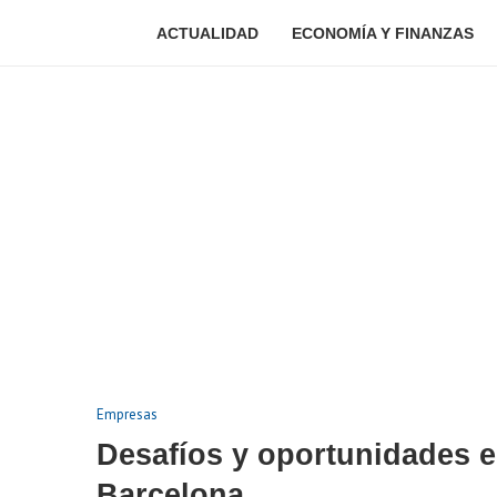
ACTUALIDAD
ECONOMÍA Y FINANZAS
Empresas
Desafíos y oportunidades en
Barcelona