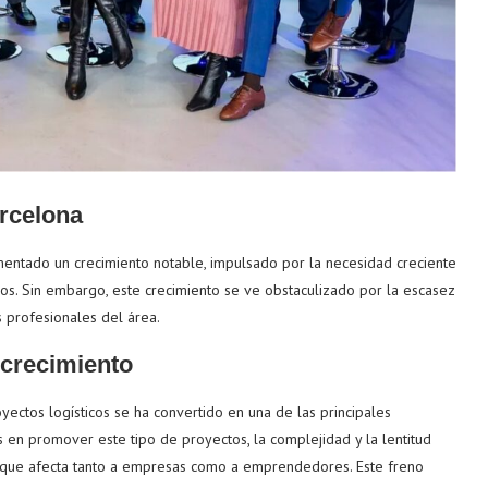
arcelona
imentado un crecimiento notable, impulsado por la necesidad creciente
cos. Sin embargo, este crecimiento se ve obstaculizado por la escasez
 profesionales del área.
 crecimiento
ectos logísticos se ha convertido en una de las principales
 en promover este tipo de proyectos, la complejidad y la lentitud
 que afecta tanto a empresas como a emprendedores. Este freno