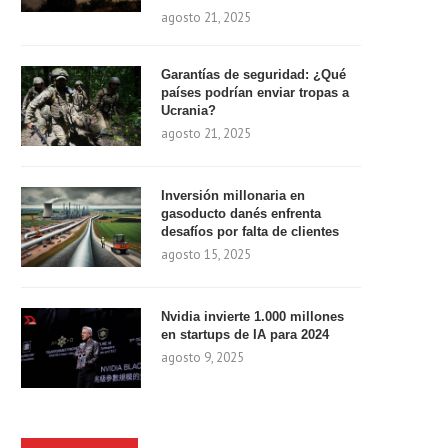
agosto 21, 2025
Garantías de seguridad: ¿Qué
países podrían enviar tropas a
Ucrania?
agosto 21, 2025
Inversión millonaria en
gasoducto danés enfrenta
desafíos por falta de clientes
agosto 15, 2025
Nvidia invierte 1.000 millones
en startups de IA para 2024
agosto 9, 2025