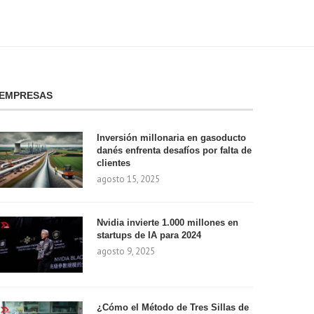
EMPRESAS
Inversión millonaria en gasoducto
danés enfrenta desafíos por falta de
clientes
agosto 15, 2025
Nvidia invierte 1.000 millones en
startups de IA para 2024
agosto 9, 2025
¿Cómo el Método de Tres Sillas de