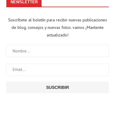
NEWSLETTER
Suscríbete al boletín para recibir nuevas publicaciones
de blog, consejos y nuevas fotos. vamos ¡Mantente
actualizado!