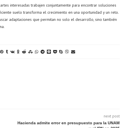
 partes interesadas trabajen conjuntamente para encontrar soluciones
iciente suelo transforma el crecimiento en una oportunidad y un reto.
uscar adaptaciones que permitan no solo el desarrollo, sino también
na.
next post
Hacienda admite error en presupuesto para la UNAM