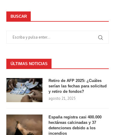
BUSCAR
ÚLTIMAS NOTICIAS
Retiro de AFP 2025: ¿Cuáles
serían las fechas para solicitud
y retiro de fondos?
agosto 21, 2025
España registra casi 400.000
hectáreas calcinadas y 37
detenciones debido a los
incendios