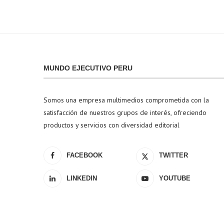
MUNDO EJECUTIVO PERU
Somos una empresa multimedios comprometida con la
satisfacción de nuestros grupos de interés, ofreciendo
productos y servicios con diversidad editorial
FACEBOOK
TWITTER
LINKEDIN
YOUTUBE