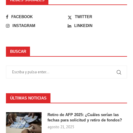
FACEBOOK
TWITTER
INSTAGRAM
LINKEDIN
BUSCAR
ÚLTIMAS NOTICIAS
Retiro de AFP 2025: ¿Cuáles serían las
fechas para solicitud y retiro de fondos?
agosto 21, 2025