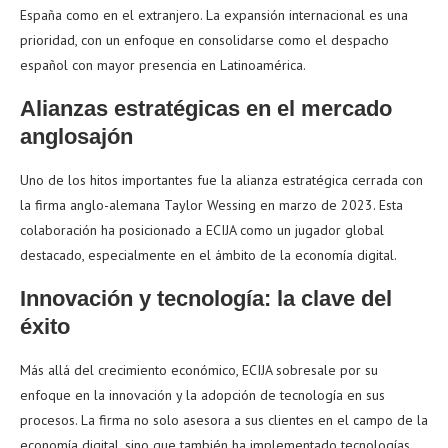
España como en el extranjero. La expansión internacional es una
prioridad, con un enfoque en consolidarse como el despacho
español con mayor presencia en Latinoamérica.
Alianzas estratégicas en el mercado
anglosajón
Uno de los hitos importantes fue la alianza estratégica cerrada con
la firma anglo-alemana Taylor Wessing en marzo de 2023. Esta
colaboración ha posicionado a ECIJA como un jugador global
destacado, especialmente en el ámbito de la economía digital.
Innovación y tecnología: la clave del
éxito
Más allá del crecimiento económico, ECIJA sobresale por su
enfoque en la innovación y la adopción de tecnología en sus
procesos. La firma no solo asesora a sus clientes en el campo de la
economía digital, sino que también ha implementado tecnologías