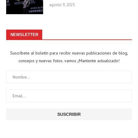
agosto 9, 2025
NEWSLETTER
Suscríbete al boletín para recibir nuevas publicaciones de blog,
consejos y nuevas fotos. vamos ¡Mantente actualizado!