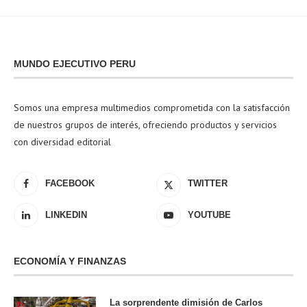
MUNDO EJECUTIVO PERU
Somos una empresa multimedios comprometida con la satisfacción
de nuestros grupos de interés, ofreciendo productos y servicios
con diversidad editorial
FACEBOOK
TWITTER
LINKEDIN
YOUTUBE
ECONOMÍA Y FINANZAS
La sorprendente dimisión de Carlos