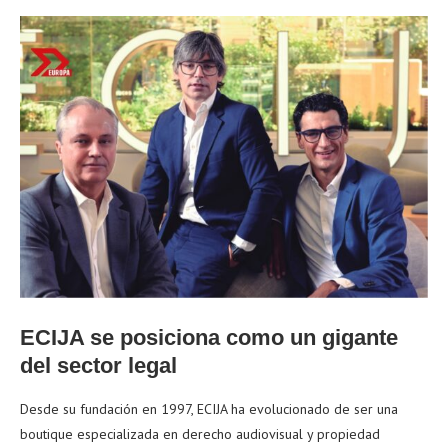
ECIJA se posiciona como un gigante
del sector legal
Desde su fundación en 1997, ECIJA ha evolucionado de ser una
boutique especializada en derecho audiovisual y propiedad