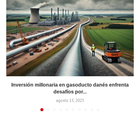
Inversión millonaria en gasoducto danés enfrenta
desafíos por...
agosto 15, 2025