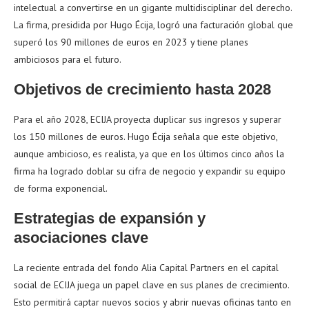
intelectual a convertirse en un gigante multidisciplinar del derecho.
La firma, presidida por Hugo Écija, logró una facturación global que
superó los 90 millones de euros en 2023 y tiene planes
ambiciosos para el futuro.
Objetivos de crecimiento hasta 2028
Para el año 2028, ECIJA proyecta duplicar sus ingresos y superar
los 150 millones de euros. Hugo Écija señala que este objetivo,
aunque ambicioso, es realista, ya que en los últimos cinco años la
firma ha logrado doblar su cifra de negocio y expandir su equipo
de forma exponencial.
Estrategias de expansión y
asociaciones clave
La reciente entrada del fondo Alia Capital Partners en el capital
social de ECIJA juega un papel clave en sus planes de crecimiento.
Esto permitirá captar nuevos socios y abrir nuevas oficinas tanto en