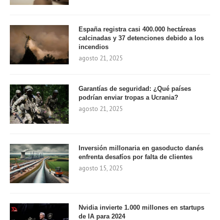
España registra casi 400.000 hectáreas
calcinadas y 37 detenciones debido a los
incendios
agosto 21, 2025
Garantías de seguridad: ¿Qué países
podrían enviar tropas a Ucrania?
agosto 21, 2025
Inversión millonaria en gasoducto danés
enfrenta desafíos por falta de clientes
agosto 15, 2025
Nvidia invierte 1.000 millones en startups
de IA para 2024