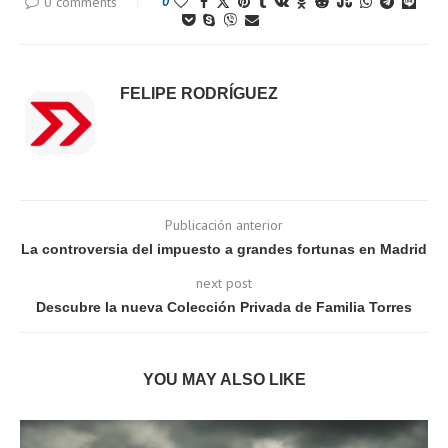
0 comments
0
FELIPE RODRÍGUEZ
Publicación anterior
La controversia del impuesto a grandes fortunas en Madrid
next post
Descubre la nueva Colección Privada de Familia Torres
YOU MAY ALSO LIKE