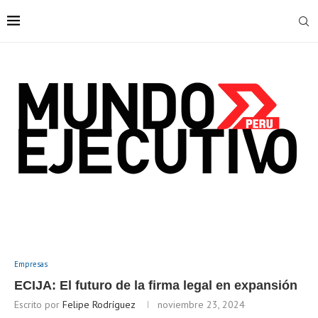
Empresas
ECIJA: El futuro de la firma legal en expansión
Escrito por
Felipe Rodríguez
noviembre 23, 2024