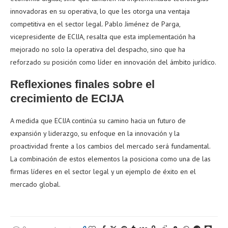
innovadoras en su operativa, lo que les otorga una ventaja
competitiva en el sector legal. Pablo Jiménez de Parga,
vicepresidente de ECIJA, resalta que esta implementación ha
mejorado no solo la operativa del despacho, sino que ha
reforzado su posición como líder en innovación del ámbito jurídico.
Reflexiones finales sobre el
crecimiento de ECIJA
A medida que ECIJA continúa su camino hacia un futuro de
expansión y liderazgo, su enfoque en la innovación y la
proactividad frente a los cambios del mercado será fundamental.
La combinación de estos elementos la posiciona como una de las
firmas líderes en el sector legal y un ejemplo de éxito en el
mercado global.