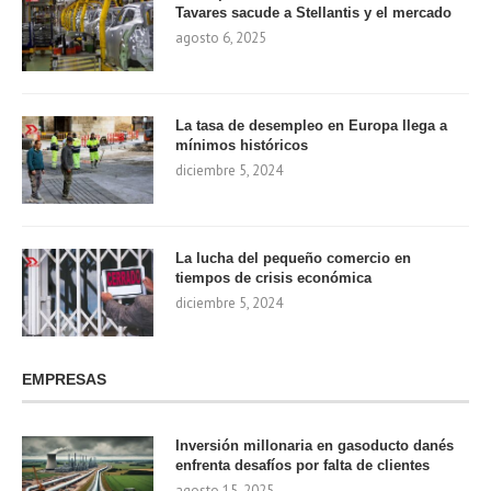
Tavares sacude a Stellantis y el mercado
agosto 6, 2025
La tasa de desempleo en Europa llega a
mínimos históricos
diciembre 5, 2024
La lucha del pequeño comercio en
tiempos de crisis económica
diciembre 5, 2024
EMPRESAS
Inversión millonaria en gasoducto danés
enfrenta desafíos por falta de clientes
agosto 15, 2025