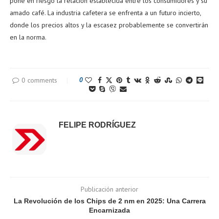
pone en riesgo la relación establecida entre los consumidores y su
amado café. La industria cafetera se enfrenta a un futuro incierto,
donde los precios altos y la escasez probablemente se convertirán
en la norma.
0 comments
0
FELIPE RODRÍGUEZ
Publicación anterior
La Revolución de los Chips de 2 nm en 2025: Una Carrera
Encarnizada