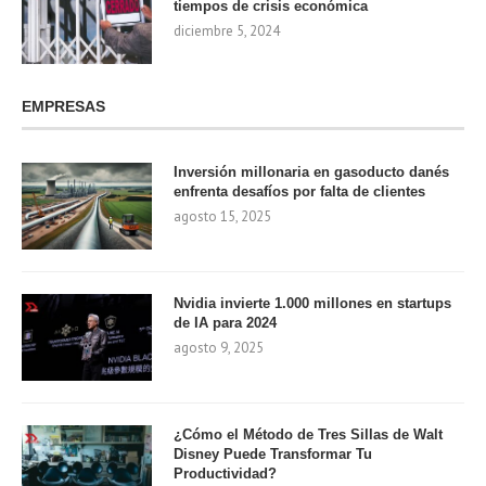
tiempos de crisis económica
diciembre 5, 2024
EMPRESAS
Inversión millonaria en gasoducto danés
enfrenta desafíos por falta de clientes
agosto 15, 2025
Nvidia invierte 1.000 millones en startups
de IA para 2024
agosto 9, 2025
¿Cómo el Método de Tres Sillas de Walt
Disney Puede Transformar Tu
Productividad?