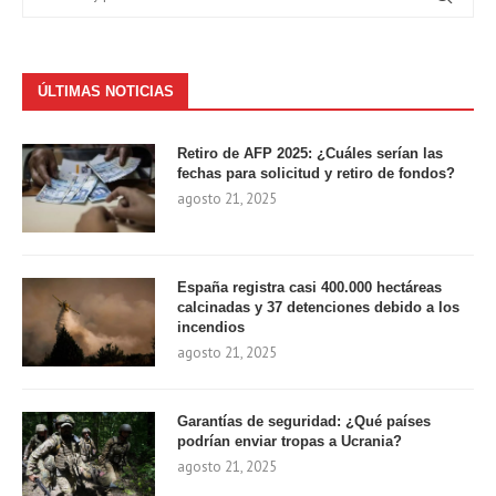
ÚLTIMAS NOTICIAS
Retiro de AFP 2025: ¿Cuáles serían las
fechas para solicitud y retiro de fondos?
agosto 21, 2025
España registra casi 400.000 hectáreas
calcinadas y 37 detenciones debido a los
incendios
agosto 21, 2025
Garantías de seguridad: ¿Qué países
podrían enviar tropas a Ucrania?
agosto 21, 2025