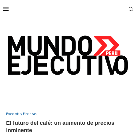
Economía y Finanzas
El futuro del café: un aumento de precios
inminente