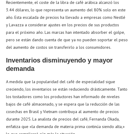
Recientemente, el coste de la libra de café arábica alcanzó los
3.44 dólares, lo que representa un aumento del 80% solo en este
año. Esta escalada de precios ha llevado a empresas como Nestlé
y Lavazza a considerar ajustes en los precios de sus productos
para el próximo año. Las marcas han intentado absorber el golpe,
pero se están dando cuenta de que ya no pueden soportar el peso
del aumento de costos sin transferirlo a los consumidores.
Inventarios disminuyendo y mayor
demanda
A medida que la popularidad del café de especialidad sigue
creciendo, los inventarios se están reduciendo drásticamente. Tanto
los tostadores como los productores han informado de niveles
bajos de café almacenado, y se espera que la reducción de las
cosechas en Brasil y Vietnam contribuya al aumento de precios
durante 2025. La analista de precios del café, Fernanda Okada,
enfatiza que «la demanda de materia prima continúa siendo alta,»