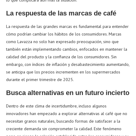
lo que complicará aún más la situación.
La respuesta de las marcas de café
La respuesta de las grandes marcas es fundamental para entender
cómo podrían cambiar los hábitos de los consumidores. Marcas
como Lavazza no solo han expresado preocupación, sino que
también están implementando cambios, enfocados en mantener la
calidad del producto y la confianza de los consumidores. Sin
embargo, con índices de inflación y desabastecimiento aumentando,
se anticipa que los precios incrementen en los supermercados
durante el primer trimestre de 2025.
Busca alternativas en un futuro incierto
Dentro de este clima de incertidumbre, incluso algunos
innovadores han empezado a explorar alternativas al café que no
necesitan granos naturales, buscando formas de satisfacer a la
creciente demanda sin comprometer la calidad. Este fenómeno