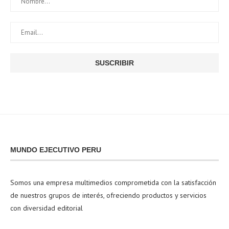
MUNDO EJECUTIVO PERU
Somos una empresa multimedios comprometida con la satisfacción
de nuestros grupos de interés, ofreciendo productos y servicios
con diversidad editorial