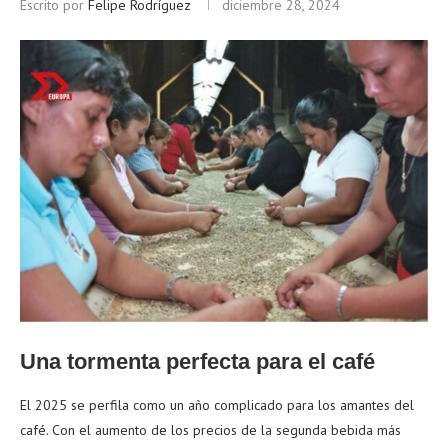
Escrito por
Felipe Rodríguez
diciembre 28, 2024
Una tormenta perfecta para el café
El 2025 se perfila como un año complicado para los amantes del
café. Con el aumento de los precios de la segunda bebida más