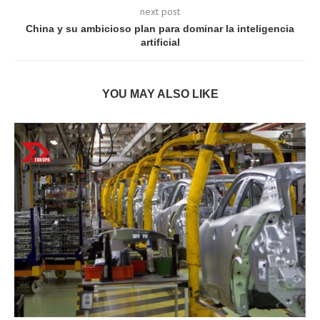
next post
China y su ambicioso plan para dominar la inteligencia
artificial
YOU MAY ALSO LIKE