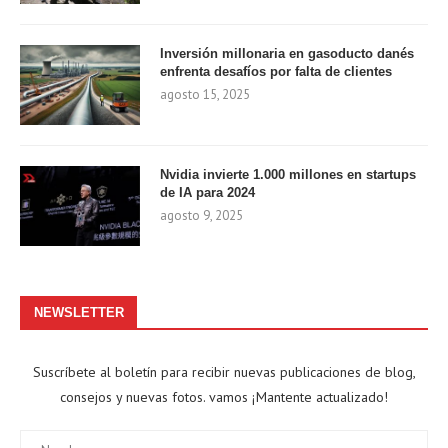
Inversión millonaria en gasoducto danés
enfrenta desafíos por falta de clientes
agosto 15, 2025
Nvidia invierte 1.000 millones en startups
de IA para 2024
agosto 9, 2025
NEWSLETTER
Suscríbete al boletín para recibir nuevas publicaciones de blog,
consejos y nuevas fotos. vamos ¡Mantente actualizado!