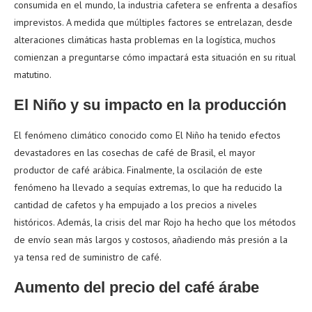
consumida en el mundo, la industria cafetera se enfrenta a desafíos
imprevistos. A medida que múltiples factores se entrelazan, desde
alteraciones climáticas hasta problemas en la logística, muchos
comienzan a preguntarse cómo impactará esta situación en su ritual
matutino.
El Niño y su impacto en la producción
El fenómeno climático conocido como El Niño ha tenido efectos
devastadores en las cosechas de café de Brasil, el mayor
productor de café arábica. Finalmente, la oscilación de este
fenómeno ha llevado a sequías extremas, lo que ha reducido la
cantidad de cafetos y ha empujado a los precios a niveles
históricos. Además, la crisis del mar Rojo ha hecho que los métodos
de envío sean más largos y costosos, añadiendo más presión a la
ya tensa red de suministro de café.
Aumento del precio del café árabe