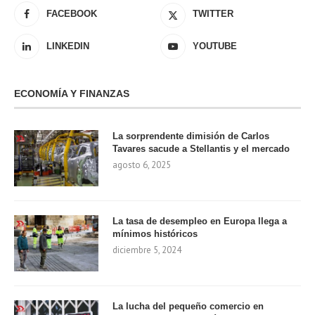
FACEBOOK
TWITTER
LINKEDIN
YOUTUBE
ECONOMÍA Y FINANZAS
La sorprendente dimisión de Carlos
Tavares sacude a Stellantis y el mercado
agosto 6, 2025
La tasa de desempleo en Europa llega a
mínimos históricos
diciembre 5, 2024
La lucha del pequeño comercio en