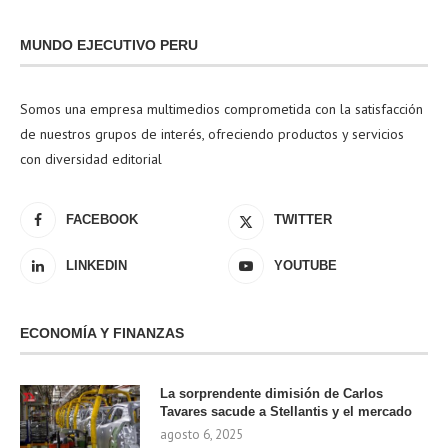
MUNDO EJECUTIVO PERU
Somos una empresa multimedios comprometida con la satisfacción
de nuestros grupos de interés, ofreciendo productos y servicios
con diversidad editorial
FACEBOOK
TWITTER
LINKEDIN
YOUTUBE
ECONOMÍA Y FINANZAS
La sorprendente dimisión de Carlos
Tavares sacude a Stellantis y el mercado
agosto 6, 2025