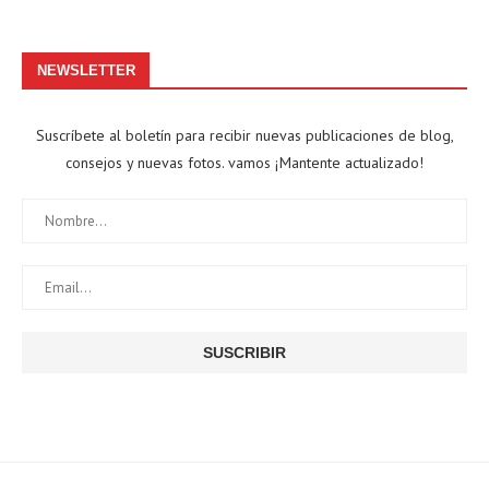
NEWSLETTER
Suscríbete al boletín para recibir nuevas publicaciones de blog,
consejos y nuevas fotos. vamos ¡Mantente actualizado!