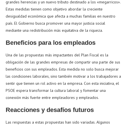
grandes herencias y un nuevo tributo destinado a los «megarricos».
Estas medidas tienen como objetivo abordar la creciente
desigualdad económica que afecta a muchas familias en nuestro
país. El Gobierno busca promover una mayor justicia social
mediante una redistribución más equitativa de la riqueza.
Beneficios para los empleados
Una de las propuestas más impactantes del Plan Fiscal es la
obligación de las grandes empresas de compartir una parte de sus
beneficios con sus empleados. Esta medida no solo busca mejorar
las condiciones laborales, sino también motivar a los trabajadores a
sentir que tienen un rol activo en la empresa. Con esta iniciativa, el
PSOE espera transformar la cultura laboral y fomentar una
conexión más fuerte entre empleadores y empleados.
Reacciones y desafíos futuros
Las respuestas a estas propuestas han sido variadas. Algunos