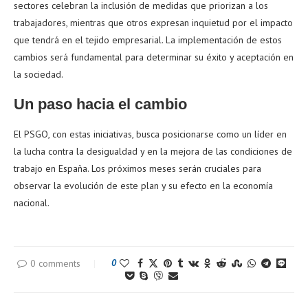
sectores celebran la inclusión de medidas que priorizan a los
trabajadores, mientras que otros expresan inquietud por el impacto
que tendrá en el tejido empresarial. La implementación de estos
cambios será fundamental para determinar su éxito y aceptación en
la sociedad.
Un paso hacia el cambio
El PSGO, con estas iniciativas, busca posicionarse como un líder en
la lucha contra la desigualdad y en la mejora de las condiciones de
trabajo en España. Los próximos meses serán cruciales para
observar la evolución de este plan y su efecto en la economía
nacional.
0 comments
0