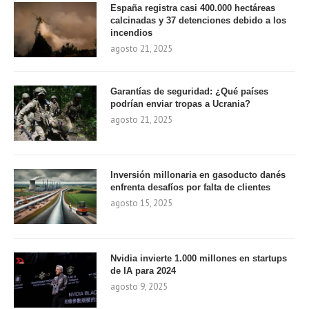
España registra casi 400.000 hectáreas
calcinadas y 37 detenciones debido a los
incendios
agosto 21, 2025
Garantías de seguridad: ¿Qué países
podrían enviar tropas a Ucrania?
agosto 21, 2025
Inversión millonaria en gasoducto danés
enfrenta desafíos por falta de clientes
agosto 15, 2025
Nvidia invierte 1.000 millones en startups
de IA para 2024
agosto 9, 2025