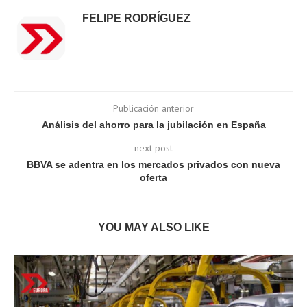
FELIPE RODRÍGUEZ
Publicación anterior
Análisis del ahorro para la jubilación en España
next post
BBVA se adentra en los mercados privados con nueva
oferta
YOU MAY ALSO LIKE