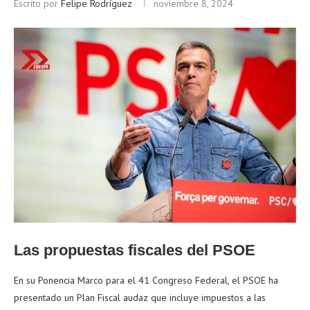
Escrito por
Felipe Rodríguez
noviembre 8, 2024
Las propuestas fiscales del PSOE
En su Ponencia Marco para el 41 Congreso Federal, el PSOE ha
presentado un Plan Fiscal audaz que incluye impuestos a las