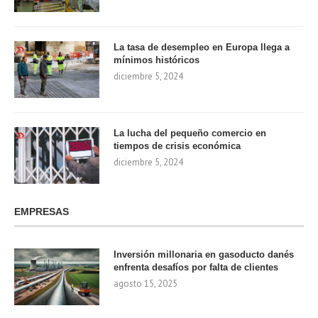
La tasa de desempleo en Europa llega a
mínimos históricos
diciembre 5, 2024
La lucha del pequeño comercio en
tiempos de crisis económica
diciembre 5, 2024
EMPRESAS
Inversión millonaria en gasoducto danés
enfrenta desafíos por falta de clientes
agosto 15, 2025