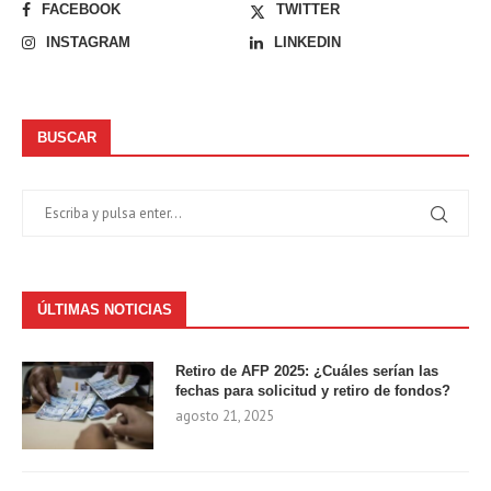
FACEBOOK
TWITTER
INSTAGRAM
LINKEDIN
BUSCAR
ÚLTIMAS NOTICIAS
Retiro de AFP 2025: ¿Cuáles serían las
fechas para solicitud y retiro de fondos?
agosto 21, 2025