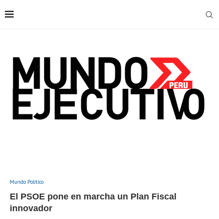
Mundo Político
El PSOE pone en marcha un Plan Fiscal
innovador