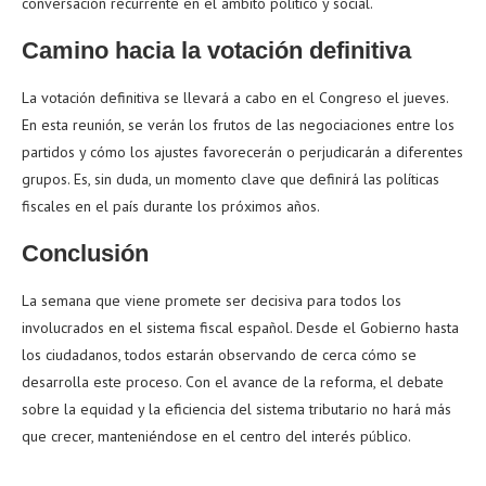
conversación recurrente en el ámbito político y social.
Camino hacia la votación definitiva
La votación definitiva se llevará a cabo en el Congreso el jueves.
En esta reunión, se verán los frutos de las negociaciones entre los
partidos y cómo los ajustes favorecerán o perjudicarán a diferentes
grupos. Es, sin duda, un momento clave que definirá las políticas
fiscales en el país durante los próximos años.
Conclusión
La semana que viene promete ser decisiva para todos los
involucrados en el sistema fiscal español. Desde el Gobierno hasta
los ciudadanos, todos estarán observando de cerca cómo se
desarrolla este proceso. Con el avance de la reforma, el debate
sobre la equidad y la eficiencia del sistema tributario no hará más
que crecer, manteniéndose en el centro del interés público.