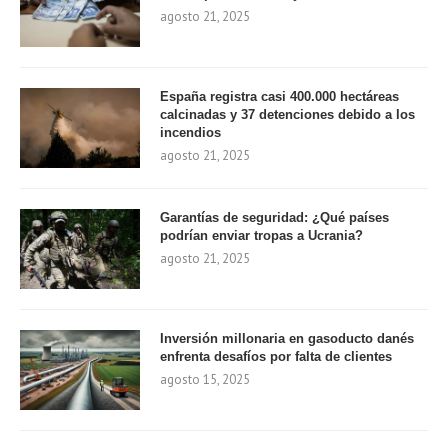
agosto 21, 2025
España registra casi 400.000 hectáreas
calcinadas y 37 detenciones debido a los
incendios
agosto 21, 2025
Garantías de seguridad: ¿Qué países
podrían enviar tropas a Ucrania?
agosto 21, 2025
Inversión millonaria en gasoducto danés
enfrenta desafíos por falta de clientes
agosto 15, 2025