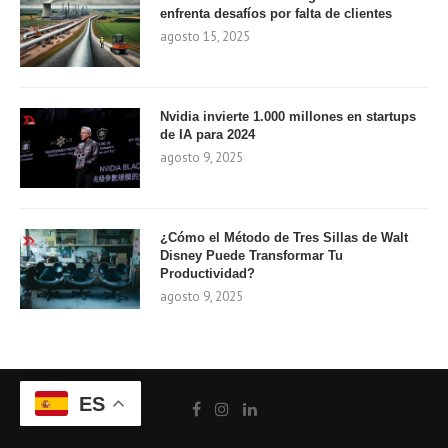
enfrenta desafíos por falta de clientes
agosto 15, 2025
Nvidia invierte 1.000 millones en startups
de IA para 2024
agosto 9, 2025
¿Cómo el Método de Tres Sillas de Walt
Disney Puede Transformar Tu
Productividad?
agosto 9, 2025
ES