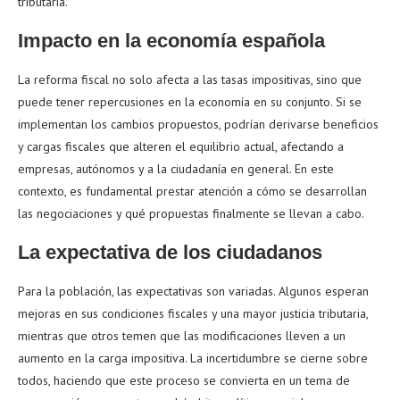
tributaria.
Impacto en la economía española
La reforma fiscal no solo afecta a las tasas impositivas, sino que
puede tener repercusiones en la economía en su conjunto. Si se
implementan los cambios propuestos, podrían derivarse beneficios
y cargas fiscales que alteren el equilibrio actual, afectando a
empresas, autónomos y a la ciudadanía en general. En este
contexto, es fundamental prestar atención a cómo se desarrollan
las negociaciones y qué propuestas finalmente se llevan a cabo.
La expectativa de los ciudadanos
Para la población, las expectativas son variadas. Algunos esperan
mejoras en sus condiciones fiscales y una mayor justicia tributaria,
mientras que otros temen que las modificaciones lleven a un
aumento en la carga impositiva. La incertidumbre se cierne sobre
todos, haciendo que este proceso se convierta en un tema de