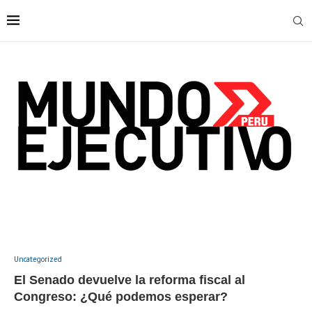
Uncategorized
El Senado devuelve la reforma fiscal al
Congreso: ¿Qué podemos esperar?