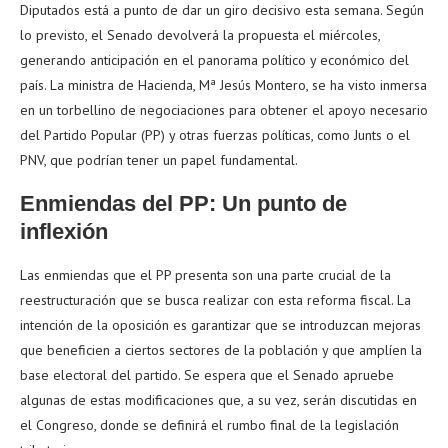
Diputados está a punto de dar un giro decisivo esta semana. Según
lo previsto, el Senado devolverá la propuesta el miércoles,
generando anticipación en el panorama político y económico del
país. La ministra de Hacienda, Mª Jesús Montero, se ha visto inmersa
en un torbellino de negociaciones para obtener el apoyo necesario
del Partido Popular (PP) y otras fuerzas políticas, como Junts o el
PNV, que podrían tener un papel fundamental.
Enmiendas del PP: Un punto de
inflexión
Las enmiendas que el PP presenta son una parte crucial de la
reestructuración que se busca realizar con esta reforma fiscal. La
intención de la oposición es garantizar que se introduzcan mejoras
que beneficien a ciertos sectores de la población y que amplíen la
base electoral del partido. Se espera que el Senado apruebe
algunas de estas modificaciones que, a su vez, serán discutidas en
el Congreso, donde se definirá el rumbo final de la legislación