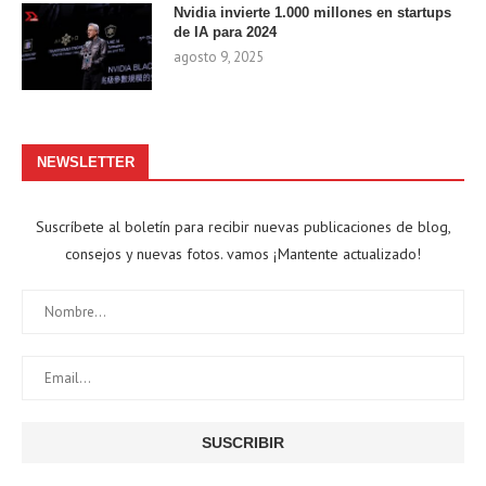
Nvidia invierte 1.000 millones en startups
de IA para 2024
agosto 9, 2025
NEWSLETTER
Suscríbete al boletín para recibir nuevas publicaciones de blog,
consejos y nuevas fotos. vamos ¡Mantente actualizado!