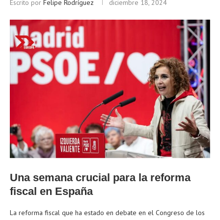
Escrito por
Felipe Rodríguez
diciembre 18, 2024
Una semana crucial para la reforma
fiscal en España
La reforma fiscal que ha estado en debate en el Congreso de los