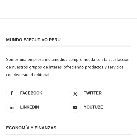
MUNDO EJECUTIVO PERU
Somos una empresa multimedios comprometida con la satisfacción
de nuestros grupos de interés, ofreciendo productos y servicios
con diversidad editorial
FACEBOOK
TWITTER
LINKEDIN
YOUTUBE
ECONOMÍA Y FINANZAS