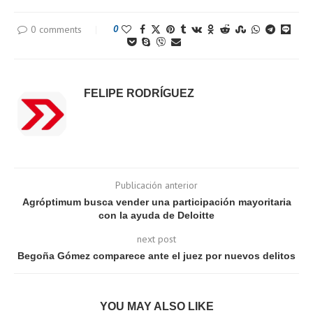
0 comments
0
FELIPE RODRÍGUEZ
Publicación anterior
Agróptimum busca vender una participación mayoritaria
con la ayuda de Deloitte
next post
Begoña Gómez comparece ante el juez por nuevos delitos
YOU MAY ALSO LIKE