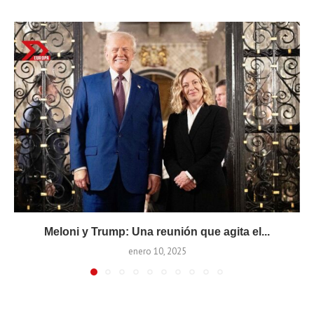
Meloni y Trump: Una reunión que agita el...
enero 10, 2025