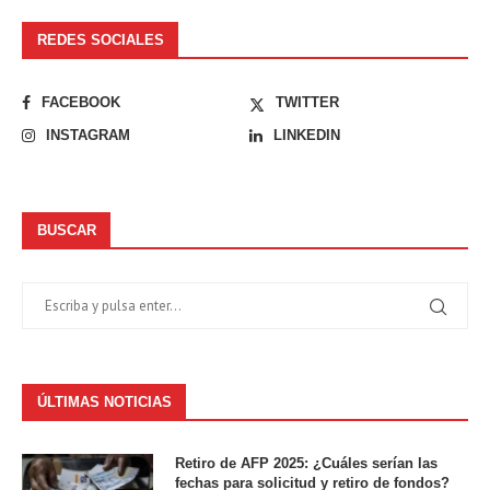
REDES SOCIALES
FACEBOOK
TWITTER
INSTAGRAM
LINKEDIN
BUSCAR
ÚLTIMAS NOTICIAS
Retiro de AFP 2025: ¿Cuáles serían las
fechas para solicitud y retiro de fondos?