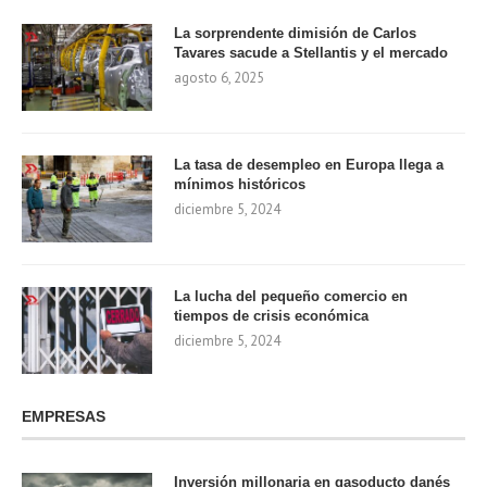
La sorprendente dimisión de Carlos
Tavares sacude a Stellantis y el mercado
agosto 6, 2025
La tasa de desempleo en Europa llega a
mínimos históricos
diciembre 5, 2024
La lucha del pequeño comercio en
tiempos de crisis económica
diciembre 5, 2024
EMPRESAS
Inversión millonaria en gasoducto danés