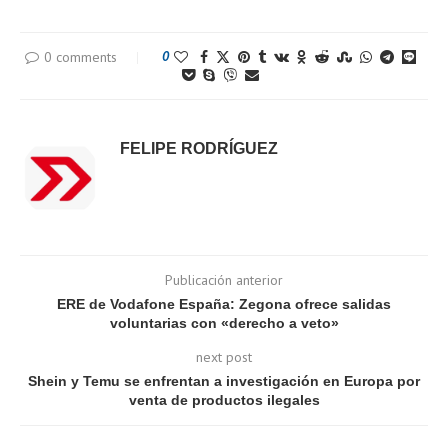
0 comments
0
FELIPE RODRÍGUEZ
Publicación anterior
ERE de Vodafone España: Zegona ofrece salidas
voluntarias con «derecho a veto»
next post
Shein y Temu se enfrentan a investigación en Europa por
venta de productos ilegales