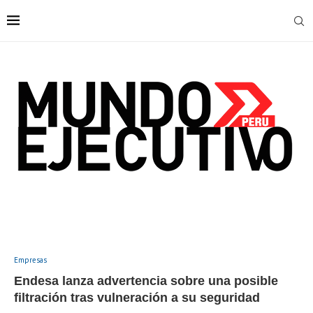
Empresas
Endesa lanza advertencia sobre una posible
filtración tras vulneración a su seguridad