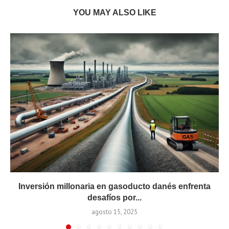
YOU MAY ALSO LIKE
Inversión millonaria en gasoducto danés enfrenta
desafíos por...
agosto 15, 2025