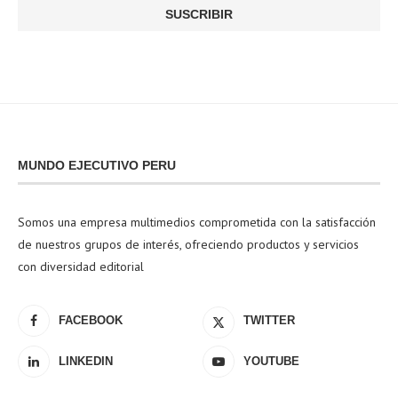
MUNDO EJECUTIVO PERU
Somos una empresa multimedios comprometida con la satisfacción
de nuestros grupos de interés, ofreciendo productos y servicios
con diversidad editorial
FACEBOOK
TWITTER
LINKEDIN
YOUTUBE