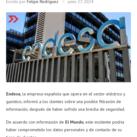
Escrito por
Felipe Rodríguez
junio 27, 2024
Endesa
, la empresa española que opera en el sector eléctrico y
gasístico, informó a los clientes sobre una posible filtración de
información, después de haber sufrido una brecha de seguridad.
De acuerdo con información de
El Mundo
, este incidente podría
haber comprometido los datos personales y de contacto de su