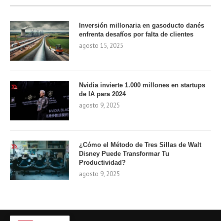
Inversión millonaria en gasoducto danés
enfrenta desafíos por falta de clientes
agosto 15, 2025
Nvidia invierte 1.000 millones en startups
de IA para 2024
agosto 9, 2025
¿Cómo el Método de Tres Sillas de Walt
Disney Puede Transformar Tu
Productividad?
agosto 9, 2025