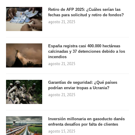
Retiro de AFP 2025: ¿Cuáles serían las
fechas para solicitud y retiro de fondos?
agosto 21, 2025
España registra casi 400.000 hectáreas
calcinadas y 37 detenciones debido a los
incendios
agosto 21, 2025
Garantías de seguridad: ¿Qué países
podrían enviar tropas a Ucrania?
agosto 21, 2025
Inversión millonaria en gasoducto danés
enfrenta desafíos por falta de clientes
agosto 15, 2025