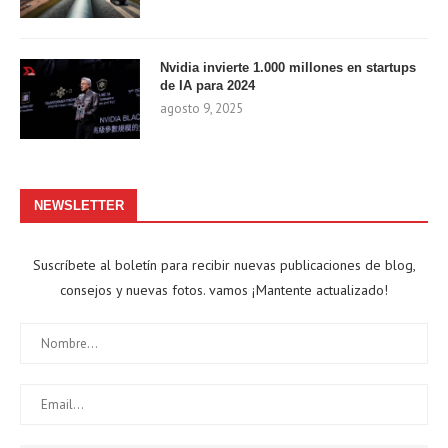
Nvidia invierte 1.000 millones en startups
de IA para 2024
agosto 9, 2025
NEWSLETTER
Suscríbete al boletín para recibir nuevas publicaciones de blog,
consejos y nuevas fotos. vamos ¡Mantente actualizado!