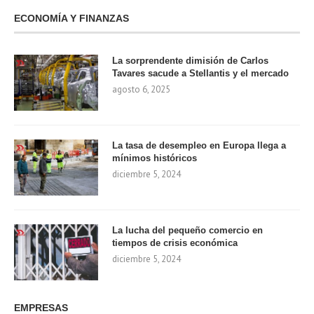
ECONOMÍA Y FINANZAS
La sorprendente dimisión de Carlos
Tavares sacude a Stellantis y el mercado
agosto 6, 2025
La tasa de desempleo en Europa llega a
mínimos históricos
diciembre 5, 2024
La lucha del pequeño comercio en
tiempos de crisis económica
diciembre 5, 2024
EMPRESAS