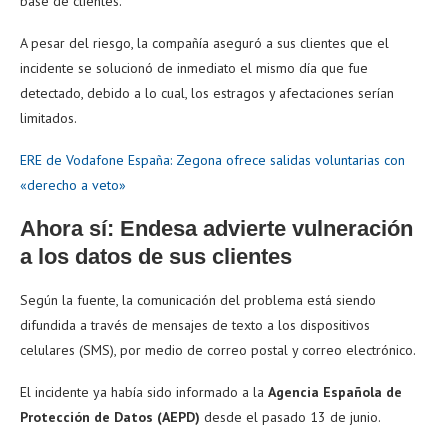
base de clientes.
A pesar del riesgo, la compañía aseguró a sus clientes que el
incidente se solucionó de inmediato el mismo día que fue
detectado, debido a lo cual, los estragos y afectaciones serían
limitados.
ERE de Vodafone España: Zegona ofrece salidas voluntarias con
«derecho a veto»
Ahora sí: Endesa advierte vulneración
a los datos de sus clientes
Según la fuente, la comunicación del problema está siendo
difundida a través de mensajes de texto a los dispositivos
celulares (SMS), por medio de correo postal y correo electrónico.
El incidente ya había sido informado a la
Agencia Española de
Protección de Datos (AEPD)
desde el pasado 13 de junio.