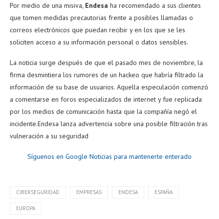
Por medio de una misiva,
Endesa
ha recomendado a sus clientes
que tomen medidas precautorias frente a posibles llamadas o
correos electrónicos que puedan recibir y en los que se les
soliciten acceso a su información personal o datos sensibles.
La noticia surge después de que el pasado mes de noviembre, la
firma desmintiera los rumores de un hackeo que habría filtrado la
información de su base de usuarios. Aquella especulación comenzó
a comentarse en foros especializados de internet y fue replicada
por los medios de comunicación hasta que la compañía negó el
incidente.Endesa lanza advertencia sobre una posible filtración tras
vulneración a su seguridad
Síguenos en Google Noticias para mantenerte enterado
CIBERSEGURIDAD
EMPRESAS
ENDESA
ESPAÑA
EUROPA