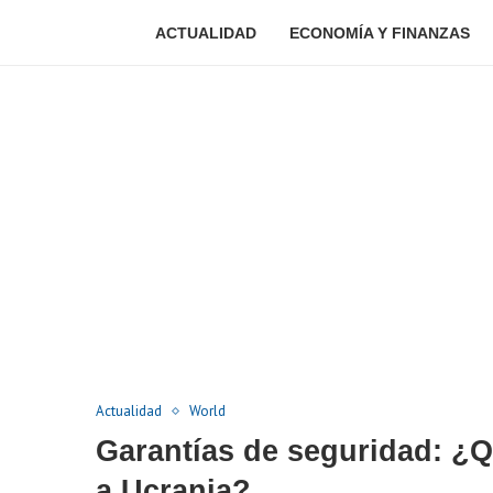
ACTUALIDAD
ECONOMÍA Y FINANZAS
Actualidad
World
Garantías de seguridad: ¿Q
a Ucrania?