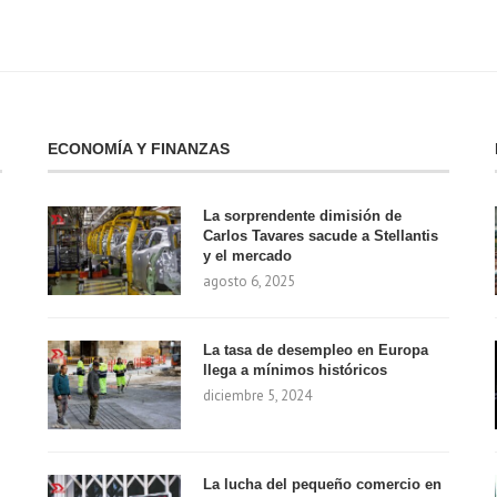
ECONOMÍA Y FINANZAS
La sorprendente dimisión de
Carlos Tavares sacude a Stellantis
y el mercado
agosto 6, 2025
La tasa de desempleo en Europa
llega a mínimos históricos
diciembre 5, 2024
La lucha del pequeño comercio en