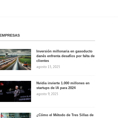
EMPRESAS
Inversión millonaria en gasoducto
danés enfrenta desafíos por falta de
clientes
agosto 15, 2025
Nvidia invierte 1.000 millones en
startups de IA para 2024
agosto 9, 2025
¿Cómo el Método de Tres Sillas de