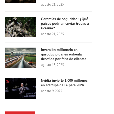
agosto 21, 2025
Garantías de seguridad: ¿Qué
países podrían enviar tropas a
Ucrania?
agosto 21, 2025
Inversión millonaria en
gasoducto danés enfrenta
desafíos por falta de clientes
agosto 15, 2025
Nvidia invierte 1.000 millones
en startups de IA para 2024
agosto 9, 2025