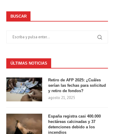
BUSCAR
ÚLTIMAS NOTICIAS
Retiro de AFP 2025: ¿Cuáles
serían las fechas para solicitud
y retiro de fondos?
agosto 21, 2025
España registra casi 400.000
hectáreas calcinadas y 37
detenciones debido a los
incendios