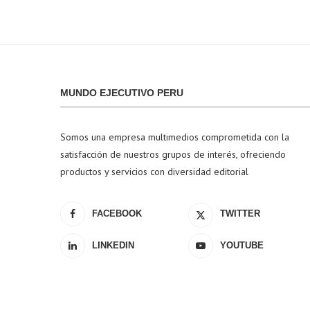
MUNDO EJECUTIVO PERU
Somos una empresa multimedios comprometida con la
satisfacción de nuestros grupos de interés, ofreciendo
productos y servicios con diversidad editorial
FACEBOOK
TWITTER
LINKEDIN
YOUTUBE