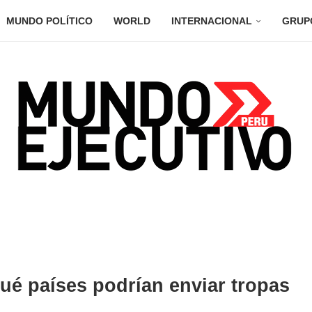
MUNDO POLÍTICO
WORLD
INTERNACIONAL
GRUP
ué países podrían enviar tropas