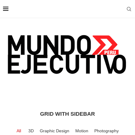
GRID WITH SIDEBAR
All
3D
Graphic Design
Motion
Photography