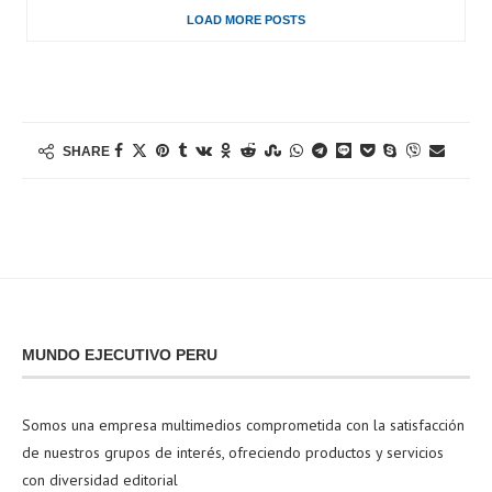
LOAD MORE POSTS
SHARE
MUNDO EJECUTIVO PERU
Somos una empresa multimedios comprometida con la satisfacción
de nuestros grupos de interés, ofreciendo productos y servicios
con diversidad editorial