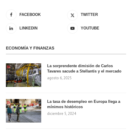
FACEBOOK
TWITTER
LINKEDIN
YOUTUBE
ECONOMÍA Y FINANZAS
La sorprendente dimisión de Carlos
Tavares sacude a Stellantis y el mercado
agosto 6, 2025
La tasa de desempleo en Europa llega a
mínimos históricos
diciembre 5, 2024