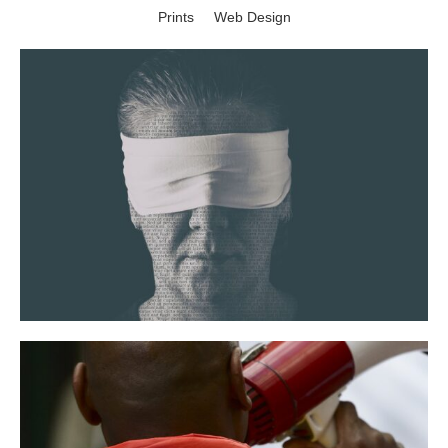
Prints
Web Design