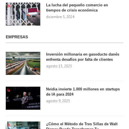
La lucha del pequeño comercio en
tiempos de crisis económica
diciembre 5, 2024
EMPRESAS
Inversión millonaria en gasoducto danés
enfrenta desafíos por falta de clientes
agosto 15, 2025
Nvidia invierte 1.000 millones en startups
de IA para 2024
agosto 9, 2025
¿Cómo el Método de Tres Sillas de Walt