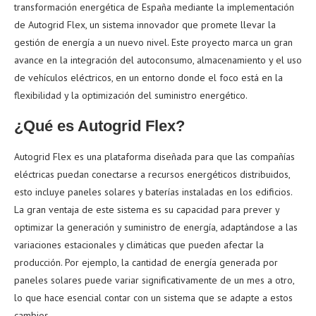
transformación energética de España mediante la implementación
de Autogrid Flex, un sistema innovador que promete llevar la
gestión de energía a un nuevo nivel. Este proyecto marca un gran
avance en la integración del autoconsumo, almacenamiento y el uso
de vehículos eléctricos, en un entorno donde el foco está en la
flexibilidad y la optimización del suministro energético.
¿Qué es Autogrid Flex?
Autogrid Flex es una plataforma diseñada para que las compañías
eléctricas puedan conectarse a recursos energéticos distribuidos,
esto incluye paneles solares y baterías instaladas en los edificios.
La gran ventaja de este sistema es su capacidad para prever y
optimizar la generación y suministro de energía, adaptándose a las
variaciones estacionales y climáticas que pueden afectar la
producción. Por ejemplo, la cantidad de energía generada por
paneles solares puede variar significativamente de un mes a otro,
lo que hace esencial contar con un sistema que se adapte a estos
cambios.