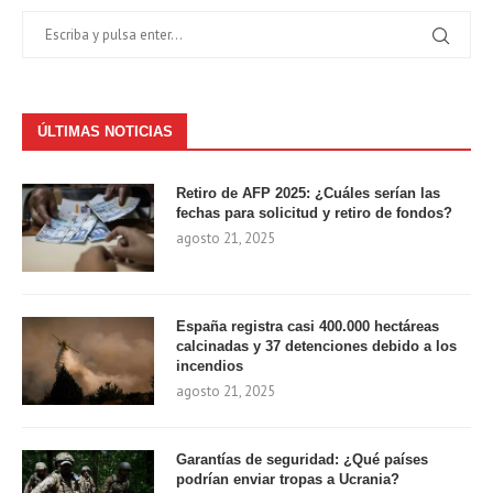
ÚLTIMAS NOTICIAS
Retiro de AFP 2025: ¿Cuáles serían las
fechas para solicitud y retiro de fondos?
agosto 21, 2025
España registra casi 400.000 hectáreas
calcinadas y 37 detenciones debido a los
incendios
agosto 21, 2025
Garantías de seguridad: ¿Qué países
podrían enviar tropas a Ucrania?