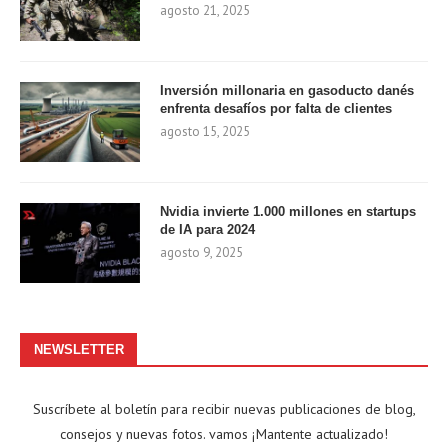
agosto 21, 2025
Inversión millonaria en gasoducto danés
enfrenta desafíos por falta de clientes
agosto 15, 2025
Nvidia invierte 1.000 millones en startups
de IA para 2024
agosto 9, 2025
NEWSLETTER
Suscríbete al boletín para recibir nuevas publicaciones de blog,
consejos y nuevas fotos. vamos ¡Mantente actualizado!