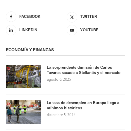
FACEBOOK
TWITTER
LINKEDIN
YOUTUBE
ECONOMÍA Y FINANZAS
La sorprendente dimisión de Carlos
Tavares sacude a Stellantis y el mercado
agosto 6, 2025
La tasa de desempleo en Europa llega a
mínimos históricos
diciembre 5, 2024