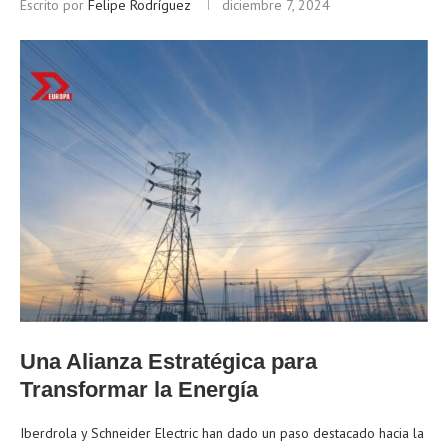
Escrito por
Felipe Rodríguez
diciembre 7, 2024
Una Alianza Estratégica para
Transformar la Energía
Iberdrola y Schneider Electric han dado un paso destacado hacia la