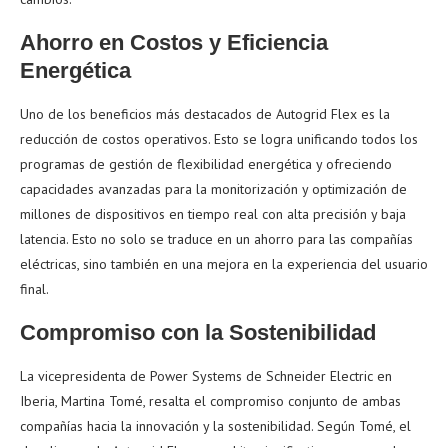
Ahorro en Costos y Eficiencia
Energética
Uno de los beneficios más destacados de Autogrid Flex es la
reducción de costos operativos. Esto se logra unificando todos los
programas de gestión de flexibilidad energética y ofreciendo
capacidades avanzadas para la monitorización y optimización de
millones de dispositivos en tiempo real con alta precisión y baja
latencia. Esto no solo se traduce en un ahorro para las compañías
eléctricas, sino también en una mejora en la experiencia del usuario
final.
Compromiso con la Sostenibilidad
La vicepresidenta de Power Systems de Schneider Electric en
Iberia, Martina Tomé, resalta el compromiso conjunto de ambas
compañías hacia la innovación y la sostenibilidad. Según Tomé, el