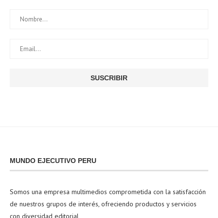
MUNDO EJECUTIVO PERU
Somos una empresa multimedios comprometida con la satisfacción
de nuestros grupos de interés, ofreciendo productos y servicios
con diversidad editorial