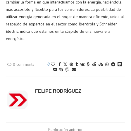
cambiar la forma en que interactuamos con la energía, haciéndola
más accesible y flexible para los consumidores. La posibilidad de
utilizar energía generada en el hogar de manera eficiente, unida al
respaldo de expertos en el sector como Iberdrola y Schneider
Electric, indica que estamos en la cúspide de una nueva era
energética.
0 comments
0
FELIPE RODRÍGUEZ
Publicación anterior