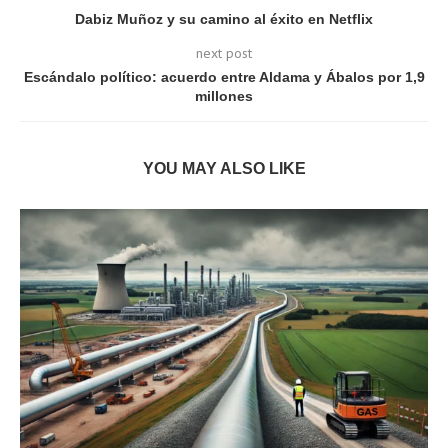
Dabiz Muñoz y su camino al éxito en Netflix
next post
Escándalo político: acuerdo entre Aldama y Ábalos por 1,9
millones
YOU MAY ALSO LIKE