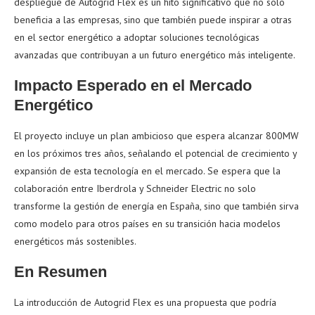
despliegue de Autogrid Flex es un hito significativo que no solo
beneficia a las empresas, sino que también puede inspirar a otras
en el sector energético a adoptar soluciones tecnológicas
avanzadas que contribuyan a un futuro energético más inteligente.
Impacto Esperado en el Mercado
Energético
El proyecto incluye un plan ambicioso que espera alcanzar 800MW
en los próximos tres años, señalando el potencial de crecimiento y
expansión de esta tecnología en el mercado. Se espera que la
colaboración entre Iberdrola y Schneider Electric no solo
transforme la gestión de energía en España, sino que también sirva
como modelo para otros países en su transición hacia modelos
energéticos más sostenibles.
En Resumen
La introducción de Autogrid Flex es una propuesta que podría