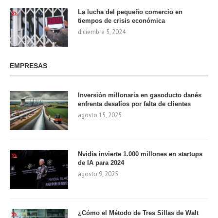
La lucha del pequeño comercio en
tiempos de crisis económica
diciembre 5, 2024
EMPRESAS
Inversión millonaria en gasoducto danés
enfrenta desafíos por falta de clientes
agosto 15, 2025
Nvidia invierte 1.000 millones en startups
de IA para 2024
agosto 9, 2025
¿Cómo el Método de Tres Sillas de Walt