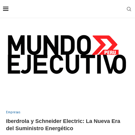
Empresas
Iberdrola y Schneider Electric: La Nueva Era
del Suministro Energético