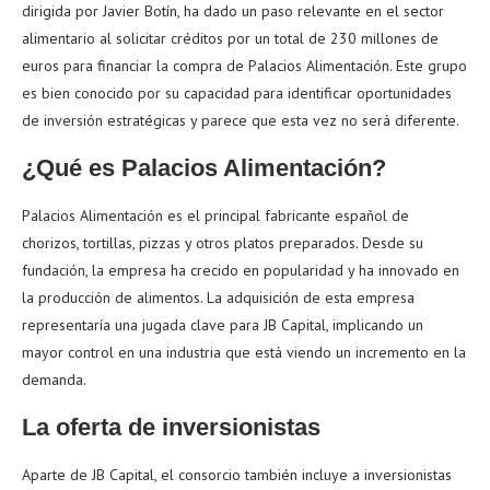
dirigida por Javier Botín, ha dado un paso relevante en el sector
alimentario al solicitar créditos por un total de 230 millones de
euros para financiar la compra de Palacios Alimentación. Este grupo
es bien conocido por su capacidad para identificar oportunidades
de inversión estratégicas y parece que esta vez no será diferente.
¿Qué es Palacios Alimentación?
Palacios Alimentación es el principal fabricante español de
chorizos, tortillas, pizzas y otros platos preparados. Desde su
fundación, la empresa ha crecido en popularidad y ha innovado en
la producción de alimentos. La adquisición de esta empresa
representaría una jugada clave para JB Capital, implicando un
mayor control en una industria que está viendo un incremento en la
demanda.
La oferta de inversionistas
Aparte de JB Capital, el consorcio también incluye a inversionistas