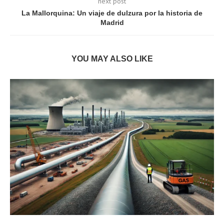
next post
La Mallorquina: Un viaje de dulzura por la historia de
Madrid
YOU MAY ALSO LIKE