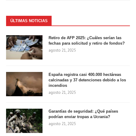
ÚLTIMAS NOTICIAS
Retiro de AFP 2025: ¿Cuáles serían las
fechas para solicitud y retiro de fondos?
agosto 21, 2025
España registra casi 400.000 hectáreas
calcinadas y 37 detenciones debido a los
incendios
agosto 21, 2025
Garantías de seguridad: ¿Qué países
podrían enviar tropas a Ucrania?
agosto 21, 2025