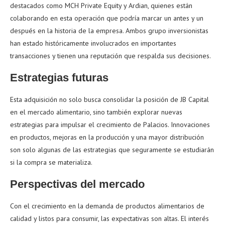
destacados como MCH Private Equity y Ardian, quienes están
colaborando en esta operación que podría marcar un antes y un
después en la historia de la empresa. Ambos grupo inversionistas
han estado históricamente involucrados en importantes
transacciones y tienen una reputación que respalda sus decisiones.
Estrategias futuras
Esta adquisición no solo busca consolidar la posición de JB Capital
en el mercado alimentario, sino también explorar nuevas
estrategias para impulsar el crecimiento de Palacios. Innovaciones
en productos, mejoras en la producción y una mayor distribución
son solo algunas de las estrategias que seguramente se estudiarán
si la compra se materializa.
Perspectivas del mercado
Con el crecimiento en la demanda de productos alimentarios de
calidad y listos para consumir, las expectativas son altas. El interés