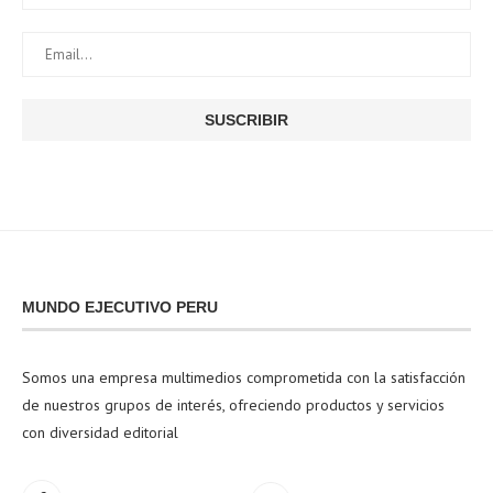
MUNDO EJECUTIVO PERU
Somos una empresa multimedios comprometida con la satisfacción
de nuestros grupos de interés, ofreciendo productos y servicios
con diversidad editorial