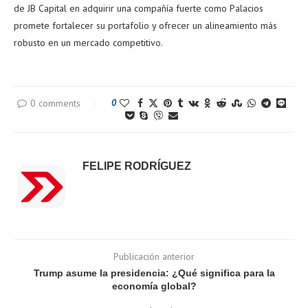
de JB Capital en adquirir una compañía fuerte como Palacios
promete fortalecer su portafolio y ofrecer un alineamiento más
robusto en un mercado competitivo.
0 comments
0
FELIPE RODRÍGUEZ
Publicación anterior
Trump asume la presidencia: ¿Qué significa para la
economía global?