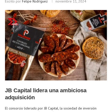
Escrito por
Felipe Rodríguez
noviembre 11, 2024
JB Capital lidera una ambiciosa
adquisición
El consorcio liderado por JB Capital, la sociedad de inversión