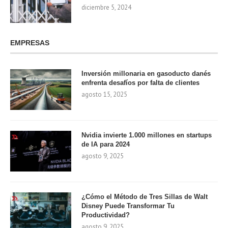
diciembre 5, 2024
EMPRESAS
Inversión millonaria en gasoducto danés
enfrenta desafíos por falta de clientes
agosto 15, 2025
Nvidia invierte 1.000 millones en startups
de IA para 2024
agosto 9, 2025
¿Cómo el Método de Tres Sillas de Walt
Disney Puede Transformar Tu
Productividad?
agosto 9, 2025