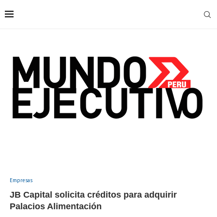
Empresas
JB Capital solicita créditos para adquirir
Palacios Alimentación