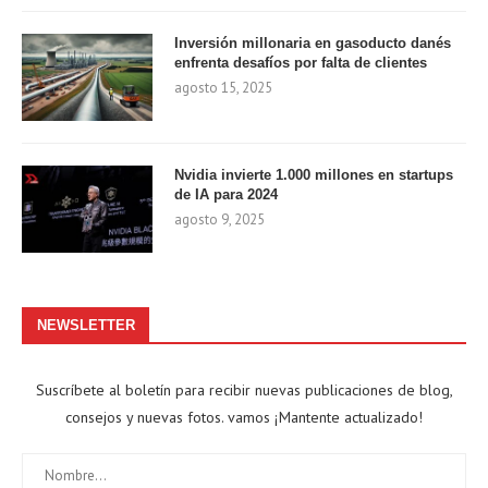
Inversión millonaria en gasoducto danés
enfrenta desafíos por falta de clientes
agosto 15, 2025
Nvidia invierte 1.000 millones en startups
de IA para 2024
agosto 9, 2025
NEWSLETTER
Suscríbete al boletín para recibir nuevas publicaciones de blog,
consejos y nuevas fotos. vamos ¡Mantente actualizado!