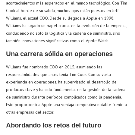
acontecimientos más esperados en el mundo tecnológico. Con Tim
Cook al borde de su salida, muchos ojos están puestos en Jeff
Williams, el actual COO. Desde su llegada a Apple en 1998,
Williams ha jugado un papel crucial en la evolución de la empresa,
conduciendo no solo la logística y la cadena de suministro, sino
también innovaciones significativas como el Apple Watch.
Una carrera sólida en operaciones
Williams fue nombrado COO en 2015, asumiendo las
responsabilidades que antes tenía Tim Cook. Con su vasta
experiencia en operaciones, ha supervisado el desarrollo de
productos clave y ha sido fundamental en la gestión de la cadena
de suministro durante períodos complicados como la pandemia.
Esto proporcionó a Apple una ventaja competitiva notable frente a
otras empresas del sector.
Abordando los retos del futuro