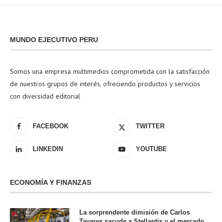
MUNDO EJECUTIVO PERU
Somos una empresa multimedios comprometida con la satisfacción
de nuestros grupos de interés, ofreciendo productos y servicios
con diversidad editorial
FACEBOOK
TWITTER
LINKEDIN
YOUTUBE
ECONOMÍA Y FINANZAS
La sorprendente dimisión de Carlos
Tavares sacude a Stellantis y el mercado