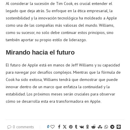
Al considerar la sucesión de Tim Cook, es crucial entender el
legado que deja atrás. Su enfoque en la ética empresarial, la
sostenibilidad y la innovación tecnológica ha moldeado a Apple
como una de las compañías más valiosas del mundo. Williams,
como su sucesor, no solo debe continuar estos principios, sino
también aportar su propio estilo de liderazgo.
Mirando hacia el futuro
El futuro de Apple está en manos de Jeff Williams y su capacidad
para navegar por desafíos complejos. Mientras que la fórmula de
Cook ha sido exitosa, Williams tendrá que demostrar que puede
innovar dentro de un marco que enfatiza la continuidad y la
estabilidad. Los próximos meses serán cruciales para observar
cómo se desarrolla esta era transformadora en Apple.
0 comments
0