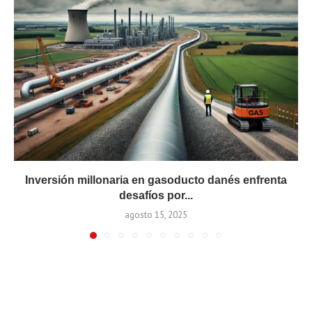
Inversión millonaria en gasoducto danés enfrenta
desafíos por...
agosto 15, 2025