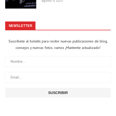
agosto 9, 2025
NEWSLETTER
Suscríbete al boletín para recibir nuevas publicaciones de blog,
consejos y nuevas fotos. vamos ¡Mantente actualizado!