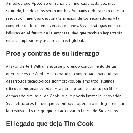
A medida que Apple se enfrenta a un mercado cada vez más
saturado, los desafíos serán muchos. Williams deberá mantener la
innovación mientras gestiona la presión de los reguladores y la
competencia feroz en diversas regiones. Sus estrategias no solo
influirán en el futuro de la empresa, sino que también impactarán
en sus empleados y usuarios a nivel global.
Pros y contras de su liderazgo
A favor de Jeff Williams está su profundo conocimiento de las
operaciones de Apple y su capacidad comprobada para liderar
desarrollos tecnológicos significativos. Sin embargo, algunos
críticos mencionan su edad y la percepción de que su perfil es
demasiado similar al de Cook, lo que podría limitar la innovación.
Sus detractores temen que su enfoque operativo no logre emular
la creatividad y riesgo que caracterizaron la era de Steve Jobs.
El legado que deja Tim Cook