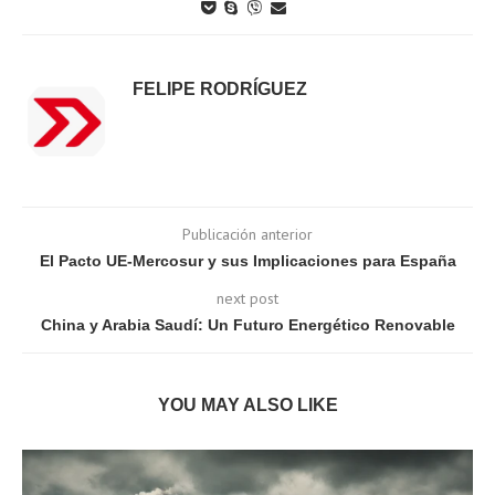
FELIPE RODRÍGUEZ
Publicación anterior
El Pacto UE-Mercosur y sus Implicaciones para España
next post
China y Arabia Saudí: Un Futuro Energético Renovable
YOU MAY ALSO LIKE