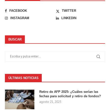
FACEBOOK
TWITTER
INSTAGRAM
LINKEDIN
BUSCAR
ÚLTIMAS NOTICIAS
Retiro de AFP 2025: ¿Cuáles serían las
fechas para solicitud y retiro de fondos?
agosto 21, 2025