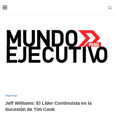
Empresas
Jeff Williams: El Líder Continuista en la
Sucesión de Tim Cook