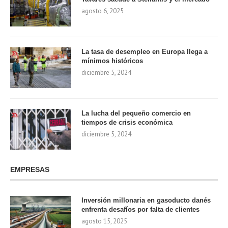
agosto 6, 2025
La tasa de desempleo en Europa llega a
mínimos históricos
diciembre 5, 2024
La lucha del pequeño comercio en
tiempos de crisis económica
diciembre 5, 2024
EMPRESAS
Inversión millonaria en gasoducto danés
enfrenta desafíos por falta de clientes
agosto 15, 2025