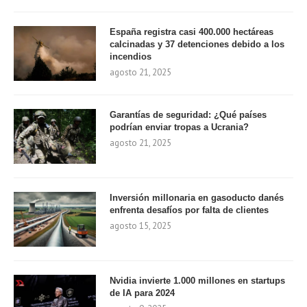
España registra casi 400.000 hectáreas
calcinadas y 37 detenciones debido a los
incendios
agosto 21, 2025
Garantías de seguridad: ¿Qué países
podrían enviar tropas a Ucrania?
agosto 21, 2025
Inversión millonaria en gasoducto danés
enfrenta desafíos por falta de clientes
agosto 15, 2025
Nvidia invierte 1.000 millones en startups
de IA para 2024