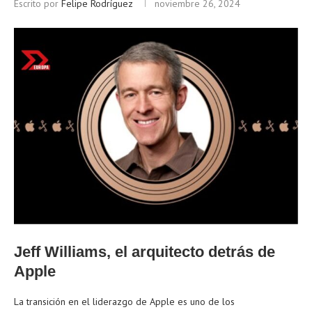
Escrito por
Felipe Rodríguez
noviembre 26, 2024
Jeff Williams, el arquitecto detrás de
Apple
La transición en el liderazgo de Apple es uno de los