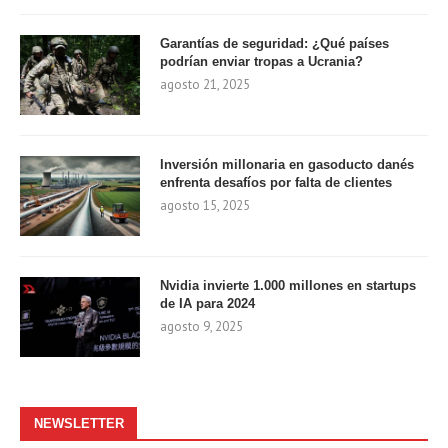
Garantías de seguridad: ¿Qué países
podrían enviar tropas a Ucrania?
agosto 21, 2025
Inversión millonaria en gasoducto danés
enfrenta desafíos por falta de clientes
agosto 15, 2025
Nvidia invierte 1.000 millones en startups
de IA para 2024
agosto 9, 2025
NEWSLETTER