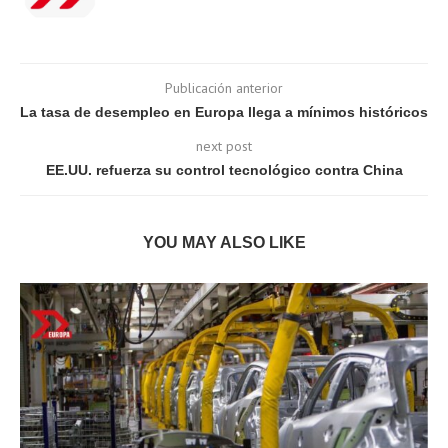
Publicación anterior
La tasa de desempleo en Europa llega a mínimos históricos
next post
EE.UU. refuerza su control tecnológico contra China
YOU MAY ALSO LIKE