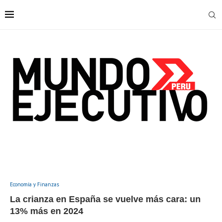
Economía y Finanzas
La crianza en España se vuelve más cara: un
13% más en 2024