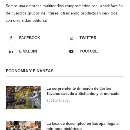
Somos una empresa multimedios comprometida con la satisfacción
de nuestros grupos de interés, ofreciendo productos y servicios
con diversidad editorial
FACEBOOK
TWITTER
LINKEDIN
YOUTUBE
ECONOMÍA Y FINANZAS
La sorprendente dimisión de Carlos
Tavares sacude a Stellantis y el mercado
agosto 6, 2025
La tasa de desempleo en Europa llega a
mínimos históricos