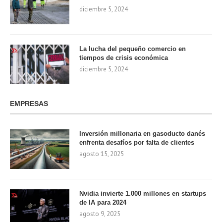
diciembre 5, 2024
La lucha del pequeño comercio en
tiempos de crisis económica
diciembre 5, 2024
EMPRESAS
Inversión millonaria en gasoducto danés
enfrenta desafíos por falta de clientes
agosto 15, 2025
Nvidia invierte 1.000 millones en startups
de IA para 2024
agosto 9, 2025