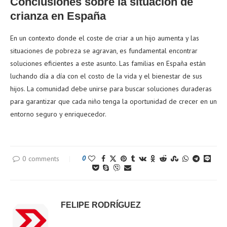
Conclusiones sobre la situación de
crianza en España
En un contexto donde el coste de criar a un hijo aumenta y las
situaciones de pobreza se agravan, es fundamental encontrar
soluciones eficientes a este asunto. Las familias en España están
luchando día a día con el costo de la vida y el bienestar de sus
hijos. La comunidad debe unirse para buscar soluciones duraderas
para garantizar que cada niño tenga la oportunidad de crecer en un
entorno seguro y enriquecedor.
0 comments
0
FELIPE RODRÍGUEZ