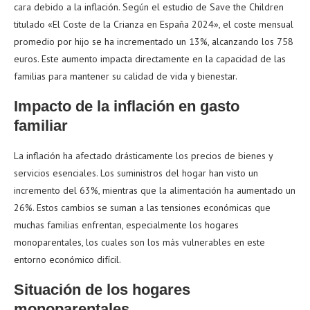
cara debido a la inflación. Según el estudio de Save the Children
titulado «El Coste de la Crianza en España 2024», el coste mensual
promedio por hijo se ha incrementado un 13%, alcanzando los 758
euros. Este aumento impacta directamente en la capacidad de las
familias para mantener su calidad de vida y bienestar.
Impacto de la inflación en gasto
familiar
La inflación ha afectado drásticamente los precios de bienes y
servicios esenciales. Los suministros del hogar han visto un
incremento del 63%, mientras que la alimentación ha aumentado un
26%. Estos cambios se suman a las tensiones económicas que
muchas familias enfrentan, especialmente los hogares
monoparentales, los cuales son los más vulnerables en este
entorno económico difícil.
Situación de los hogares
monoparentales