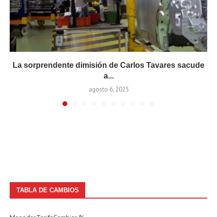
La sorprendente dimisión de Carlos Tavares sacude
a...
agosto 6, 2025
TABLA DE CAMBIOS