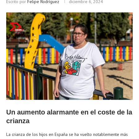
Escrito por
Felipe Rodríguez
diciembre 6, 2024
Un aumento alarmante en el coste de la
crianza
La crianza de los hijos en España se ha vuelto notablemente más