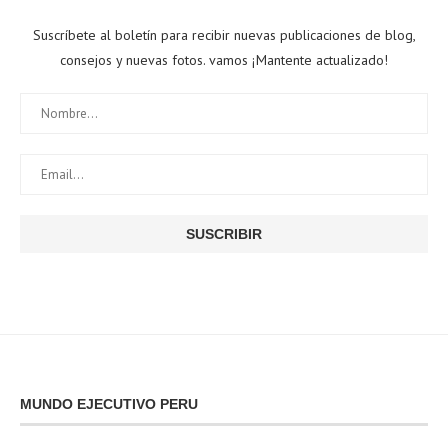
Suscríbete al boletín para recibir nuevas publicaciones de blog,
consejos y nuevas fotos. vamos ¡Mantente actualizado!
MUNDO EJECUTIVO PERU