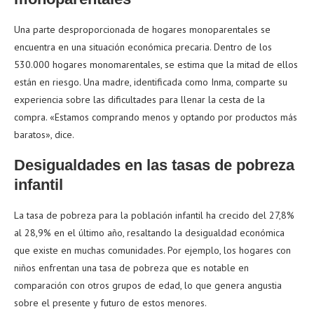
Una parte desproporcionada de hogares monoparentales se
encuentra en una situación económica precaria. Dentro de los
530.000 hogares monomarentales, se estima que la mitad de ellos
están en riesgo. Una madre, identificada como Inma, comparte su
experiencia sobre las dificultades para llenar la cesta de la
compra. «Estamos comprando menos y optando por productos más
baratos», dice.
Desigualdades en las tasas de pobreza
infantil
La tasa de pobreza para la población infantil ha crecido del 27,8%
al 28,9% en el último año, resaltando la desigualdad económica
que existe en muchas comunidades. Por ejemplo, los hogares con
niños enfrentan una tasa de pobreza que es notable en
comparación con otros grupos de edad, lo que genera angustia
sobre el presente y futuro de estos menores.