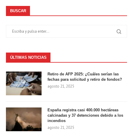
BUSCAR
ÚLTIMAS NOTICIAS
Retiro de AFP 2025: ¿Cuáles serían las
fechas para solicitud y retiro de fondos?
agosto 21, 2025
España registra casi 400.000 hectáreas
calcinadas y 37 detenciones debido a los
incendios
agosto 21, 2025