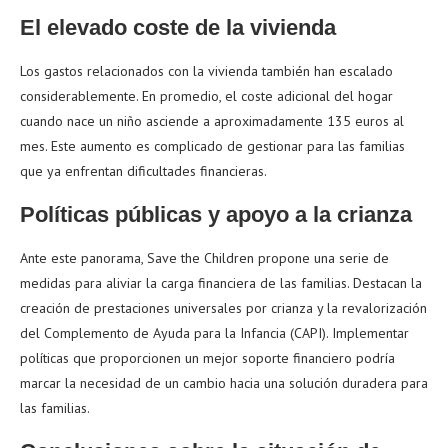
El elevado coste de la vivienda
Los gastos relacionados con la vivienda también han escalado
considerablemente. En promedio, el coste adicional del hogar
cuando nace un niño asciende a aproximadamente 135 euros al
mes. Este aumento es complicado de gestionar para las familias
que ya enfrentan dificultades financieras.
Políticas públicas y apoyo a la crianza
Ante este panorama, Save the Children propone una serie de
medidas para aliviar la carga financiera de las familias. Destacan la
creación de prestaciones universales por crianza y la revalorización
del Complemento de Ayuda para la Infancia (CAPI). Implementar
políticas que proporcionen un mejor soporte financiero podría
marcar la necesidad de un cambio hacia una solución duradera para
las familias.