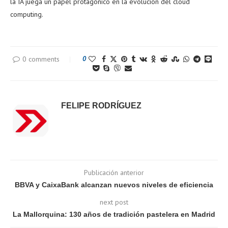
la IA juega un papel protagónico en la evolución del cloud
computing.
0 comments
0
FELIPE RODRÍGUEZ
Publicación anterior
BBVA y CaixaBank alcanzan nuevos niveles de eficiencia
next post
La Mallorquina: 130 años de tradición pastelera en Madrid