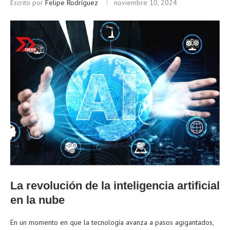
Escrito por
Felipe Rodríguez
noviembre 10, 2024
La revolución de la inteligencia artificial
en la nube
En un momento en que la tecnología avanza a pasos agigantados,