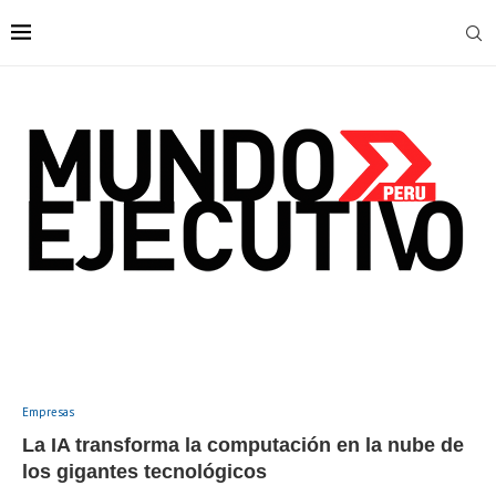
Empresas
La IA transforma la computación en la nube de
los gigantes tecnológicos