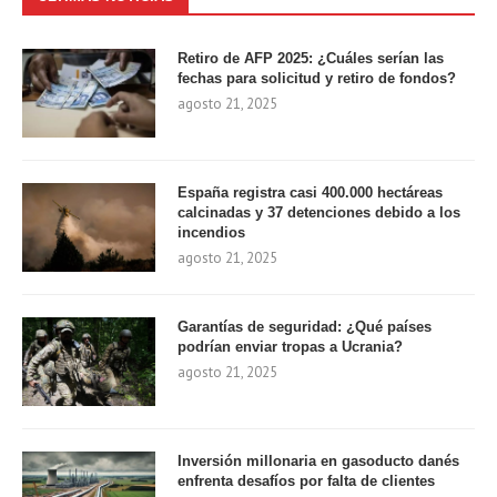
Retiro de AFP 2025: ¿Cuáles serían las
fechas para solicitud y retiro de fondos?
agosto 21, 2025
España registra casi 400.000 hectáreas
calcinadas y 37 detenciones debido a los
incendios
agosto 21, 2025
Garantías de seguridad: ¿Qué países
podrían enviar tropas a Ucrania?
agosto 21, 2025
Inversión millonaria en gasoducto danés
enfrenta desafíos por falta de clientes