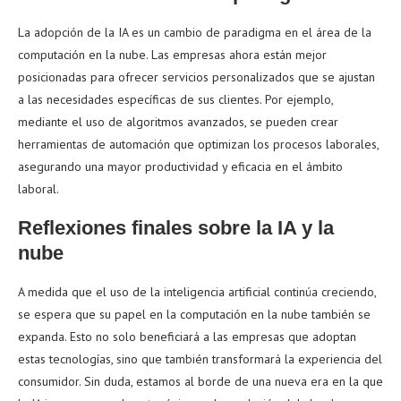
La adopción de la IA es un cambio de paradigma en el área de la
computación en la nube. Las empresas ahora están mejor
posicionadas para ofrecer servicios personalizados que se ajustan
a las necesidades específicas de sus clientes. Por ejemplo,
mediante el uso de algoritmos avanzados, se pueden crear
herramientas de automación que optimizan los procesos laborales,
asegurando una mayor productividad y eficacia en el ámbito
laboral.
Reflexiones finales sobre la IA y la
nube
A medida que el uso de la inteligencia artificial continúa creciendo,
se espera que su papel en la computación en la nube también se
expanda. Esto no solo beneficiará a las empresas que adoptan
estas tecnologías, sino que también transformará la experiencia del
consumidor. Sin duda, estamos al borde de una nueva era en la que