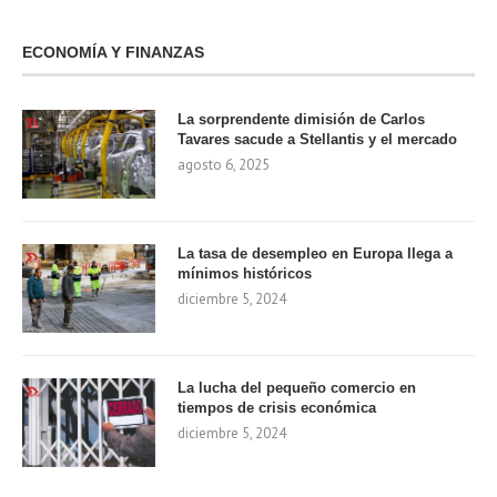
ECONOMÍA Y FINANZAS
La sorprendente dimisión de Carlos
Tavares sacude a Stellantis y el mercado
agosto 6, 2025
La tasa de desempleo en Europa llega a
mínimos históricos
diciembre 5, 2024
La lucha del pequeño comercio en
tiempos de crisis económica
diciembre 5, 2024