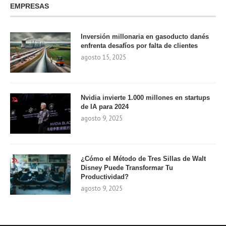
EMPRESAS
Inversión millonaria en gasoducto danés
enfrenta desafíos por falta de clientes
agosto 15, 2025
Nvidia invierte 1.000 millones en startups
de IA para 2024
agosto 9, 2025
¿Cómo el Método de Tres Sillas de Walt
Disney Puede Transformar Tu
Productividad?
agosto 9, 2025