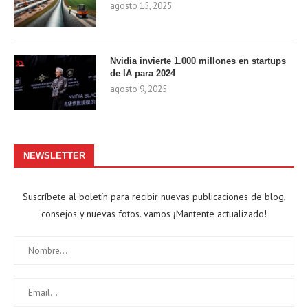
agosto 15, 2025
Nvidia invierte 1.000 millones en startups
de IA para 2024
agosto 9, 2025
NEWSLETTER
Suscríbete al boletín para recibir nuevas publicaciones de blog,
consejos y nuevas fotos. vamos ¡Mantente actualizado!