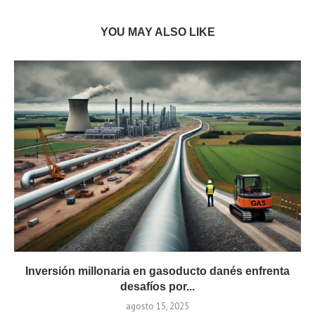
YOU MAY ALSO LIKE
Inversión millonaria en gasoducto danés enfrenta
desafíos por...
agosto 15, 2025