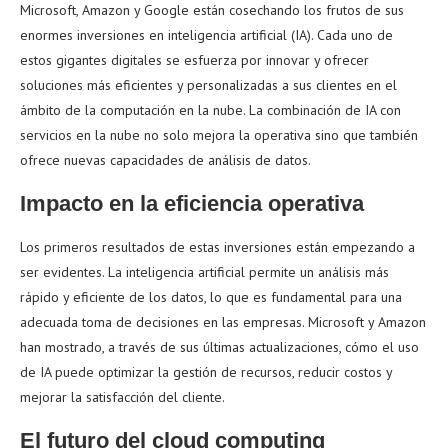
Microsoft, Amazon y Google están cosechando los frutos de sus
enormes inversiones en inteligencia artificial (IA). Cada uno de
estos gigantes digitales se esfuerza por innovar y ofrecer
soluciones más eficientes y personalizadas a sus clientes en el
ámbito de la computación en la nube. La combinación de IA con
servicios en la nube no solo mejora la operativa sino que también
ofrece nuevas capacidades de análisis de datos.
Impacto en la eficiencia operativa
Los primeros resultados de estas inversiones están empezando a
ser evidentes. La inteligencia artificial permite un análisis más
rápido y eficiente de los datos, lo que es fundamental para una
adecuada toma de decisiones en las empresas. Microsoft y Amazon
han mostrado, a través de sus últimas actualizaciones, cómo el uso
de IA puede optimizar la gestión de recursos, reducir costos y
mejorar la satisfacción del cliente.
El futuro del cloud computing