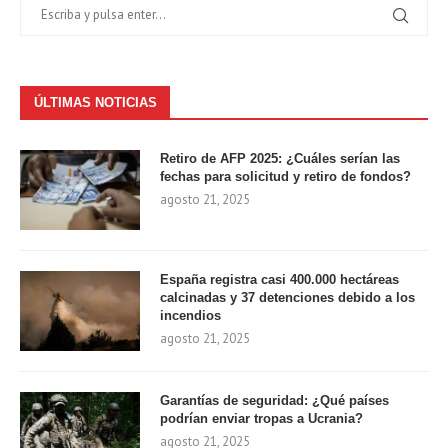
ÚLTIMAS NOTICIAS
Retiro de AFP 2025: ¿Cuáles serían las
fechas para solicitud y retiro de fondos?
agosto 21, 2025
España registra casi 400.000 hectáreas
calcinadas y 37 detenciones debido a los
incendios
agosto 21, 2025
Garantías de seguridad: ¿Qué países
podrían enviar tropas a Ucrania?
agosto 21, 2025