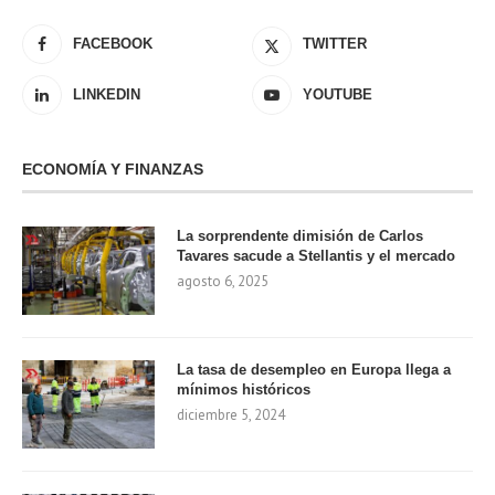
FACEBOOK
TWITTER
LINKEDIN
YOUTUBE
ECONOMÍA Y FINANZAS
La sorprendente dimisión de Carlos
Tavares sacude a Stellantis y el mercado
agosto 6, 2025
La tasa de desempleo en Europa llega a
mínimos históricos
diciembre 5, 2024