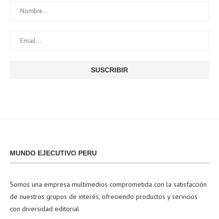
MUNDO EJECUTIVO PERU
Somos una empresa multimedios comprometida con la satisfacción
de nuestros grupos de interés, ofreciendo productos y servicios
con diversidad editorial