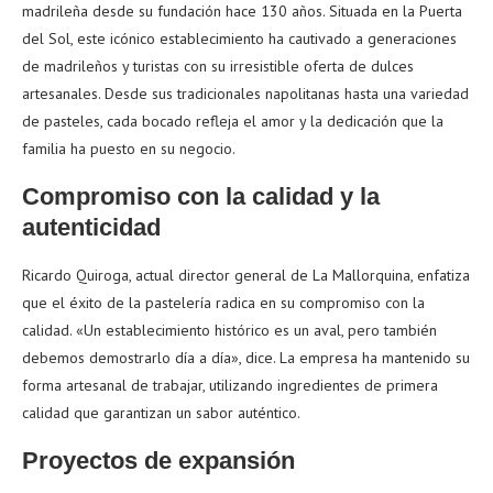
madrileña desde su fundación hace 130 años. Situada en la Puerta
del Sol, este icónico establecimiento ha cautivado a generaciones
de madrileños y turistas con su irresistible oferta de dulces
artesanales. Desde sus tradicionales napolitanas hasta una variedad
de pasteles, cada bocado refleja el amor y la dedicación que la
familia ha puesto en su negocio.
Compromiso con la calidad y la
autenticidad
Ricardo Quiroga, actual director general de La Mallorquina, enfatiza
que el éxito de la pastelería radica en su compromiso con la
calidad. «Un establecimiento histórico es un aval, pero también
debemos demostrarlo día a día», dice. La empresa ha mantenido su
forma artesanal de trabajar, utilizando ingredientes de primera
calidad que garantizan un sabor auténtico.
Proyectos de expansión