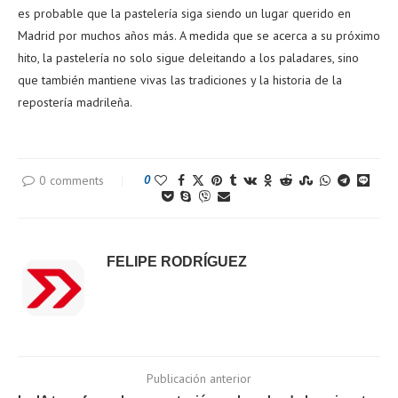
es probable que la pastelería siga siendo un lugar querido en
Madrid por muchos años más. A medida que se acerca a su próximo
hito, la pastelería no solo sigue deleitando a los paladares, sino
que también mantiene vivas las tradiciones y la historia de la
repostería madrileña.
0 comments
0
FELIPE RODRÍGUEZ
Publicación anterior