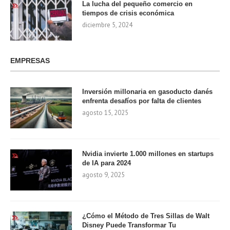
La lucha del pequeño comercio en
tiempos de crisis económica
diciembre 5, 2024
EMPRESAS
Inversión millonaria en gasoducto danés
enfrenta desafíos por falta de clientes
agosto 15, 2025
Nvidia invierte 1.000 millones en startups
de IA para 2024
agosto 9, 2025
¿Cómo el Método de Tres Sillas de Walt
Disney Puede Transformar Tu