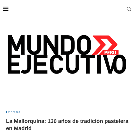
Empresas
La Mallorquina: 130 años de tradición pastelera
en Madrid