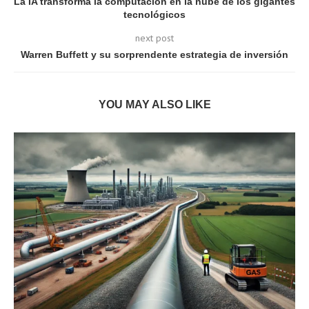
La IA transforma la computación en la nube de los gigantes
tecnológicos
next post
Warren Buffett y su sorprendente estrategia de inversión
YOU MAY ALSO LIKE