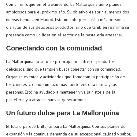
Con un enfoque en el crecimiento, La Mallorquina tiene planes
ambiciosos para el próximo año. Su objetivo es abrir al menos dos
nuevas tiendas en Madrid. Esto no solo permitirá a más personas
disfrutar de sus deliciosos productos, sino que también reafirma su
presencia como un líder en el sector de la pastelería artesanal.
Conectando con la comunidad
La Mallorquina no solo se preocupa por ofrecer productos
deliciosos, sino que también busca conectar con su comunidad.
Organiza eventos y actividades que fomentan la participación de
los clientes, creando un lazo más fuerte entre la marca y las
personas. Esto ha ayudado a mantener viva la historia de la
pastelería y a atraer a nuevas generaciones.
Un futuro dulce para La Mallorquina
El futuro parece brillante para La Mallorquina. Con sus planes de
expansión y la continua demanda de su excepcional calidad y sabor,