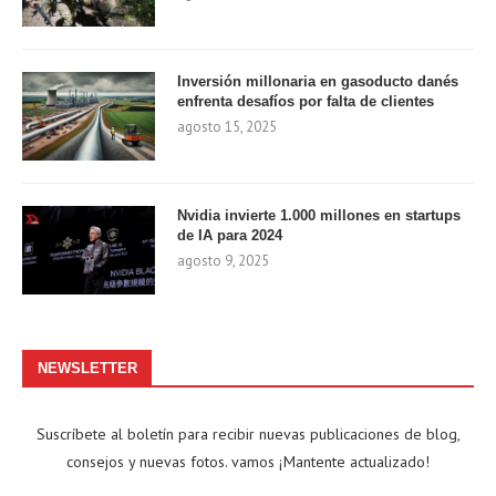
Inversión millonaria en gasoducto danés
enfrenta desafíos por falta de clientes
agosto 15, 2025
Nvidia invierte 1.000 millones en startups
de IA para 2024
agosto 9, 2025
NEWSLETTER
Suscríbete al boletín para recibir nuevas publicaciones de blog,
consejos y nuevas fotos. vamos ¡Mantente actualizado!