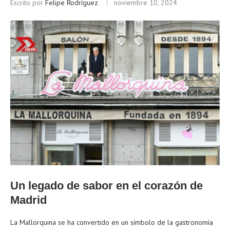
Escrito por
Felipe Rodríguez
noviembre 10, 2024
Un legado de sabor en el corazón de
Madrid
La Mallorquina se ha convertido en un símbolo de la gastronomía