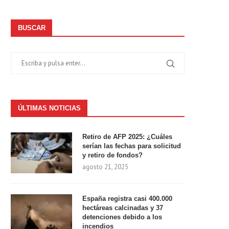
BUSCAR
ÚLTIMAS NOTICIAS
Retiro de AFP 2025: ¿Cuáles
serían las fechas para solicitud
y retiro de fondos?
agosto 21, 2025
España registra casi 400.000
hectáreas calcinadas y 37
detenciones debido a los
incendios