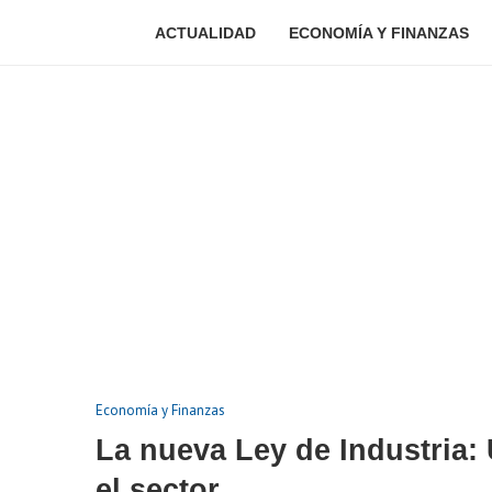
ACTUALIDAD
ECONOMÍA Y FINANZAS
Economía y Finanzas
La nueva Ley de Industria:
el sector