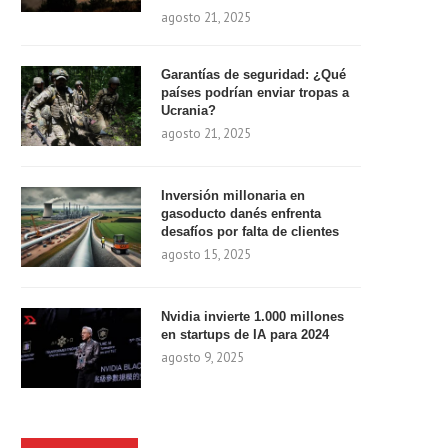
agosto 21, 2025
Garantías de seguridad: ¿Qué
países podrían enviar tropas a
Ucrania?
agosto 21, 2025
Inversión millonaria en
gasoducto danés enfrenta
desafíos por falta de clientes
agosto 15, 2025
Nvidia invierte 1.000 millones
en startups de IA para 2024
agosto 9, 2025