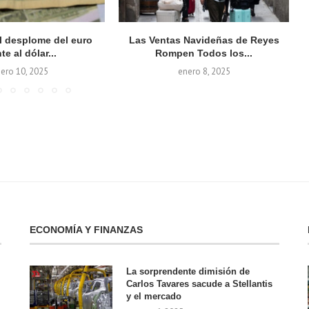
el desplome del euro
Las Ventas Navideñas de Reyes
te al dólar...
Rompen Todos los...
ero 10, 2025
enero 8, 2025
ECONOMÍA Y FINANZAS
La sorprendente dimisión de
Carlos Tavares sacude a Stellantis
y el mercado