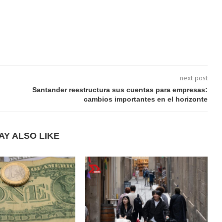
next post
Santander reestructura sus cuentas para empresas:
cambios importantes en el horizonte
AY ALSO LIKE