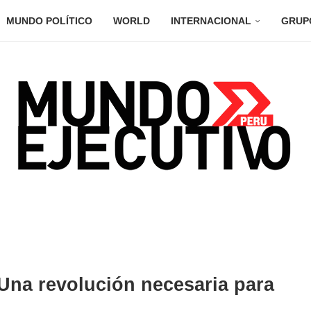
MUNDO POLÍTICO
WORLD
INTERNACIONAL
GRUP
 Una revolución necesaria para