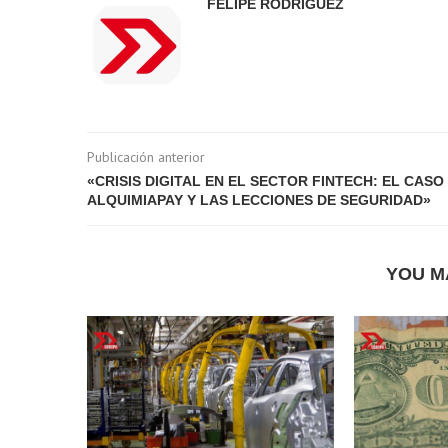
FELIPE RODRÍGUEZ
Publicación anterior
«CRISIS DIGITAL EN EL SECTOR FINTECH: EL CASO
ALQUIMIAPAY Y LAS LECCIONES DE SEGURIDAD»
YOU M