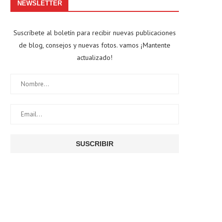
NEWSLETTER
Suscríbete al boletín para recibir nuevas publicaciones
de blog, consejos y nuevas fotos. vamos ¡Mantente
actualizado!