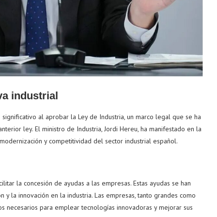
a industrial
ignificativo al aprobar la Ley de Industria, un marco legal que se ha
terior ley. El ministro de Industria, Jordi Hereu, ha manifestado en la
odernización y competitividad del sector industrial español.
ilitar la concesión de ayudas a las empresas. Estas ayudas se han
ón y la innovación en la industria. Las empresas, tanto grandes como
s necesarios para emplear tecnologías innovadoras y mejorar sus