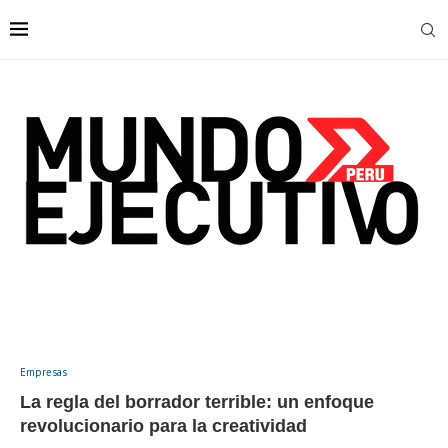
Empresas
La regla del borrador terrible: un enfoque
revolucionario para la creatividad