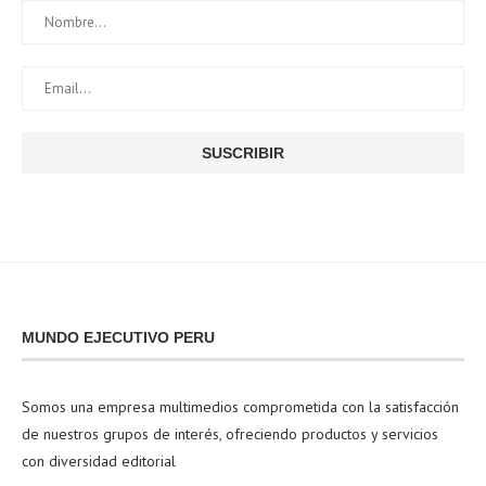
MUNDO EJECUTIVO PERU
Somos una empresa multimedios comprometida con la satisfacción
de nuestros grupos de interés, ofreciendo productos y servicios
con diversidad editorial