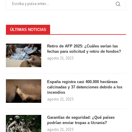
ÚLTIMAS NOTICIAS
Retiro de AFP 2025: ¿Cuáles serían las
fechas para solicitud y retiro de fondos?
agosto 21, 2025
España registra casi 400.000 hectáreas
calcinadas y 37 detenciones debido a los
incendios
agosto 21, 2025
Garantías de seguridad: ¿Qué países
podrían enviar tropas a Ucrania?
agosto 21, 2025