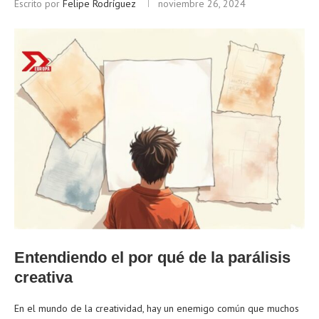
Escrito por
Felipe Rodríguez
noviembre 26, 2024
Entendiendo el por qué de la parálisis
creativa
En el mundo de la creatividad, hay un enemigo común que muchos