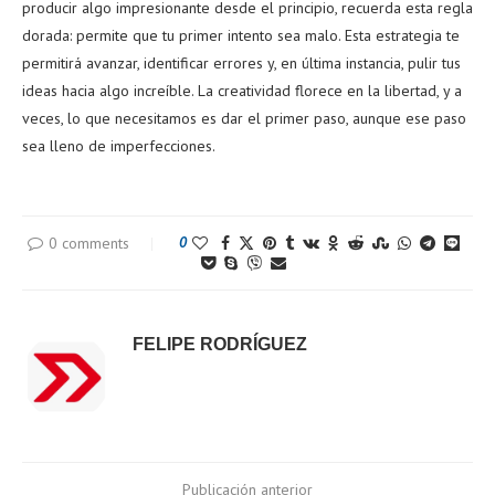
producir algo impresionante desde el principio, recuerda esta regla
dorada: permite que tu primer intento sea malo. Esta estrategia te
permitirá avanzar, identificar errores y, en última instancia, pulir tus
ideas hacia algo increíble. La creatividad florece en la libertad, y a
veces, lo que necesitamos es dar el primer paso, aunque ese paso
sea lleno de imperfecciones.
0 comments
0
FELIPE RODRÍGUEZ
Publicación anterior