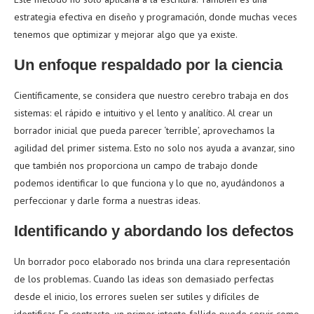
estrategia efectiva en diseño y programación, donde muchas veces
tenemos que optimizar y mejorar algo que ya existe.
Un enfoque respaldado por la ciencia
Científicamente, se considera que nuestro cerebro trabaja en dos
sistemas: el rápido e intuitivo y el lento y analítico. Al crear un
borrador inicial que pueda parecer ‘terrible’, aprovechamos la
agilidad del primer sistema. Esto no solo nos ayuda a avanzar, sino
que también nos proporciona un campo de trabajo donde
podemos identificar lo que funciona y lo que no, ayudándonos a
perfeccionar y darle forma a nuestras ideas.
Identificando y abordando los defectos
Un borrador poco elaborado nos brinda una clara representación
de los problemas. Cuando las ideas son demasiado perfectas
desde el inicio, los errores suelen ser sutiles y difíciles de