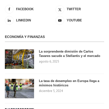
FACEBOOK
TWITTER
LINKEDIN
YOUTUBE
ECONOMÍA Y FINANZAS
La sorprendente dimisión de Carlos
Tavares sacude a Stellantis y el mercado
agosto 6, 2025
La tasa de desempleo en Europa llega a
mínimos históricos
diciembre 5, 2024