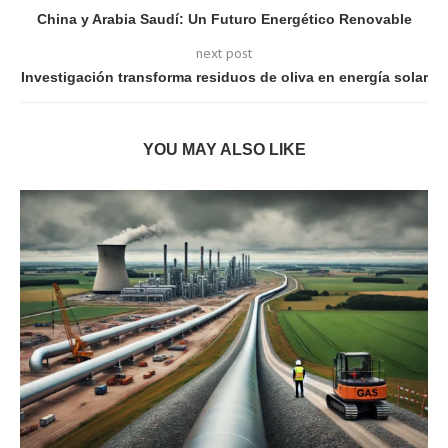
China y Arabia Saudí: Un Futuro Energético Renovable
next post
Investigación transforma residuos de oliva en energía solar
YOU MAY ALSO LIKE