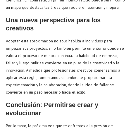
identificar. En contraste, un primer intento fallido puede servir como
un mapa que destaca las áreas que requieren atención y mejora.
Una nueva perspectiva para los
creativos
Adoptar esta aproximación no solo habilita a individuos para
empezar sus proyectos, sino también permite un entorno donde se
valora el proceso de mejora continua. La habilidad de empezar,
fallar y luego pulir se convierte en un pilar de la creatividad y la
innovación. A medida que profesionales creativos comenzamos a
aplicar esta regla, fomentamos un ambiente propicio para la
experimentación y la colaboración, donde la idea de fallar se
convierte en un paso necesario hacia el éxito.
Conclusión: Permitirse crear y
evolucionar
Por lo tanto, la próxima vez que te enfrentes a la presión de