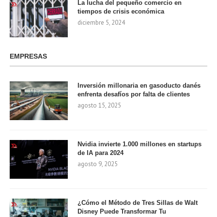
La lucha del pequeño comercio en
tiempos de crisis económica
diciembre 5, 2024
EMPRESAS
Inversión millonaria en gasoducto danés
enfrenta desafíos por falta de clientes
agosto 15, 2025
Nvidia invierte 1.000 millones en startups
de IA para 2024
agosto 9, 2025
¿Cómo el Método de Tres Sillas de Walt
Disney Puede Transformar Tu