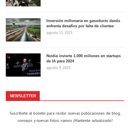
Inversión millonaria en gasoducto danés
enfrenta desafíos por falta de clientes
agosto 15, 2025
Nvidia invierte 1.000 millones en startups
de IA para 2024
agosto 9, 2025
NEWSLETTER
Suscríbete al boletín para recibir nuevas publicaciones de blog,
consejos y nuevas fotos. vamos ¡Mantente actualizado!