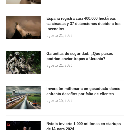
España registra casi 400.000 hectáreas
calcinadas y 37 detenciones debido a los
incendios
agosto 21, 2025
Garantías de seguridad: ¿Qué países
podrían enviar tropas a Ucrania?
agosto 21, 2025
Inversión millonaria en gasoducto danés
enfrenta desafíos por falta de clientes
agosto 15, 2025
Nvidia invierte 1.000 millones en startups
de IA para 2024