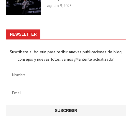
agosto 9, 2025
NEWSLETTER
Suscríbete al boletín para recibir nuevas publicaciones de blog,
consejos y nuevas fotos. vamos ¡Mantente actualizado!