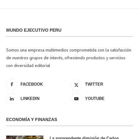
MUNDO EJECUTIVO PERU
Somos una empresa multimedios comprometida con la satisfacción
de nuestros grupos de interés, ofreciendo productos y servicios
con diversidad editorial
FACEBOOK
TWITTER
LINKEDIN
YOUTUBE
ECONOMÍA Y FINANZAS
La sorprendente dimisión de Carlos