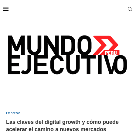
Empresas
Las claves del digital growth y cómo puede
acelerar el camino a nuevos mercados