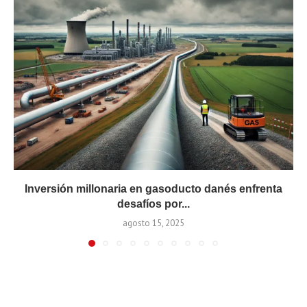
Inversión millonaria en gasoducto danés enfrenta
desafíos por...
agosto 15, 2025