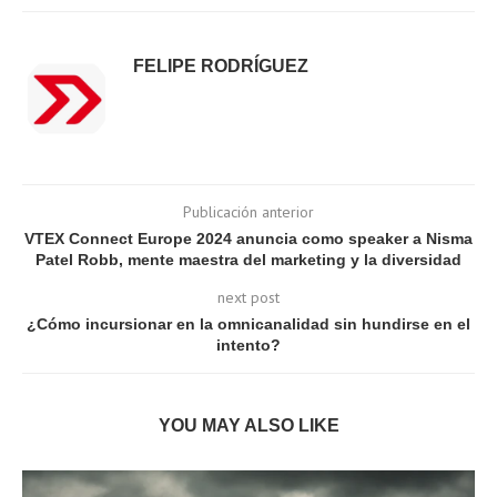
FELIPE RODRÍGUEZ
Publicación anterior
VTEX Connect Europe 2024 anuncia como speaker a Nisma
Patel Robb, mente maestra del marketing y la diversidad
next post
¿Cómo incursionar en la omnicanalidad sin hundirse en el
intento?
YOU MAY ALSO LIKE