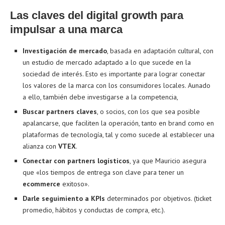
Las claves del digital growth para
impulsar a una marca
Investigación de mercado
, basada en adaptación cultural, con
un estudio de mercado adaptado a lo que sucede en la
sociedad de interés. Esto es importante para lograr conectar
los valores de la marca con los consumidores locales. Aunado
a ello, también debe investigarse a la competencia,
Buscar partners claves
, o socios, con los que sea posible
apalancarse, que faciliten la operación, tanto en brand como en
plataformas de tecnología, tal y como sucede al establecer una
alianza con
VTEX
.
Conectar con partners logísticos
, ya que Mauricio asegura
que «los tiempos de entrega son clave para tener un
ecommerce
exitoso».
Darle seguimiento a KPIs
determinados por objetivos. (ticket
promedio, hábitos y conductas de compra, etc.).