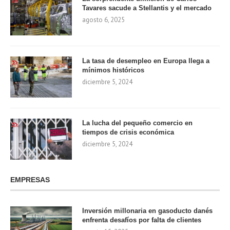
Tavares sacude a Stellantis y el mercado
agosto 6, 2025
La tasa de desempleo en Europa llega a
mínimos históricos
diciembre 5, 2024
La lucha del pequeño comercio en
tiempos de crisis económica
diciembre 5, 2024
EMPRESAS
Inversión millonaria en gasoducto danés
enfrenta desafíos por falta de clientes