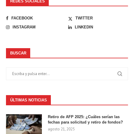
REDES SOCIALES
FACEBOOK
TWITTER
INSTAGRAM
LINKEDIN
BUSCAR
ÚLTIMAS NOTICIAS
Retiro de AFP 2025: ¿Cuáles serían las
fechas para solicitud y retiro de fondos?
agosto 21, 2025