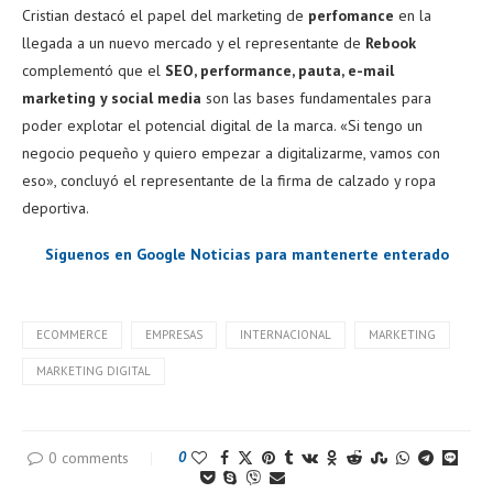
Cristian destacó el papel del marketing de
perfomance
en la
llegada a un nuevo mercado y el representante de
Rebook
complementó que el
SEO, performance, pauta, e-mail
marketing y social media
son las bases fundamentales para
poder explotar el potencial digital de la marca. «Si tengo un
negocio pequeño y quiero empezar a digitalizarme, vamos con
eso», concluyó el representante de la firma de calzado y ropa
deportiva.
Síguenos en Google Noticias para mantenerte enterado
ECOMMERCE
EMPRESAS
INTERNACIONAL
MARKETING
MARKETING DIGITAL
0 comments
0