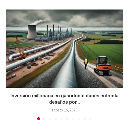
Inversión millonaria en gasoducto danés enfrenta
desafíos por...
agosto 15, 2025