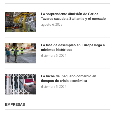
La sorprendente dimisión de Carlos
Tavares sacude a Stellantis y el mercado
agosto 6, 2025
La tasa de desempleo en Europa llega a
mínimos históricos
diciembre 5, 2024
La lucha del pequeño comercio en
tiempos de crisis económica
diciembre 5, 2024
EMPRESAS