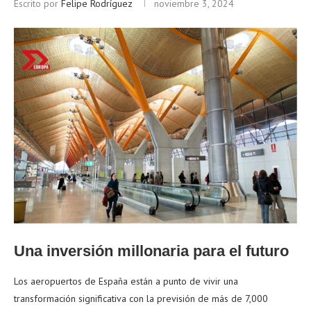
Escrito por
Felipe Rodríguez
noviembre 3, 2024
Una inversión millonaria para el futuro
Los aeropuertos de España están a punto de vivir una
transformación significativa con la previsión de más de 7,000