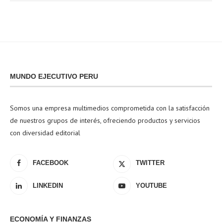
MUNDO EJECUTIVO PERU
Somos una empresa multimedios comprometida con la satisfacción
de nuestros grupos de interés, ofreciendo productos y servicios
con diversidad editorial
FACEBOOK
TWITTER
LINKEDIN
YOUTUBE
ECONOMÍA Y FINANZAS