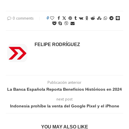
0 comments
0
FELIPE RODRÍGUEZ
Publicación anterior
La Banca Española Reporta Beneficios Históricos en 2024
next post
Indonesia prohíbe la venta del Google Pixel y el iPhone
YOU MAY ALSO LIKE