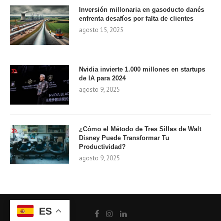
Inversión millonaria en gasoducto danés
enfrenta desafíos por falta de clientes
agosto 15, 2025
Nvidia invierte 1.000 millones en startups
de IA para 2024
agosto 9, 2025
¿Cómo el Método de Tres Sillas de Walt
Disney Puede Transformar Tu
Productividad?
agosto 9, 2025
ES