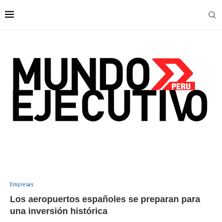
Empresas
Los aeropuertos españoles se preparan para
una inversión histórica