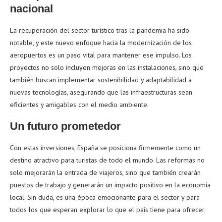
nacional
La recuperación del sector turístico tras la pandemia ha sido
notable, y este nuevo enfoque hacia la modernización de los
aeropuertos es un paso vital para mantener ese impulso. Los
proyectos no solo incluyen mejoras en las instalaciones, sino que
también buscan implementar sostenibilidad y adaptabilidad a
nuevas tecnologías, asegurando que las infraestructuras sean
eficientes y amigables con el medio ambiente.
Un futuro prometedor
Con estas inversiones, España se posiciona firmemente como un
destino atractivo para turistas de todo el mundo. Las reformas no
solo mejorarán la entrada de viajeros, sino que también crearán
puestos de trabajo y generarán un impacto positivo en la economía
local. Sin duda, es una época emocionante para el sector y para
todos los que esperan explorar lo que el país tiene para ofrecer.