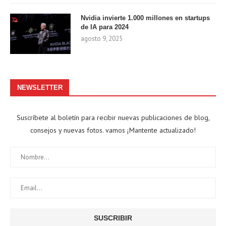
Nvidia invierte 1.000 millones en startups
de IA para 2024
agosto 9, 2025
NEWSLETTER
Suscríbete al boletín para recibir nuevas publicaciones de blog,
consejos y nuevas fotos. vamos ¡Mantente actualizado!