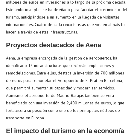
millones de euros en inversiones a lo largo de la próxima década.
Este ambicioso plan se ha diseñado para facilitar el crecimiento del
turismo, anticipándose a un aumento en la llegada de visitantes
internacionales. Cuatro de cada cinco turistas que vienen al país lo
hacen a través de estas infraestructuras.
Proyectos destacados de Aena
Aena, la empresa encargada de la gestión de aeropuertos, ha
identificado 13 infraestructuras que recibirán ampliaciones y
remodelaciones. Entre ellas, destaca la inversión de 700 millones
de euros para remodelar el Aeropuerto de El Prat en Barcelona,
que permitirá aumentar su capacidad y modernizar servicios.
Asimismo, el aeropuerto de Madrid-Barajas también se verá
beneficiado con una inversión de 2,400 millones de euros, lo que
fortalecerá su posición como uno de los principales núcleos de
transporte en Europa.
El impacto del turismo en la economía