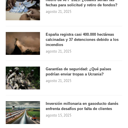
fechas para solicitud y retiro de fondos?
agosto 21, 2025
España registra casi 400.000 hectáreas
calcinadas y 37 detenciones debido a los
incendios
agosto 21, 2025
Garantías de seguridad: ¿Qué países
podrían enviar tropas a Ucrania?
agosto 21, 2025
Inversión millonaria en gasoducto danés
enfrenta desafíos por falta de clientes
agosto 15, 2025