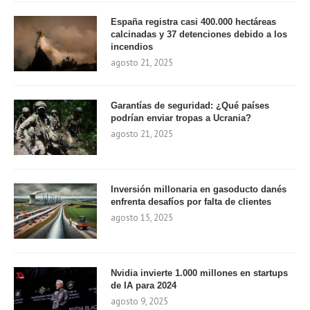
España registra casi 400.000 hectáreas
calcinadas y 37 detenciones debido a los
incendios
agosto 21, 2025
Garantías de seguridad: ¿Qué países
podrían enviar tropas a Ucrania?
agosto 21, 2025
Inversión millonaria en gasoducto danés
enfrenta desafíos por falta de clientes
agosto 15, 2025
Nvidia invierte 1.000 millones en startups
de IA para 2024
agosto 9, 2025