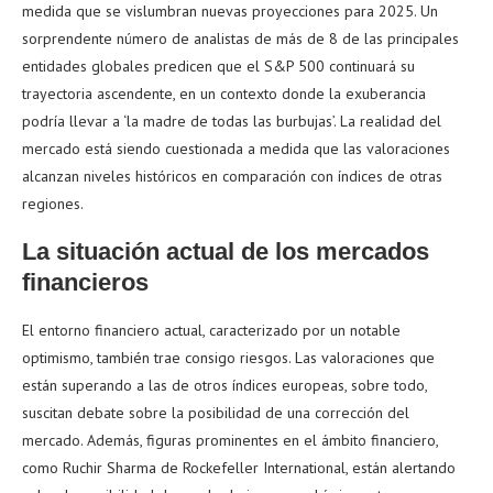
medida que se vislumbran nuevas proyecciones para 2025. Un
sorprendente número de analistas de más de 8 de las principales
entidades globales predicen que el S&P 500 continuará su
trayectoria ascendente, en un contexto donde la exuberancia
podría llevar a ‘la madre de todas las burbujas’. La realidad del
mercado está siendo cuestionada a medida que las valoraciones
alcanzan niveles históricos en comparación con índices de otras
regiones.
La situación actual de los mercados
financieros
El entorno financiero actual, caracterizado por un notable
optimismo, también trae consigo riesgos. Las valoraciones que
están superando a las de otros índices europeas, sobre todo,
suscitan debate sobre la posibilidad de una corrección del
mercado. Además, figuras prominentes en el ámbito financiero,
como Ruchir Sharma de Rockefeller International, están alertando