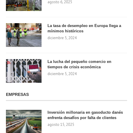
agosto 6, 2025
La tasa de desempleo en Europa llega a
mínimos históricos
diciembre 5, 2024
La lucha del pequeño comercio en
tiempos de crisis económica
diciembre 5, 2024
EMPRESAS
Inversión millonaria en gasoducto danés
enfrenta desafíos por falta de clientes
agosto 15, 2025