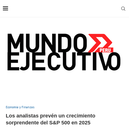
Economía y Finanzas
Los analistas prevén un crecimiento
sorprendente del S&P 500 en 2025