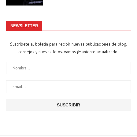
NEWSLETTER
Suscríbete al boletín para recibir nuevas publicaciones de blog,
consejos y nuevas fotos. vamos ¡Mantente actualizado!