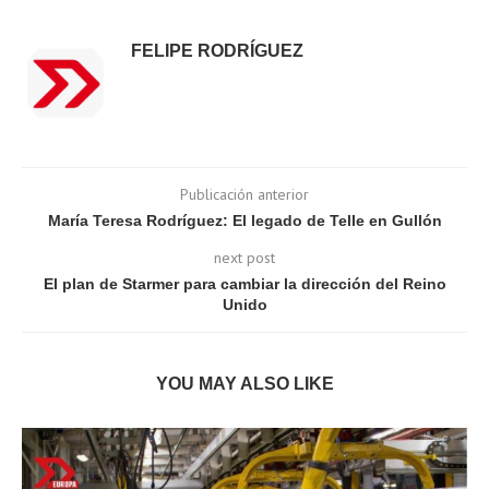
FELIPE RODRÍGUEZ
Publicación anterior
María Teresa Rodríguez: El legado de Telle en Gullón
next post
El plan de Starmer para cambiar la dirección del Reino
Unido
YOU MAY ALSO LIKE