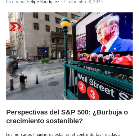
Escrito por
Felipe Rodríguez
diciembre 8, 2024
Perspectivas del S&P 500: ¿Burbuja o
crecimiento sostenible?
Los mercados financieros están en el centro de las miradas a