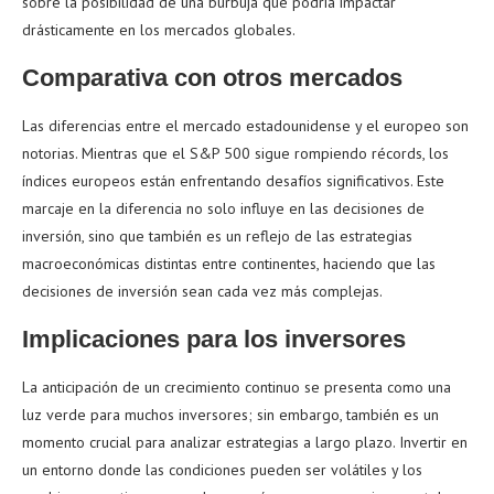
sobre la posibilidad de una burbuja que podría impactar
drásticamente en los mercados globales.
Comparativa con otros mercados
Las diferencias entre el mercado estadounidense y el europeo son
notorias. Mientras que el S&P 500 sigue rompiendo récords, los
índices europeos están enfrentando desafíos significativos. Este
marcaje en la diferencia no solo influye en las decisiones de
inversión, sino que también es un reflejo de las estrategias
macroeconómicas distintas entre continentes, haciendo que las
decisiones de inversión sean cada vez más complejas.
Implicaciones para los inversores
La anticipación de un crecimiento continuo se presenta como una
luz verde para muchos inversores; sin embargo, también es un
momento crucial para analizar estrategias a largo plazo. Invertir en
un entorno donde las condiciones pueden ser volátiles y los