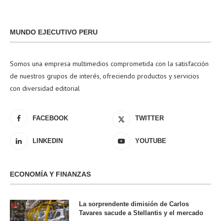
MUNDO EJECUTIVO PERU
Somos una empresa multimedios comprometida con la satisfacción
de nuestros grupos de interés, ofreciendo productos y servicios
con diversidad editorial
FACEBOOK
TWITTER
LINKEDIN
YOUTUBE
ECONOMÍA Y FINANZAS
La sorprendente dimisión de Carlos
Tavares sacude a Stellantis y el mercado