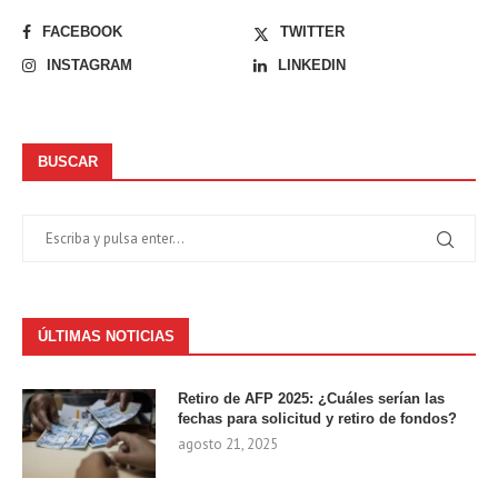
FACEBOOK
TWITTER
INSTAGRAM
LINKEDIN
BUSCAR
ÚLTIMAS NOTICIAS
Retiro de AFP 2025: ¿Cuáles serían las
fechas para solicitud y retiro de fondos?
agosto 21, 2025