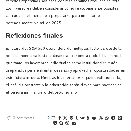
cambios repentinos son cada vez más comunes requiere cautela.
Los inversores deben considerar cómo reaccionar ante posibles
cambios en el mercado y prepararse para un entorno
potencialmente volátil en 2025.
Reflexiones finales
El futuro del S&P 500 dependerá de múltiples factores, desde la
política monetaria hasta la dinámica económica global. Es esencial
que tanto los inversores individuales como institucionales estén
preparados para enfrentar desafíos y aprovechar oportunidades en
este futuro incierto. Mientras los mercados siguen evolucionando,
el análisis constante y la adaptación serán claves para navegar en
el panorama financiero del próximo año.
0 comments
0