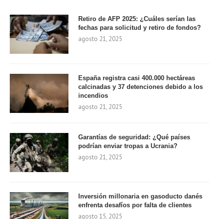
Retiro de AFP 2025: ¿Cuáles serían las
fechas para solicitud y retiro de fondos?
agosto 21, 2025
España registra casi 400.000 hectáreas
calcinadas y 37 detenciones debido a los
incendios
agosto 21, 2025
Garantías de seguridad: ¿Qué países
podrían enviar tropas a Ucrania?
agosto 21, 2025
Inversión millonaria en gasoducto danés
enfrenta desafíos por falta de clientes
agosto 15, 2025