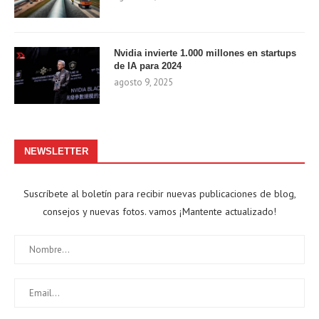
Nvidia invierte 1.000 millones en startups
de IA para 2024
agosto 9, 2025
NEWSLETTER
Suscríbete al boletín para recibir nuevas publicaciones de blog,
consejos y nuevas fotos. vamos ¡Mantente actualizado!