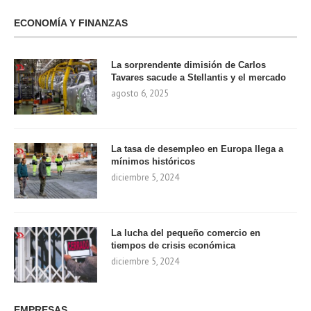
ECONOMÍA Y FINANZAS
La sorprendente dimisión de Carlos
Tavares sacude a Stellantis y el mercado
agosto 6, 2025
La tasa de desempleo en Europa llega a
mínimos históricos
diciembre 5, 2024
La lucha del pequeño comercio en
tiempos de crisis económica
diciembre 5, 2024
EMPRESAS