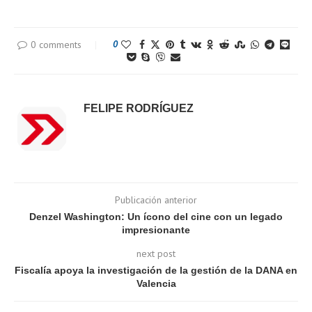
0 comments
0
FELIPE RODRÍGUEZ
Publicación anterior
Denzel Washington: Un ícono del cine con un legado
impresionante
next post
Fiscalía apoya la investigación de la gestión de la DANA en
Valencia