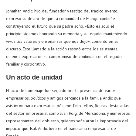
Jonathan Andic, hijo del fundador y testigo del trágico evento,
expresó su deseo de que la comunidad de Mango continúe
construyendo el futuro que su padre soñó. «Esto es solo el
principio: sigamos honrando su memoria y su legado, manteniendo
vivos los valores y enseñanzas que nos dejó», comentó en su
discurso. Este llamado a la acción resonó entre los asistentes,
quienes expresaron su compromiso de continuar con el legado
familiar y corporativo.
Un acto de unidad
El acto de homenaje fue seguido por la presencia de varios
empresarios, políticos y amigos cercanos a la familia Andic que
asistieron para expresar su pésame. Entre ellos, figuras destacadas
del sector empresarial como Juan Roig, de Mercadona, y numerosos
representantes del gobierno, quienes señalaron la importancia del
impacto que Isak Andic tuvo en el panorama empresarial de