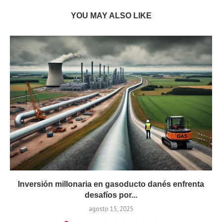
YOU MAY ALSO LIKE
Inversión millonaria en gasoducto danés enfrenta
desafíos por...
agosto 15, 2025