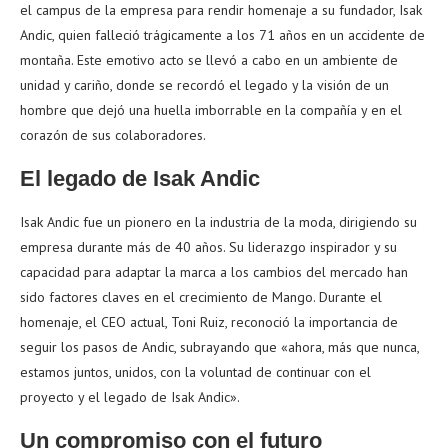
el campus de la empresa para rendir homenaje a su fundador, Isak
Andic, quien falleció trágicamente a los 71 años en un accidente de
montaña. Este emotivo acto se llevó a cabo en un ambiente de
unidad y cariño, donde se recordó el legado y la visión de un
hombre que dejó una huella imborrable en la compañía y en el
corazón de sus colaboradores.
El legado de Isak Andic
Isak Andic fue un pionero en la industria de la moda, dirigiendo su
empresa durante más de 40 años. Su liderazgo inspirador y su
capacidad para adaptar la marca a los cambios del mercado han
sido factores claves en el crecimiento de Mango. Durante el
homenaje, el CEO actual, Toni Ruiz, reconoció la importancia de
seguir los pasos de Andic, subrayando que «ahora, más que nunca,
estamos juntos, unidos, con la voluntad de continuar con el
proyecto y el legado de Isak Andic».
Un compromiso con el futuro