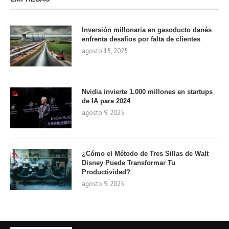
Inversión millonaria en gasoducto danés
enfrenta desafíos por falta de clientes
agosto 15, 2025
Nvidia invierte 1.000 millones en startups
de IA para 2024
agosto 9, 2025
¿Cómo el Método de Tres Sillas de Walt
Disney Puede Transformar Tu
Productividad?
agosto 9, 2025