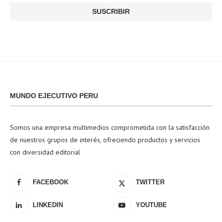
MUNDO EJECUTIVO PERU
Somos una empresa multimedios comprometida con la satisfacción
de nuestros grupos de interés, ofreciendo productos y servicios
con diversidad editorial
FACEBOOK
TWITTER
LINKEDIN
YOUTUBE