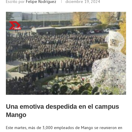
Escrito por
Felipe Rodríguez
diciembre 19, 2024
Una emotiva despedida en el campus
Mango
Este martes, más de 3,000 empleados de Mango se reunieron en