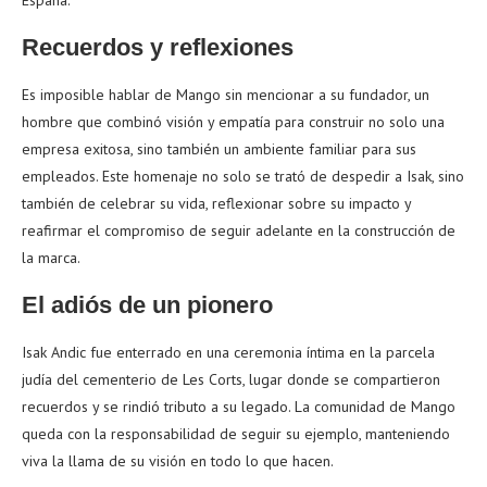
España.
Recuerdos y reflexiones
Es imposible hablar de Mango sin mencionar a su fundador, un
hombre que combinó visión y empatía para construir no solo una
empresa exitosa, sino también un ambiente familiar para sus
empleados. Este homenaje no solo se trató de despedir a Isak, sino
también de celebrar su vida, reflexionar sobre su impacto y
reafirmar el compromiso de seguir adelante en la construcción de
la marca.
El adiós de un pionero
Isak Andic fue enterrado en una ceremonia íntima en la parcela
judía del cementerio de Les Corts, lugar donde se compartieron
recuerdos y se rindió tributo a su legado. La comunidad de Mango
queda con la responsabilidad de seguir su ejemplo, manteniendo
viva la llama de su visión en todo lo que hacen.