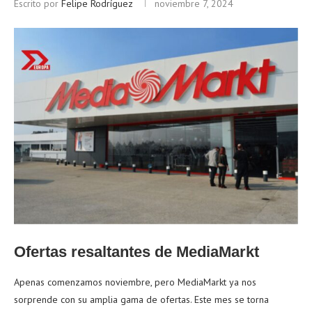
Escrito por
Felipe Rodríguez
noviembre 7, 2024
Ofertas resaltantes de MediaMarkt
Apenas comenzamos noviembre, pero MediaMarkt ya nos
sorprende con su amplia gama de ofertas. Este mes se torna