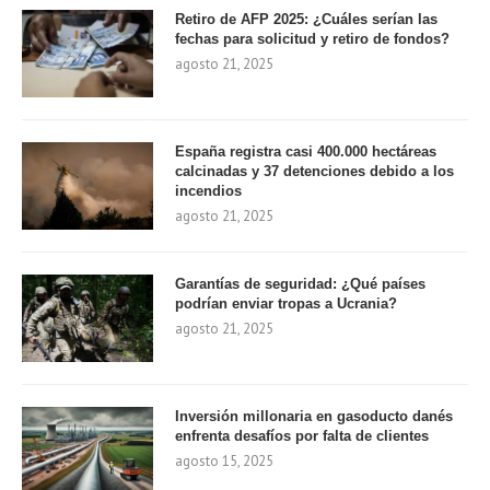
Retiro de AFP 2025: ¿Cuáles serían las
fechas para solicitud y retiro de fondos?
agosto 21, 2025
España registra casi 400.000 hectáreas
calcinadas y 37 detenciones debido a los
incendios
agosto 21, 2025
Garantías de seguridad: ¿Qué países
podrían enviar tropas a Ucrania?
agosto 21, 2025
Inversión millonaria en gasoducto danés
enfrenta desafíos por falta de clientes
agosto 15, 2025