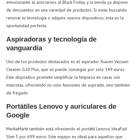
emocionante al acercarnos al Black Friday, y la tienda ya dispone
de descuentos en una variedad de productos. Si estás buscando
renovar tu tecnología o adquirir nuevos dispositivos, esta es la
oportunidad perfecta.
Aspiradoras y tecnología de
vanguardia
Uno de los productos destacados es el aspirador Xiaomi Vacuum
Cleaner G10 Plus, que se puede conseguir por solo 149 euros.
Este dispositivo promete simplificar la limpieza en casas con
mascotas, ofreciendo no solo funciones de aspirado, sino también
de fregado.
Portátiles Lenovo y auriculares de
Google
MediaMarkt también está ofreciendo el portátil Lenovo IdeaPad
Slim 3 por 699 euros. Este equipo es ideal para aquellos que