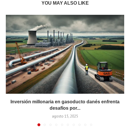
YOU MAY ALSO LIKE
Inversión millonaria en gasoducto danés enfrenta
desafíos por...
agosto 15, 2025