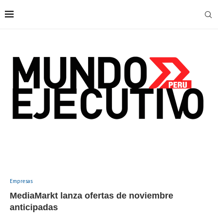
Empresas
MediaMarkt lanza ofertas de noviembre
anticipadas