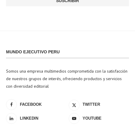
MUNDO EJECUTIVO PERU
Somos una empresa multimedios comprometida con la satisfacción
de nuestros grupos de interés, ofreciendo productos y servicios
con diversidad editorial
FACEBOOK
TWITTER
LINKEDIN
YOUTUBE