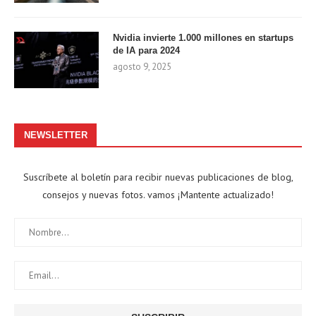
Nvidia invierte 1.000 millones en startups
de IA para 2024
agosto 9, 2025
NEWSLETTER
Suscríbete al boletín para recibir nuevas publicaciones de blog,
consejos y nuevas fotos. vamos ¡Mantente actualizado!