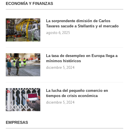
ECONOMÍA Y FINANZAS
La sorprendente dimisión de Carlos
Tavares sacude a Stellantis y el mercado
agosto 6, 2025
La tasa de desempleo en Europa llega a
mínimos históricos
diciembre 5, 2024
La lucha del pequeño comercio en
tiempos de crisis económica
diciembre 5, 2024
EMPRESAS