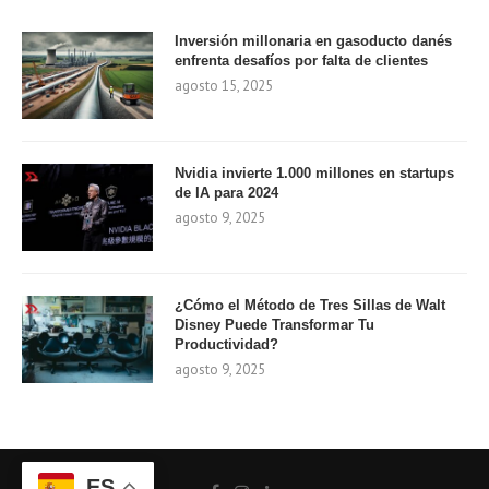
Inversión millonaria en gasoducto danés
enfrenta desafíos por falta de clientes
agosto 15, 2025
Nvidia invierte 1.000 millones en startups
de IA para 2024
agosto 9, 2025
¿Cómo el Método de Tres Sillas de Walt
Disney Puede Transformar Tu
Productividad?
agosto 9, 2025
ES