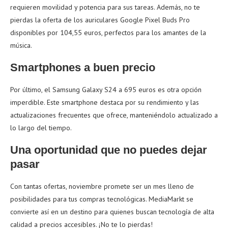
requieren movilidad y potencia para sus tareas. Además, no te
pierdas la oferta de los auriculares Google Pixel Buds Pro
disponibles por 104,55 euros, perfectos para los amantes de la
música.
Smartphones a buen precio
Por último, el Samsung Galaxy S24 a 695 euros es otra opción
imperdible. Este smartphone destaca por su rendimiento y las
actualizaciones frecuentes que ofrece, manteniéndolo actualizado a
lo largo del tiempo.
Una oportunidad que no puedes dejar
pasar
Con tantas ofertas, noviembre promete ser un mes lleno de
posibilidades para tus compras tecnológicas. MediaMarkt se
convierte así en un destino para quienes buscan tecnología de alta
calidad a precios accesibles. ¡No te lo pierdas!