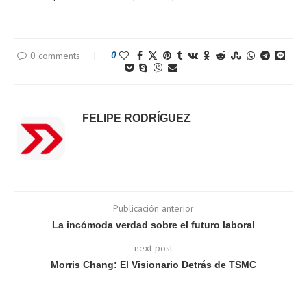
0 comments
0
FELIPE RODRÍGUEZ
Publicación anterior
La incómoda verdad sobre el futuro laboral
next post
Morris Chang: El Visionario Detrás de TSMC