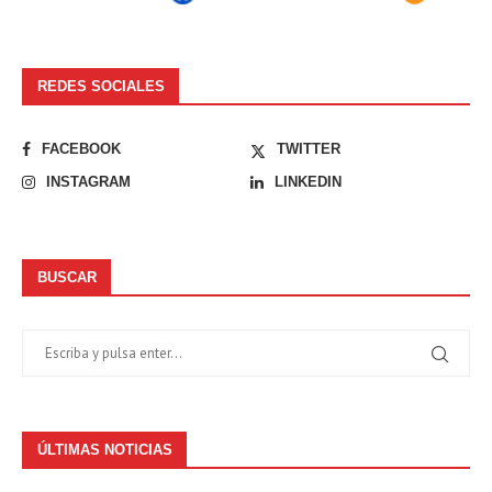
REDES SOCIALES
FACEBOOK
TWITTER
INSTAGRAM
LINKEDIN
BUSCAR
ÚLTIMAS NOTICIAS