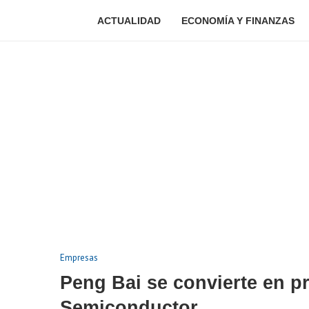
ACTUALIDAD
ECONOMÍA Y FINANZAS
Empresas
Peng Bai se convierte en p
Semiconductor