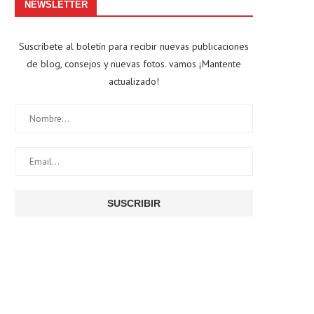
NEWSLETTER
Suscríbete al boletín para recibir nuevas publicaciones
de blog, consejos y nuevas fotos. vamos ¡Mantente
actualizado!