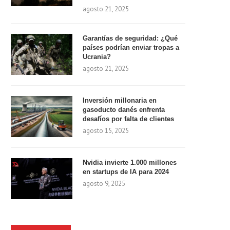
agosto 21, 2025
Garantías de seguridad: ¿Qué
países podrían enviar tropas a
Ucrania?
agosto 21, 2025
Inversión millonaria en
gasoducto danés enfrenta
desafíos por falta de clientes
agosto 15, 2025
Nvidia invierte 1.000 millones
en startups de IA para 2024
agosto 9, 2025