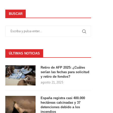
BUSCAR
ÚLTIMAS NOTICIAS
Retiro de AFP 2025: ¿Cuáles
serían las fechas para solicitud
y retiro de fondos?
agosto 21, 2025
España registra casi 400.000
hectáreas calcinadas y 37
detenciones debido a los
incendios