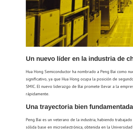
Un nuevo líder en la industria de c
Hua Hong Semiconductor ha nombrado a Peng Bai como nuev
significativo, ya que Hua Hong ocupa la posición de segundo
SMIC. El nuevo liderazgo de Bai promete llevar a la empre
rápidamente.
Una trayectoria bien fundamentada
Peng Bai es un veterano de la industria, habiendo trabajado
sólida base en microelectrónica, obtenida en la Universidad 