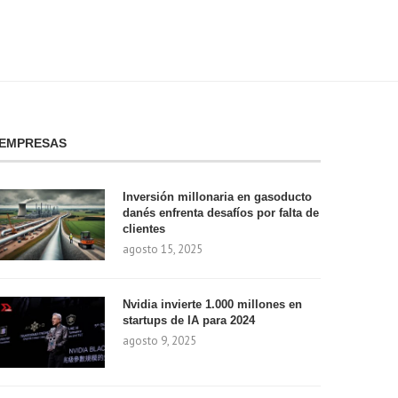
EMPRESAS
Inversión millonaria en gasoducto
danés enfrenta desafíos por falta de
clientes
agosto 15, 2025
Nvidia invierte 1.000 millones en
startups de IA para 2024
agosto 9, 2025