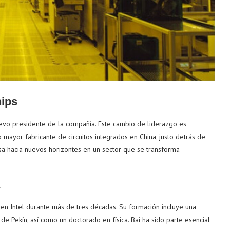
hips
o presidente de la compañía. Este cambio de liderazgo es
 mayor fabricante de circuitos integrados en China, justo detrás de
sa hacia nuevos horizontes en un sector que se transforma
 en Intel durante más de tres décadas. Su formación incluye una
de Pekín, así como un doctorado en física. Bai ha sido parte esencial