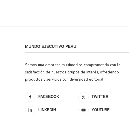
MUNDO EJECUTIVO PERU
Somos una empresa multimedios comprometida con la
satisfacción de nuestros grupos de interés, ofreciendo
productos y servicios con diversidad editorial
FACEBOOK
TWITTER
LINKEDIN
YOUTUBE