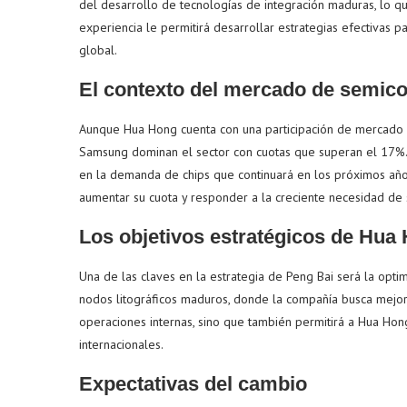
del desarrollo de tecnologías de integración maduras, lo qu
experiencia le permitirá desarrollar estrategias efectivas 
global.
El contexto del mercado de semic
Aunque Hua Hong cuenta con una participación de mercado d
Samsung dominan el sector con cuotas que superan el 17%.
en la demanda de chips que continuará en los próximos año
aumentar su cuota y responder a la creciente necesidad de
Los objetivos estratégicos de Hua
Una de las claves en la estrategia de Peng Bai será la opti
nodos litográficos maduros, donde la compañía busca mejora
operaciones internas, sino que también permitirá a Hua Hon
internacionales.
Expectativas del cambio