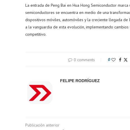
La entrada de Peng Bai en Hua Hong Semiconductor marca un
semiconductores se encuentra en medio de una transformac
dispositivos móviles, automóviles y la creciente llegada de la
a la vanguardia de esta evolución, implementando cambios 
competitivo.
0 comments
0
FELIPE RODRÍGUEZ
Publicación anterior