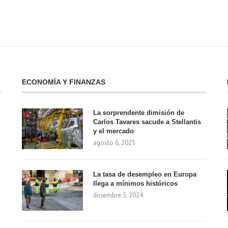
ECONOMÍA Y FINANZAS
La sorprendente dimisión de
Carlos Tavares sacude a Stellantis
y el mercado
agosto 6, 2025
La tasa de desempleo en Europa
llega a mínimos históricos
diciembre 5, 2024