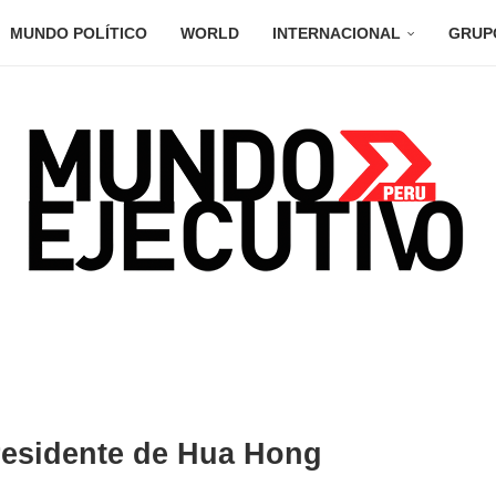
MUNDO POLÍTICO
WORLD
INTERNACIONAL
GRUP
residente de Hua Hong