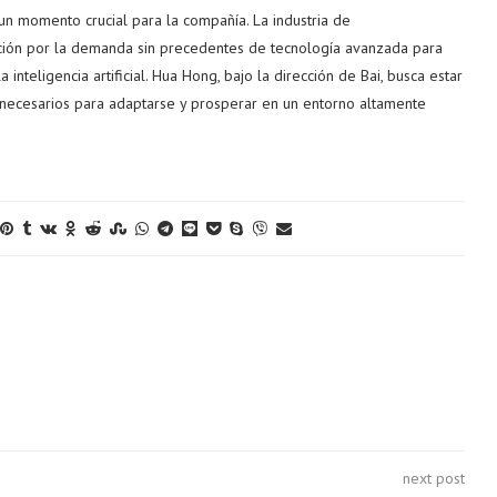
 momento crucial para la compañía. La industria de
ión por la demanda sin precedentes de tecnología avanzada para
 inteligencia artificial. Hua Hong, bajo la dirección de Bai, busca estar
necesarios para adaptarse y prosperar en un entorno altamente
next post