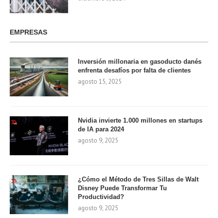
EMPRESAS
Inversión millonaria en gasoducto danés
enfrenta desafíos por falta de clientes
agosto 15, 2025
Nvidia invierte 1.000 millones en startups
de IA para 2024
agosto 9, 2025
¿Cómo el Método de Tres Sillas de Walt
Disney Puede Transformar Tu
Productividad?
agosto 9, 2025