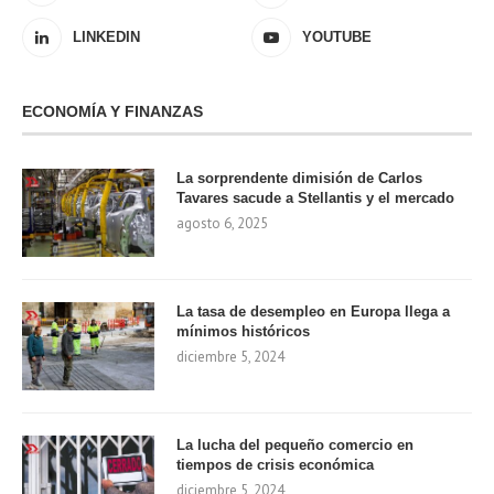
LINKEDIN
YOUTUBE
ECONOMÍA Y FINANZAS
La sorprendente dimisión de Carlos
Tavares sacude a Stellantis y el mercado
agosto 6, 2025
La tasa de desempleo en Europa llega a
mínimos históricos
diciembre 5, 2024
La lucha del pequeño comercio en
tiempos de crisis económica
diciembre 5, 2024