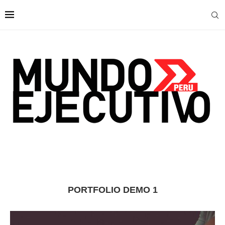
PORTFOLIO DEMO 1