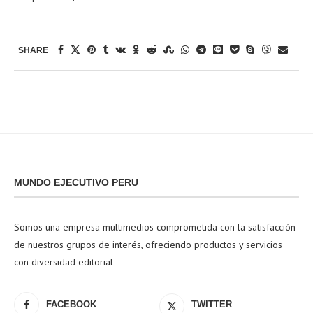
SHARE
MUNDO EJECUTIVO PERU
Somos una empresa multimedios comprometida con la satisfacción
de nuestros grupos de interés, ofreciendo productos y servicios
con diversidad editorial
FACEBOOK
TWITTER