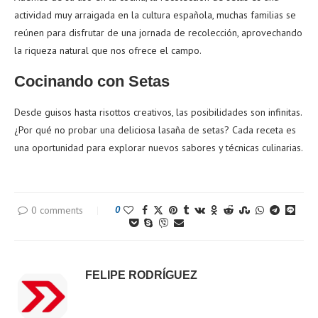
actividad muy arraigada en la cultura española, muchas familias se
reúnen para disfrutar de una jornada de recolección, aprovechando
la riqueza natural que nos ofrece el campo.
Cocinando con Setas
Desde guisos hasta risottos creativos, las posibilidades son infinitas.
¿Por qué no probar una deliciosa lasaña de setas? Cada receta es
una oportunidad para explorar nuevos sabores y técnicas culinarias.
0 comments
0
FELIPE RODRÍGUEZ