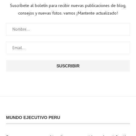
Suscríbete al boletín para recibir nuevas publicaciones de blog,
consejos y nuevas fotos. vamos ¡Mantente actualizado!
MUNDO EJECUTIVO PERU