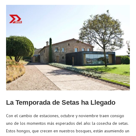
La Temporada de Setas ha Llegado
Con el cambio de estaciones, octubre y noviembre traen consigo
uno de los momentos más esperados del año: la cosecha de setas.
Estos hongos, que crecen en nuestros bosques, están asumiendo un