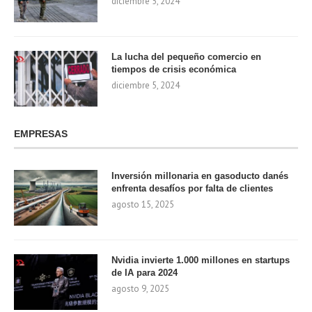
diciembre 5, 2024
La lucha del pequeño comercio en
tiempos de crisis económica
diciembre 5, 2024
EMPRESAS
Inversión millonaria en gasoducto danés
enfrenta desafíos por falta de clientes
agosto 15, 2025
Nvidia invierte 1.000 millones en startups
de IA para 2024
agosto 9, 2025