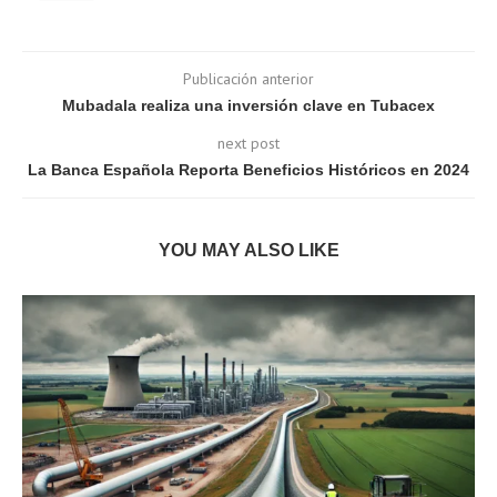
Publicación anterior
Mubadala realiza una inversión clave en Tubacex
next post
La Banca Española Reporta Beneficios Históricos en 2024
YOU MAY ALSO LIKE