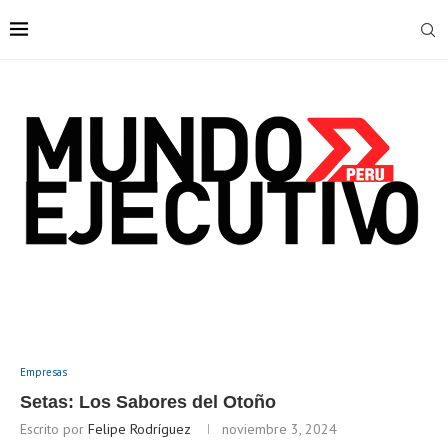
Empresas
Setas: Los Sabores del Otoño
Escrito por
Felipe Rodríguez
noviembre 3, 2024