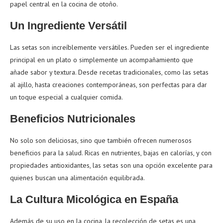
papel central en la cocina de otoño.
Un Ingrediente Versátil
Las setas son increíblemente versátiles. Pueden ser el ingrediente
principal en un plato o simplemente un acompañamiento que
añade sabor y textura. Desde recetas tradicionales, como las setas
al ajillo, hasta creaciones contemporáneas, son perfectas para dar
un toque especial a cualquier comida.
Beneficios Nutricionales
No solo son deliciosas, sino que también ofrecen numerosos
beneficios para la salud. Ricas en nutrientes, bajas en calorías, y con
propiedades antioxidantes, las setas son una opción excelente para
quienes buscan una alimentación equilibrada.
La Cultura Micológica en España
Además de su uso en la cocina, la recolección de setas es una