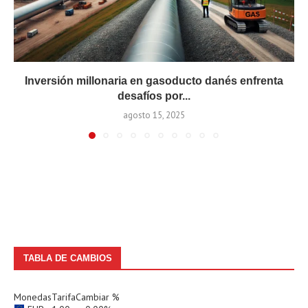
Inversión millonaria en gasoducto danés enfrenta
desafíos por...
agosto 15, 2025
TABLA DE CAMBIOS
Monedas
Tarifa
Cambiar %