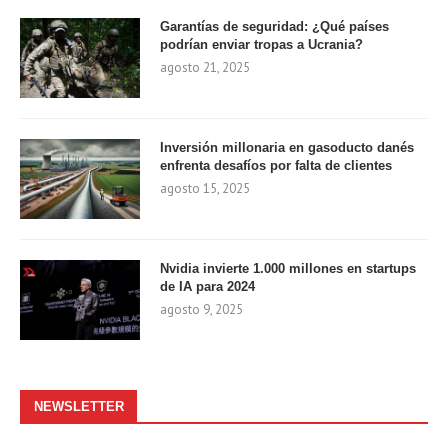
Garantías de seguridad: ¿Qué países
podrían enviar tropas a Ucrania?
agosto 21, 2025
Inversión millonaria en gasoducto danés
enfrenta desafíos por falta de clientes
agosto 15, 2025
Nvidia invierte 1.000 millones en startups
de IA para 2024
agosto 9, 2025
NEWSLETTER