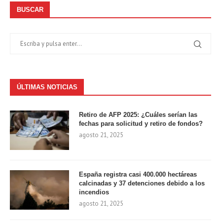
BUSCAR
ÚLTIMAS NOTICIAS
Retiro de AFP 2025: ¿Cuáles serían las
fechas para solicitud y retiro de fondos?
agosto 21, 2025
España registra casi 400.000 hectáreas
calcinadas y 37 detenciones debido a los
incendios
agosto 21, 2025