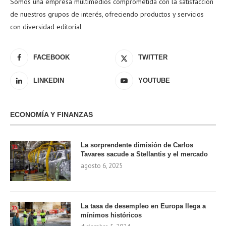
Somos una empresa multimedios comprometida con la satisfacción
de nuestros grupos de interés, ofreciendo productos y servicios
con diversidad editorial
FACEBOOK
TWITTER
LINKEDIN
YOUTUBE
ECONOMÍA Y FINANZAS
La sorprendente dimisión de Carlos
Tavares sacude a Stellantis y el mercado
agosto 6, 2025
La tasa de desempleo en Europa llega a
mínimos históricos