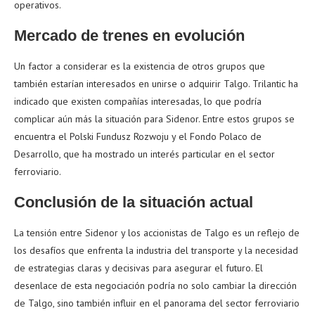
operativos.
Mercado de trenes en evolución
Un factor a considerar es la existencia de otros grupos que
también estarían interesados en unirse o adquirir Talgo. Trilantic ha
indicado que existen compañías interesadas, lo que podría
complicar aún más la situación para Sidenor. Entre estos grupos se
encuentra el Polski Fundusz Rozwoju y el Fondo Polaco de
Desarrollo, que ha mostrado un interés particular en el sector
ferroviario.
Conclusión de la situación actual
La tensión entre Sidenor y los accionistas de Talgo es un reflejo de
los desafíos que enfrenta la industria del transporte y la necesidad
de estrategias claras y decisivas para asegurar el futuro. El
desenlace de esta negociación podría no solo cambiar la dirección
de Talgo, sino también influir en el panorama del sector ferroviario