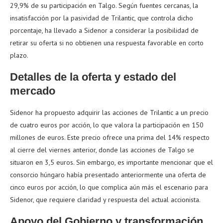
29,9% de su participación en Talgo. Según fuentes cercanas, la
insatisfacción por la pasividad de Trilantic, que controla dicho
porcentaje, ha llevado a Sidenor a considerar la posibilidad de
retirar su oferta si no obtienen una respuesta favorable en corto
plazo.
Detalles de la oferta y estado del
mercado
Sidenor ha propuesto adquirir las acciones de Trilantic a un precio
de cuatro euros por acción, lo que valora la participación en 150
millones de euros. Este precio ofrece una prima del 14% respecto
al cierre del viernes anterior, donde las acciones de Talgo se
situaron en 3,5 euros. Sin embargo, es importante mencionar que el
consorcio húngaro había presentado anteriormente una oferta de
cinco euros por acción, lo que complica aún más el escenario para
Sidenor, que requiere claridad y respuesta del actual accionista.
Apoyo del Gobierno y transformación