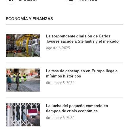
ECONOMÍA Y FINANZAS
La sorprendente dimisión de Carlos
Tavares sacude a Stellantis y el mercado
agosto 6, 2025
La tasa de desempleo en Europa llega a
mínimos históricos
diciembre 5, 2024
La lucha del pequeño comercio en
tiempos de crisis económica
diciembre 5, 2024