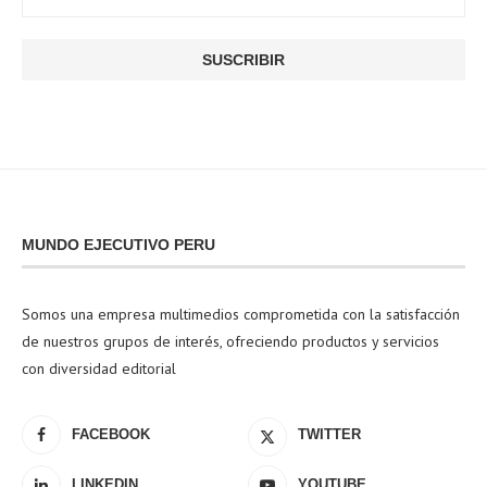
MUNDO EJECUTIVO PERU
Somos una empresa multimedios comprometida con la satisfacción
de nuestros grupos de interés, ofreciendo productos y servicios
con diversidad editorial
FACEBOOK
TWITTER
LINKEDIN
YOUTUBE