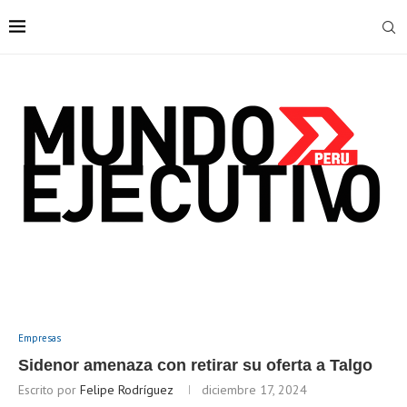
Empresas
Sidenor amenaza con retirar su oferta a Talgo
Escrito por
Felipe Rodríguez
diciembre 17, 2024