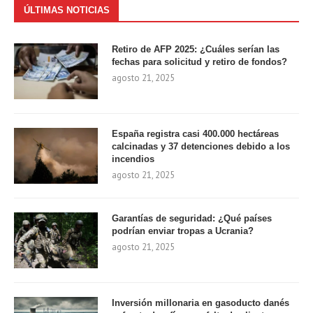
ÚLTIMAS NOTICIAS
Retiro de AFP 2025: ¿Cuáles serían las
fechas para solicitud y retiro de fondos?
agosto 21, 2025
España registra casi 400.000 hectáreas
calcinadas y 37 detenciones debido a los
incendios
agosto 21, 2025
Garantías de seguridad: ¿Qué países
podrían enviar tropas a Ucrania?
agosto 21, 2025
Inversión millonaria en gasoducto danés