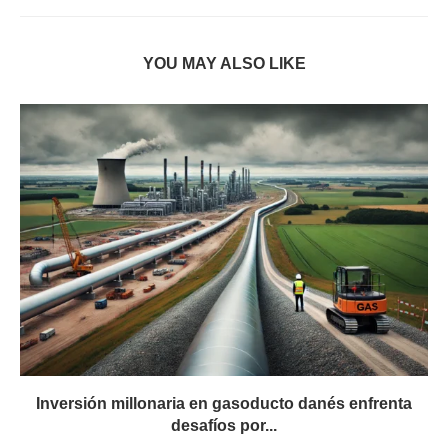
YOU MAY ALSO LIKE
Inversión millonaria en gasoducto danés enfrenta
desafíos por...