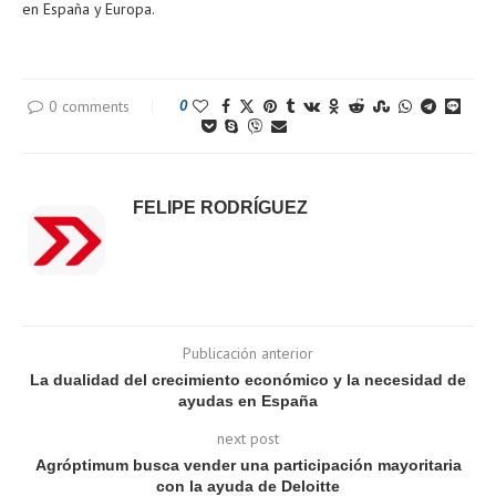
en España y Europa.
0 comments
0
FELIPE RODRÍGUEZ
Publicación anterior
La dualidad del crecimiento económico y la necesidad de
ayudas en España
next post
Agróptimum busca vender una participación mayoritaria
con la ayuda de Deloitte