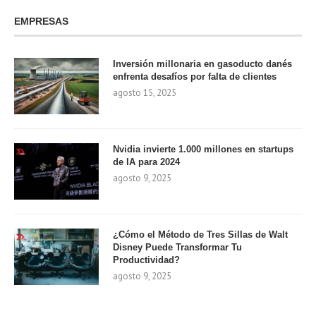
EMPRESAS
Inversión millonaria en gasoducto danés
enfrenta desafíos por falta de clientes
agosto 15, 2025
Nvidia invierte 1.000 millones en startups
de IA para 2024
agosto 9, 2025
¿Cómo el Método de Tres Sillas de Walt
Disney Puede Transformar Tu
Productividad?
agosto 9, 2025