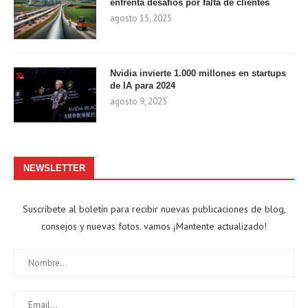
enfrenta desafíos por falta de clientes
agosto 15, 2025
Nvidia invierte 1.000 millones en startups
de IA para 2024
agosto 9, 2025
NEWSLETTER
Suscríbete al boletín para recibir nuevas publicaciones de blog,
consejos y nuevas fotos. vamos ¡Mantente actualizado!