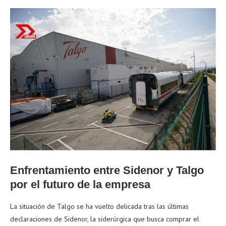
Enfrentamiento entre Sidenor y Talgo
por el futuro de la empresa
La situación de Talgo se ha vuelto delicada tras las últimas
declaraciones de Sidenor, la siderúrgica que busca comprar el