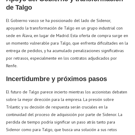
de Talgo
El Gobierno vasco se ha posicionado del lado de Sidenor,
apoyando la transformación de Talgo en un grupo industrial con
sede en Álava, en lugar de Madrid. Esta oferta de compra surge en
un momento vulnerable para Talgo, que enfrenta dificultades en la
entrega de pedidos, y ha acumulado penalizaciones significativas
por retrasos, especialmente en los contratos adjudicados por
Renfe.
Incertidumbre y próximos pasos
El futuro de Talgo parece incierto mientras los accionistas debaten
sobre la mejor dirección para la empresa. La presión sobre
Trilantic y su decisión de respuesta serán cruciales en la
continuidad del proceso de adquisición por parte de Sidenor. La
perdida de tiempo podría significar un paso atrás tanto para
Sidenor como para Talgo, que busca una solución a sus retos