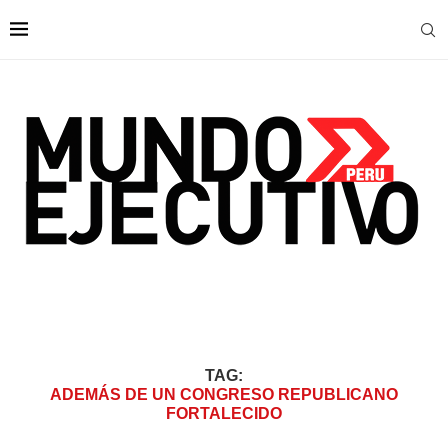
TAG:
ADEMÁS DE UN CONGRESO REPUBLICANO
FORTALECIDO