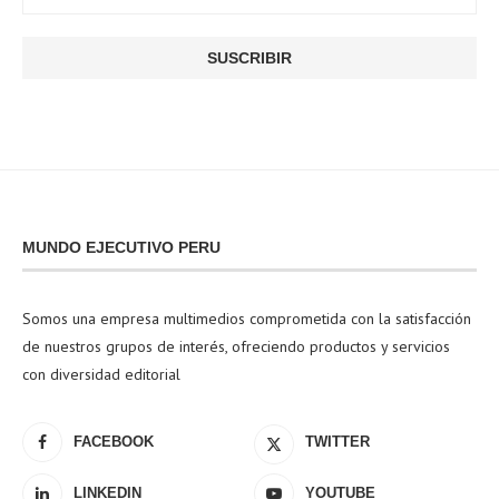
MUNDO EJECUTIVO PERU
Somos una empresa multimedios comprometida con la satisfacción
de nuestros grupos de interés, ofreciendo productos y servicios
con diversidad editorial
FACEBOOK
TWITTER
LINKEDIN
YOUTUBE