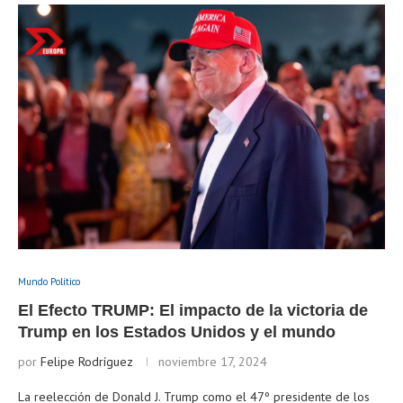
Mundo Político
El Efecto TRUMP: El impacto de la victoria de
Trump en los Estados Unidos y el mundo
por
Felipe Rodríguez
noviembre 17, 2024
La reelección de Donald J. Trump como el 47º presidente de los