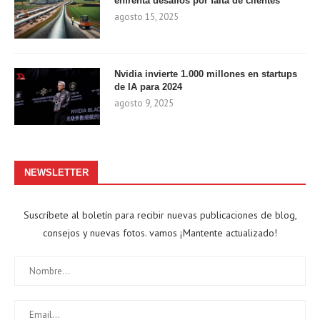
enfrenta desafíos por falta de clientes
agosto 15, 2025
Nvidia invierte 1.000 millones en startups
de IA para 2024
agosto 9, 2025
NEWSLETTER
Suscríbete al boletín para recibir nuevas publicaciones de blog,
consejos y nuevas fotos. vamos ¡Mantente actualizado!