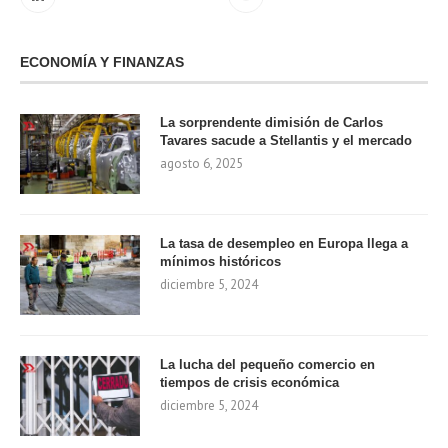
ECONOMÍA Y FINANZAS
La sorprendente dimisión de Carlos
Tavares sacude a Stellantis y el mercado
agosto 6, 2025
La tasa de desempleo en Europa llega a
mínimos históricos
diciembre 5, 2024
La lucha del pequeño comercio en
tiempos de crisis económica
diciembre 5, 2024