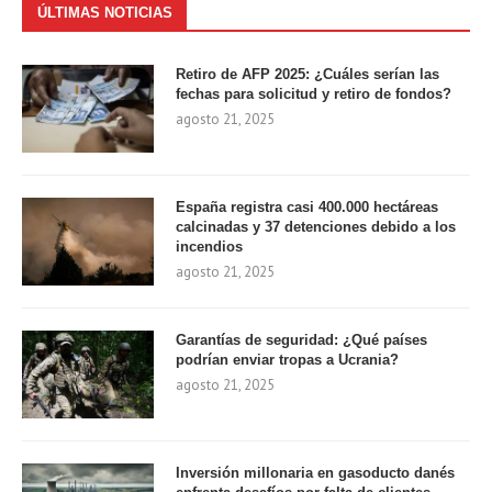
ÚLTIMAS NOTICIAS
Retiro de AFP 2025: ¿Cuáles serían las
fechas para solicitud y retiro de fondos?
agosto 21, 2025
España registra casi 400.000 hectáreas
calcinadas y 37 detenciones debido a los
incendios
agosto 21, 2025
Garantías de seguridad: ¿Qué países
podrían enviar tropas a Ucrania?
agosto 21, 2025
Inversión millonaria en gasoducto danés