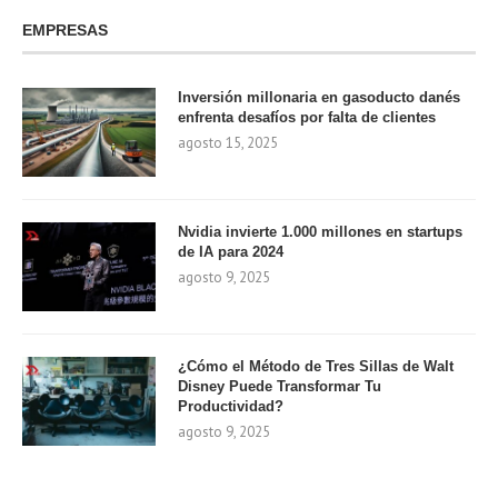
EMPRESAS
Inversión millonaria en gasoducto danés
enfrenta desafíos por falta de clientes
agosto 15, 2025
Nvidia invierte 1.000 millones en startups
de IA para 2024
agosto 9, 2025
¿Cómo el Método de Tres Sillas de Walt
Disney Puede Transformar Tu
Productividad?
agosto 9, 2025