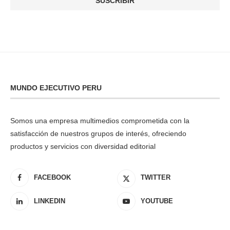
MUNDO EJECUTIVO PERU
Somos una empresa multimedios comprometida con la
satisfacción de nuestros grupos de interés, ofreciendo
productos y servicios con diversidad editorial
FACEBOOK
TWITTER
LINKEDIN
YOUTUBE