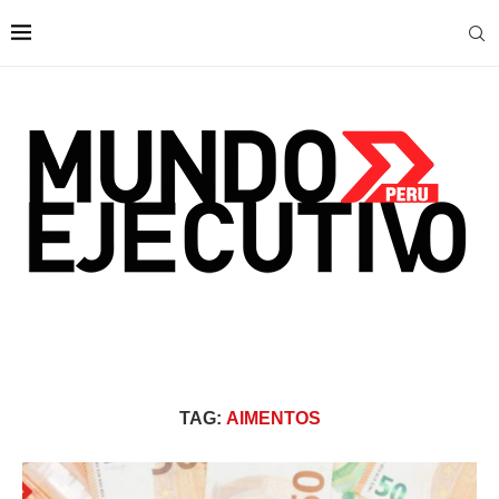
TAG:
AIMENTOS