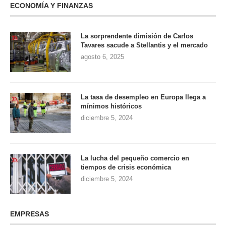
ECONOMÍA Y FINANZAS
La sorprendente dimisión de Carlos
Tavares sacude a Stellantis y el mercado
agosto 6, 2025
La tasa de desempleo en Europa llega a
mínimos históricos
diciembre 5, 2024
La lucha del pequeño comercio en
tiempos de crisis económica
diciembre 5, 2024
EMPRESAS