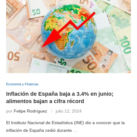
Economía y Finanzas
Inflación de España baja a 3.4% en junio;
alimentos bajan a cifra récord
por
Felipe Rodríguez
julio 12, 2024
El Instituto Nacional de Estadística (INE) dio a conocer que la
inflación de España cedió durante …