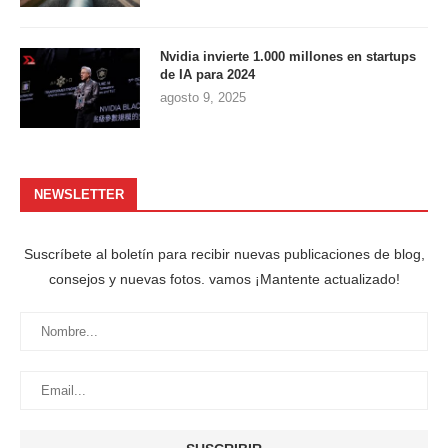
Nvidia invierte 1.000 millones en startups
de IA para 2024
agosto 9, 2025
NEWSLETTER
Suscríbete al boletín para recibir nuevas publicaciones de blog,
consejos y nuevas fotos. vamos ¡Mantente actualizado!