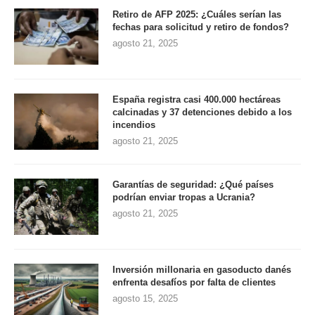
Retiro de AFP 2025: ¿Cuáles serían las
fechas para solicitud y retiro de fondos?
agosto 21, 2025
España registra casi 400.000 hectáreas
calcinadas y 37 detenciones debido a los
incendios
agosto 21, 2025
Garantías de seguridad: ¿Qué países
podrían enviar tropas a Ucrania?
agosto 21, 2025
Inversión millonaria en gasoducto danés
enfrenta desafíos por falta de clientes
agosto 15, 2025