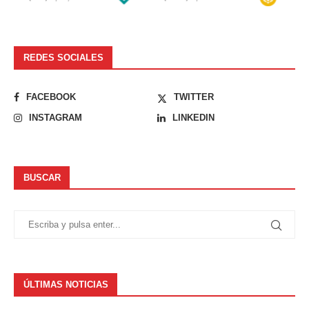
REDES SOCIALES
FACEBOOK
TWITTER
INSTAGRAM
LINKEDIN
BUSCAR
ÚLTIMAS NOTICIAS