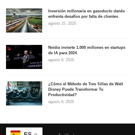
Inversión millonaria en gasoducto danés
enfrenta desafíos por falta de clientes
agosto 15, 2025
Nvidia invierte 1.000 millones en startups
de IA para 2024
agosto 9, 2025
¿Cómo el Método de Tres Sillas de Walt
Disney Puede Transformar Tu
Productividad?
agosto 9, 2025
ES