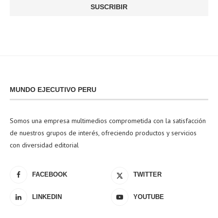
MUNDO EJECUTIVO PERU
Somos una empresa multimedios comprometida con la satisfacción
de nuestros grupos de interés, ofreciendo productos y servicios
con diversidad editorial
FACEBOOK
TWITTER
LINKEDIN
YOUTUBE