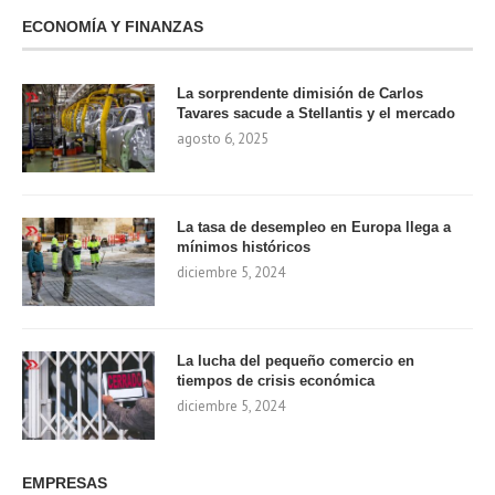
ECONOMÍA Y FINANZAS
La sorprendente dimisión de Carlos
Tavares sacude a Stellantis y el mercado
agosto 6, 2025
La tasa de desempleo en Europa llega a
mínimos históricos
diciembre 5, 2024
La lucha del pequeño comercio en
tiempos de crisis económica
diciembre 5, 2024
EMPRESAS