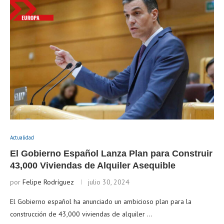
Actualidad
El Gobierno Español Lanza Plan para Construir
43,000 Viviendas de Alquiler Asequible
por
Felipe Rodríguez
julio 30, 2024
El Gobierno español ha anunciado un ambicioso plan para la
construcción de 43,000 viviendas de alquiler …