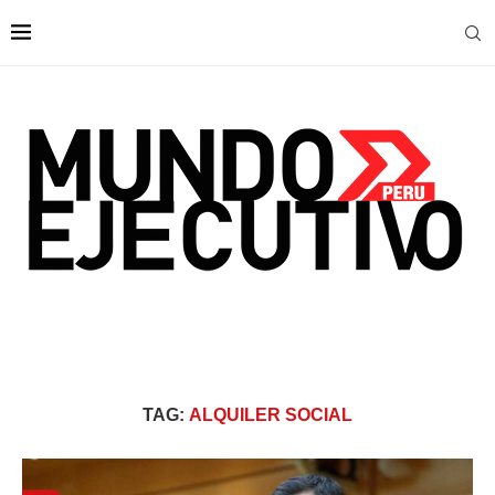
TAG:
ALQUILER SOCIAL