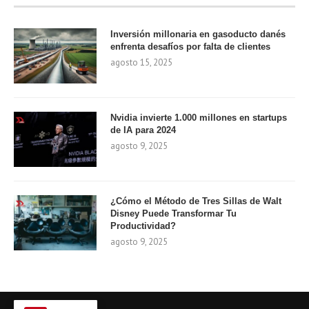
Inversión millonaria en gasoducto danés
enfrenta desafíos por falta de clientes
agosto 15, 2025
Nvidia invierte 1.000 millones en startups
de IA para 2024
agosto 9, 2025
¿Cómo el Método de Tres Sillas de Walt
Disney Puede Transformar Tu
Productividad?
agosto 9, 2025