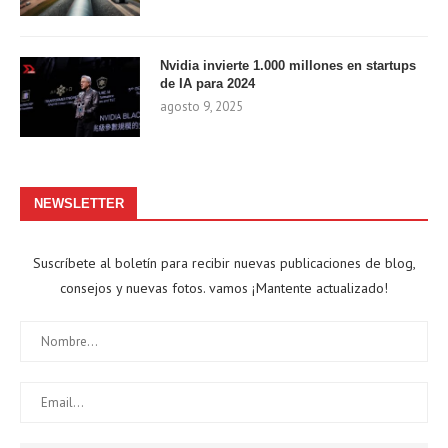
Nvidia invierte 1.000 millones en startups
de IA para 2024
agosto 9, 2025
NEWSLETTER
Suscríbete al boletín para recibir nuevas publicaciones de blog,
consejos y nuevas fotos. vamos ¡Mantente actualizado!