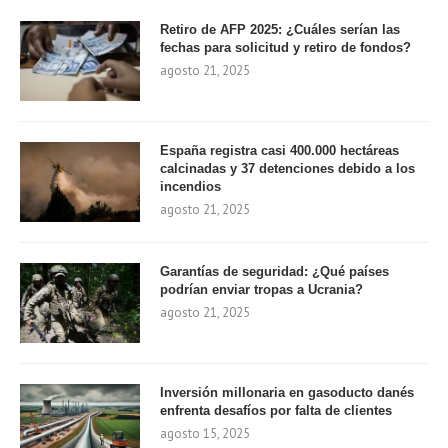
Retiro de AFP 2025: ¿Cuáles serían las
fechas para solicitud y retiro de fondos?
agosto 21, 2025
España registra casi 400.000 hectáreas
calcinadas y 37 detenciones debido a los
incendios
agosto 21, 2025
Garantías de seguridad: ¿Qué países
podrían enviar tropas a Ucrania?
agosto 21, 2025
Inversión millonaria en gasoducto danés
enfrenta desafíos por falta de clientes
agosto 15, 2025