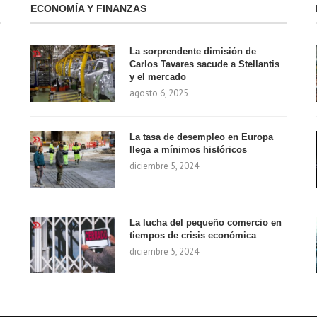
ECONOMÍA Y FINANZAS
La sorprendente dimisión de
Carlos Tavares sacude a Stellantis
y el mercado
agosto 6, 2025
La tasa de desempleo en Europa
llega a mínimos históricos
diciembre 5, 2024
La lucha del pequeño comercio en
tiempos de crisis económica
diciembre 5, 2024