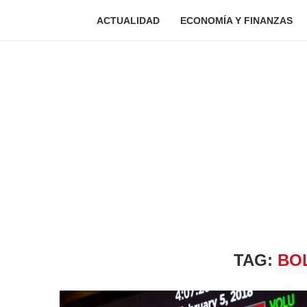
ACTUALIDAD
ECONOMÍA Y FINANZAS
TAG:
BO