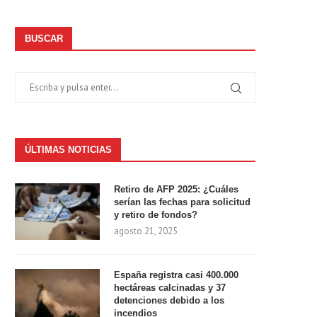
BUSCAR
ÚLTIMAS NOTICIAS
Retiro de AFP 2025: ¿Cuáles
serían las fechas para solicitud
y retiro de fondos?
agosto 21, 2025
España registra casi 400.000
hectáreas calcinadas y 37
detenciones debido a los
incendios