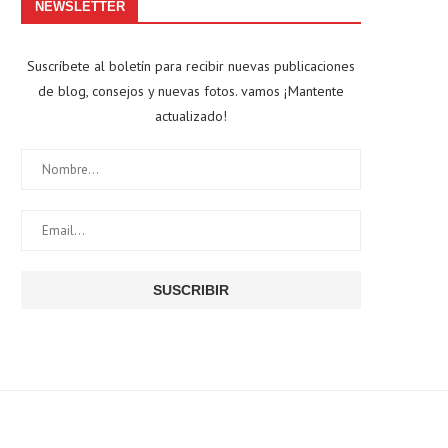
NEWSLETTER
Suscríbete al boletín para recibir nuevas publicaciones
de blog, consejos y nuevas fotos. vamos ¡Mantente
actualizado!