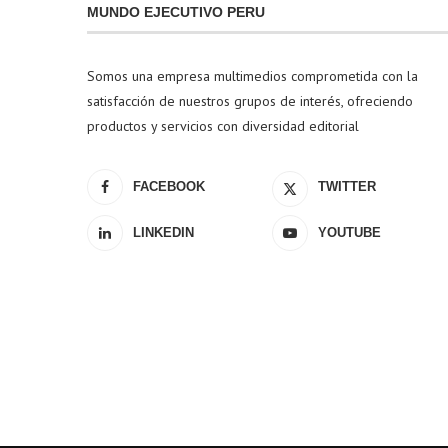
MUNDO EJECUTIVO PERU
Somos una empresa multimedios comprometida con la
satisfacción de nuestros grupos de interés, ofreciendo
productos y servicios con diversidad editorial
FACEBOOK
TWITTER
LINKEDIN
YOUTUBE