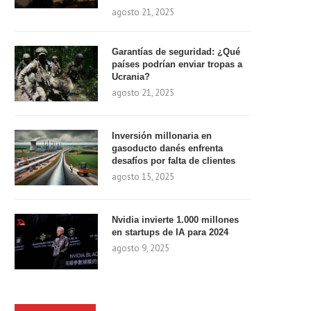
agosto 21, 2025
Garantías de seguridad: ¿Qué
países podrían enviar tropas a
Ucrania?
agosto 21, 2025
Inversión millonaria en
gasoducto danés enfrenta
desafíos por falta de clientes
agosto 15, 2025
Nvidia invierte 1.000 millones
en startups de IA para 2024
agosto 9, 2025