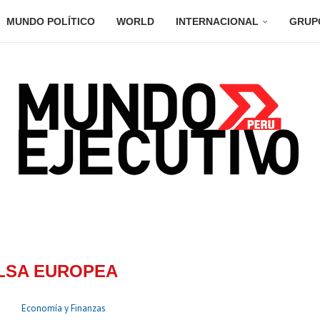
MUNDO POLÍTICO
WORLD
INTERNACIONAL
GRUP
LSA EUROPEA
Economía y Finanzas