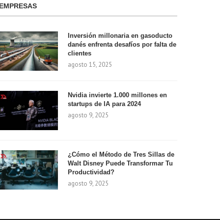
EMPRESAS
Inversión millonaria en gasoducto
danés enfrenta desafíos por falta de
clientes
agosto 15, 2025
Nvidia invierte 1.000 millones en
startups de IA para 2024
agosto 9, 2025
¿Cómo el Método de Tres Sillas de
Walt Disney Puede Transformar Tu
Productividad?
agosto 9, 2025