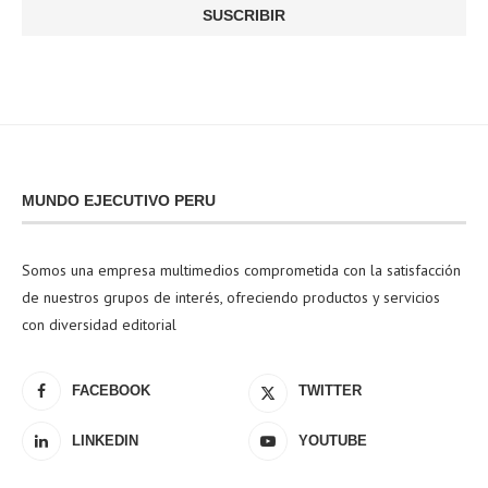
MUNDO EJECUTIVO PERU
Somos una empresa multimedios comprometida con la satisfacción
de nuestros grupos de interés, ofreciendo productos y servicios
con diversidad editorial
FACEBOOK
TWITTER
LINKEDIN
YOUTUBE