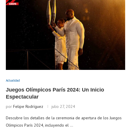
Actualidad
Juegos Olímpicos París 2024: Un Inicio
Espectacular
por
Felipe Rodríguez
julio 27, 2024
Descubre los detalles de la ceremonia de apertura de los Juegos
Olímpicos París 2024, incluyendo el …