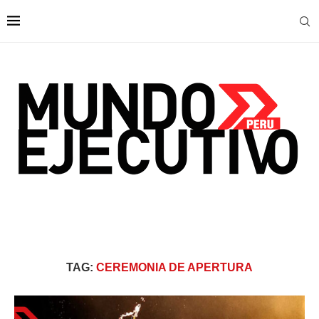
TAG:
CEREMONIA DE APERTURA