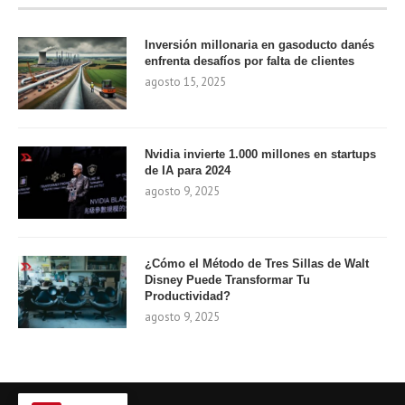
Inversión millonaria en gasoducto danés
enfrenta desafíos por falta de clientes
agosto 15, 2025
Nvidia invierte 1.000 millones en startups
de IA para 2024
agosto 9, 2025
¿Cómo el Método de Tres Sillas de Walt
Disney Puede Transformar Tu
Productividad?
agosto 9, 2025