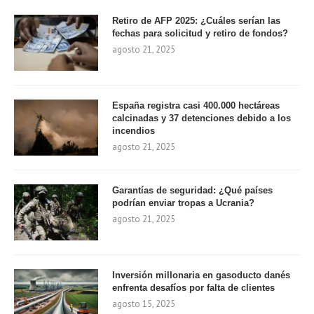
Retiro de AFP 2025: ¿Cuáles serían las
fechas para solicitud y retiro de fondos?
agosto 21, 2025
España registra casi 400.000 hectáreas
calcinadas y 37 detenciones debido a los
incendios
agosto 21, 2025
Garantías de seguridad: ¿Qué países
podrían enviar tropas a Ucrania?
agosto 21, 2025
Inversión millonaria en gasoducto danés
enfrenta desafíos por falta de clientes
agosto 15, 2025