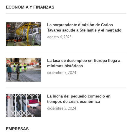
ECONOMÍA Y FINANZAS
La sorprendente dimisión de Carlos
Tavares sacude a Stellantis y el mercado
agosto 6, 2025
La tasa de desempleo en Europa llega a
mínimos históricos
diciembre 5, 2024
La lucha del pequeño comercio en
tiempos de crisis económica
diciembre 5, 2024
EMPRESAS