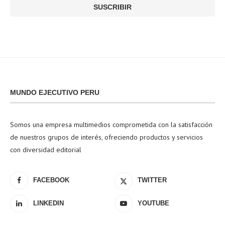
MUNDO EJECUTIVO PERU
Somos una empresa multimedios comprometida con la satisfacción
de nuestros grupos de interés, ofreciendo productos y servicios
con diversidad editorial
FACEBOOK
TWITTER
LINKEDIN
YOUTUBE