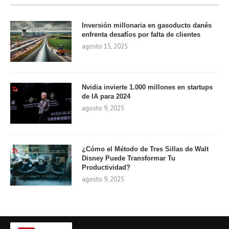
Inversión millonaria en gasoducto danés
enfrenta desafíos por falta de clientes
agosto 15, 2025
Nvidia invierte 1.000 millones en startups
de IA para 2024
agosto 9, 2025
¿Cómo el Método de Tres Sillas de Walt
Disney Puede Transformar Tu
Productividad?
agosto 9, 2025