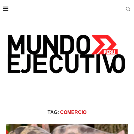
TAG:
COMERCIO