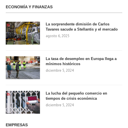
ECONOMÍA Y FINANZAS
La sorprendente dimisión de Carlos
Tavares sacude a Stellantis y el mercado
agosto 6, 2025
La tasa de desempleo en Europa llega a
mínimos históricos
diciembre 5, 2024
La lucha del pequeño comercio en
tiempos de crisis económica
diciembre 5, 2024
EMPRESAS