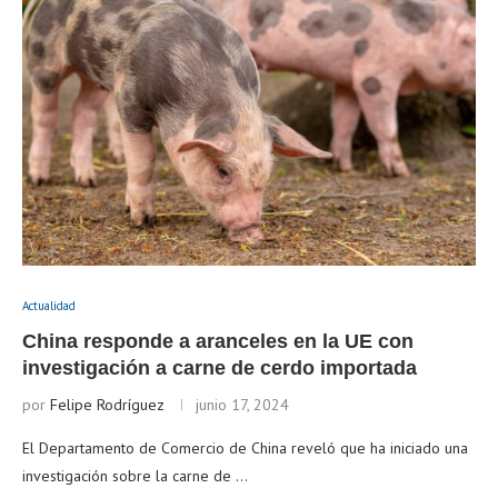
Actualidad
China responde a aranceles en la UE con
investigación a carne de cerdo importada
por
Felipe Rodríguez
junio 17, 2024
El Departamento de Comercio de China reveló que ha iniciado una
investigación sobre la carne de …