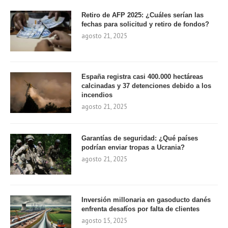
Retiro de AFP 2025: ¿Cuáles serían las
fechas para solicitud y retiro de fondos?
agosto 21, 2025
España registra casi 400.000 hectáreas
calcinadas y 37 detenciones debido a los
incendios
agosto 21, 2025
Garantías de seguridad: ¿Qué países
podrían enviar tropas a Ucrania?
agosto 21, 2025
Inversión millonaria en gasoducto danés
enfrenta desafíos por falta de clientes
agosto 15, 2025