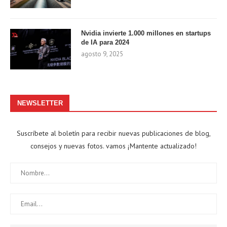
Nvidia invierte 1.000 millones en startups
de IA para 2024
agosto 9, 2025
NEWSLETTER
Suscríbete al boletín para recibir nuevas publicaciones de blog,
consejos y nuevas fotos. vamos ¡Mantente actualizado!