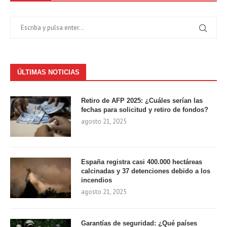
ÚLTIMAS NOTICIAS
Retiro de AFP 2025: ¿Cuáles serían las
fechas para solicitud y retiro de fondos?
agosto 21, 2025
España registra casi 400.000 hectáreas
calcinadas y 37 detenciones debido a los
incendios
agosto 21, 2025
Garantías de seguridad: ¿Qué países