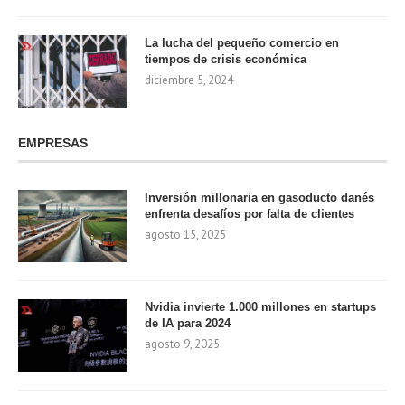
La lucha del pequeño comercio en
tiempos de crisis económica
diciembre 5, 2024
EMPRESAS
Inversión millonaria en gasoducto danés
enfrenta desafíos por falta de clientes
agosto 15, 2025
Nvidia invierte 1.000 millones en startups
de IA para 2024
agosto 9, 2025