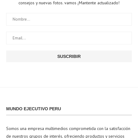
consejos y nuevas fotos. vamos ¡Mantente actualizado!
MUNDO EJECUTIVO PERU
Somos una empresa multimedios comprometida con la satisfacción
de nuestros grupos de interés, ofreciendo productos y servicios