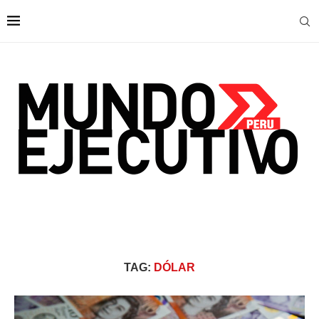
TAG:
DÓLAR