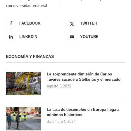
con diversidad editorial
FACEBOOK
TWITTER
LINKEDIN
YOUTUBE
ECONOMÍA Y FINANZAS
La sorprendente dimisión de Carlos
Tavares sacude a Stellantis y el mercado
agosto 6, 2025
La tasa de desempleo en Europa llega a
mínimos históricos
diciembre 5, 2024