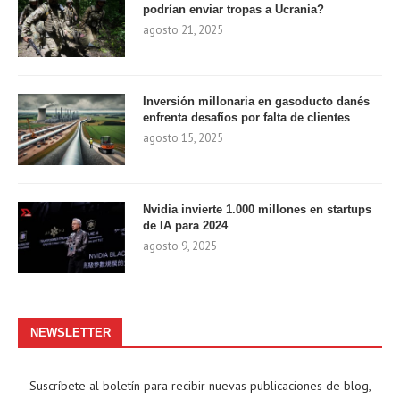
podrían enviar tropas a Ucrania?
agosto 21, 2025
Inversión millonaria en gasoducto danés
enfrenta desafíos por falta de clientes
agosto 15, 2025
Nvidia invierte 1.000 millones en startups
de IA para 2024
agosto 9, 2025
NEWSLETTER
Suscríbete al boletín para recibir nuevas publicaciones de blog,