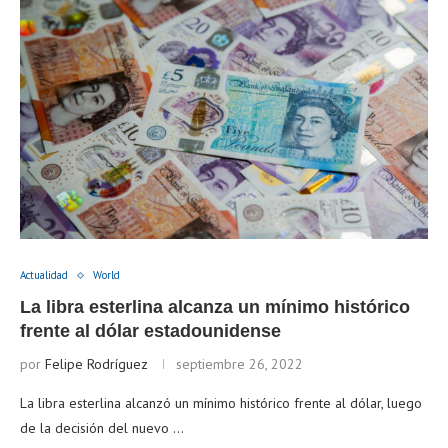
Actualidad
World
La libra esterlina alcanza un mínimo histórico
frente al dólar estadounidense
por
Felipe Rodríguez
septiembre 26, 2022
La libra esterlina alcanzó un mínimo histórico frente al dólar, luego
de la decisión del nuevo …