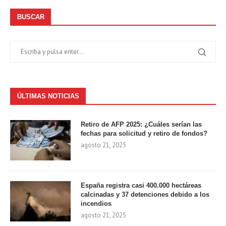
BUSCAR
ÚLTIMAS NOTICIAS
Retiro de AFP 2025: ¿Cuáles serían las
fechas para solicitud y retiro de fondos?
agosto 21, 2025
España registra casi 400.000 hectáreas
calcinadas y 37 detenciones debido a los
incendios
agosto 21, 2025