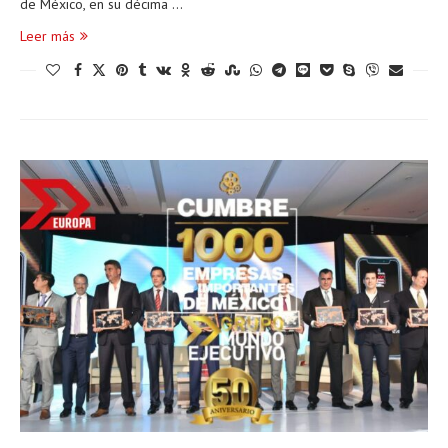
de México, en su décima …
Leer más