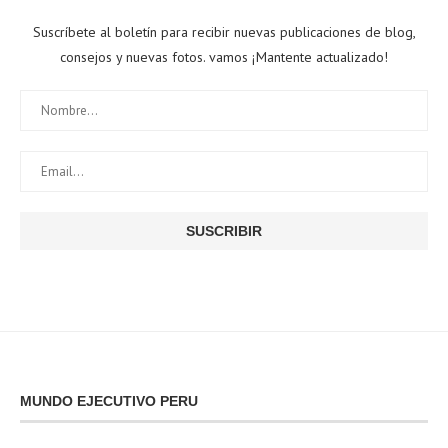
Suscríbete al boletín para recibir nuevas publicaciones de blog,
consejos y nuevas fotos. vamos ¡Mantente actualizado!
MUNDO EJECUTIVO PERU