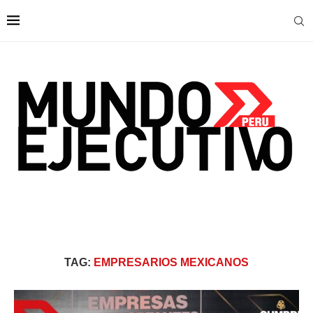
TAG:
EMPRESARIOS MEXICANOS