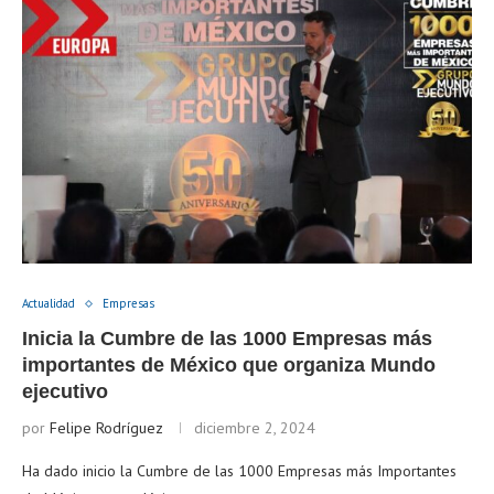
Actualidad
Empresas
Inicia la Cumbre de las 1000 Empresas más
importantes de México que organiza Mundo
ejecutivo
por
Felipe Rodríguez
diciembre 2, 2024
Ha dado inicio la Cumbre de las 1000 Empresas más Importantes