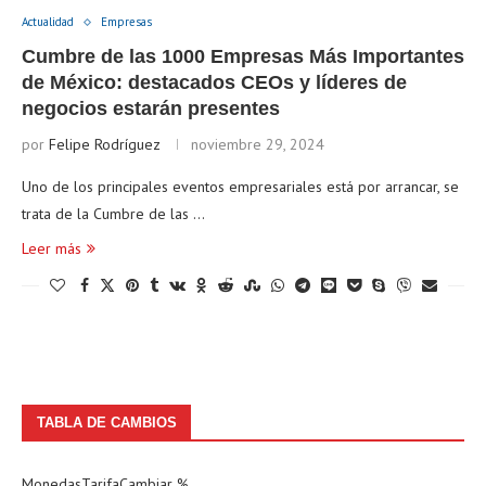
Actualidad
Empresas
Cumbre de las 1000 Empresas Más Importantes
de México: destacados CEOs y líderes de
negocios estarán presentes
por
Felipe Rodríguez
noviembre 29, 2024
Uno de los principales eventos empresariales está por arrancar, se
trata de la Cumbre de las …
Leer más
TABLA DE CAMBIOS
Monedas
Tarifa
Cambiar %