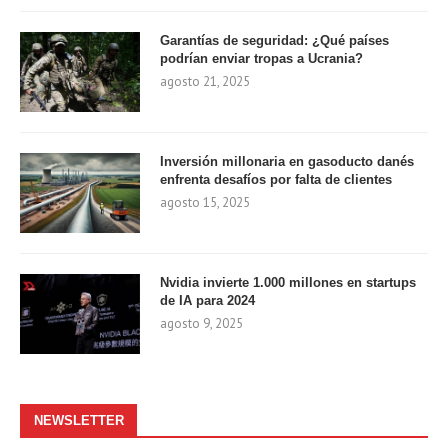
Garantías de seguridad: ¿Qué países
podrían enviar tropas a Ucrania?
agosto 21, 2025
Inversión millonaria en gasoducto danés
enfrenta desafíos por falta de clientes
agosto 15, 2025
Nvidia invierte 1.000 millones en startups
de IA para 2024
agosto 9, 2025
NEWSLETTER