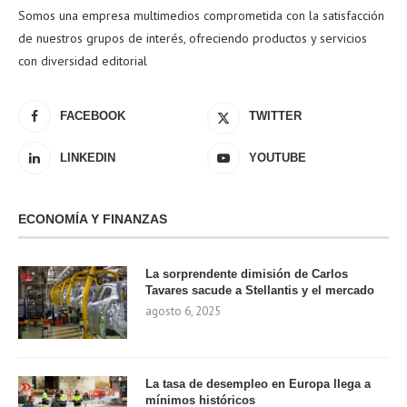
Somos una empresa multimedios comprometida con la satisfacción
de nuestros grupos de interés, ofreciendo productos y servicios
con diversidad editorial
FACEBOOK
TWITTER
LINKEDIN
YOUTUBE
ECONOMÍA Y FINANZAS
La sorprendente dimisión de Carlos
Tavares sacude a Stellantis y el mercado
agosto 6, 2025
La tasa de desempleo en Europa llega a
mínimos históricos