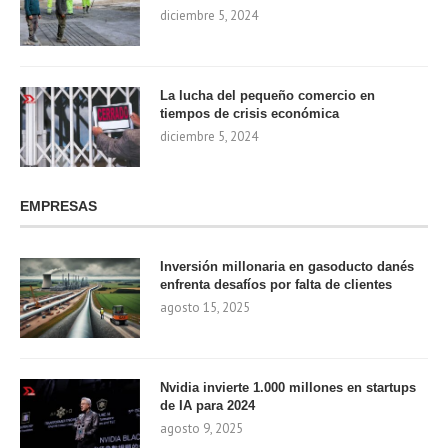
diciembre 5, 2024
La lucha del pequeño comercio en
tiempos de crisis económica
diciembre 5, 2024
EMPRESAS
Inversión millonaria en gasoducto danés
enfrenta desafíos por falta de clientes
agosto 15, 2025
Nvidia invierte 1.000 millones en startups
de IA para 2024
agosto 9, 2025