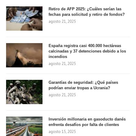
Retiro de AFP 2025: ¿Cuáles serían las
fechas para solicitud y retiro de fondos?
agosto 21, 2025
España registra casi 400.000 hectáreas
calcinadas y 37 detenciones debido a los
incendios
agosto 21, 2025
Garantías de seguridad: ¿Qué países
podrían enviar tropas a Ucrania?
agosto 21, 2025
Inversión millonaria en gasoducto danés
enfrenta desafíos por falta de clientes
agosto 15, 2025