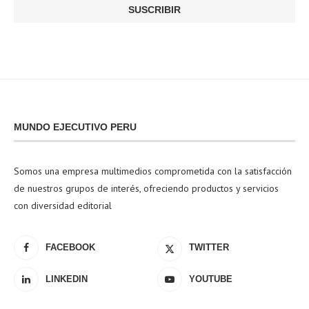
MUNDO EJECUTIVO PERU
Somos una empresa multimedios comprometida con la satisfacción
de nuestros grupos de interés, ofreciendo productos y servicios
con diversidad editorial
FACEBOOK
TWITTER
LINKEDIN
YOUTUBE