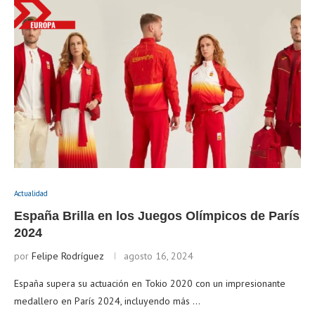
Actualidad
España Brilla en los Juegos Olímpicos de París
2024
por
Felipe Rodríguez
agosto 16, 2024
España supera su actuación en Tokio 2020 con un impresionante
medallero en París 2024, incluyendo más …