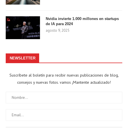
Nvidia invierte 1.000 millones en startups
de IA para 2024
agosto 9, 2025
NEWSLETTER
Suscríbete al boletín para recibir nuevas publicaciones de blog,
consejos y nuevas fotos. vamos ¡Mantente actualizado!