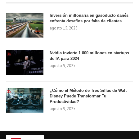
Inversión millonaria en gasoducto danés
enfrenta desafíos por falta de clientes
agosto 15, 2025
Nvidia invierte 1.000 millones en startups
de IA para 2024
agosto 9, 2025
¿Cómo el Método de Tres Sillas de Walt
Disney Puede Transformar Tu
Productividad?
agosto 9, 2025