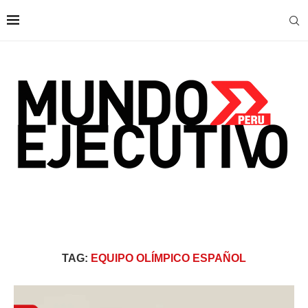
TAG:
EQUIPO OLÍMPICO ESPAÑOL