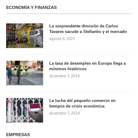
ECONOMÍA Y FINANZAS
La sorprendente dimisión de Carlos
Tavares sacude a Stellantis y el mercado
agosto 6, 2025
La tasa de desempleo en Europa llega a
mínimos históricos
diciembre 5, 2024
La lucha del pequeño comercio en
tiempos de crisis económica
diciembre 5, 2024
EMPRESAS