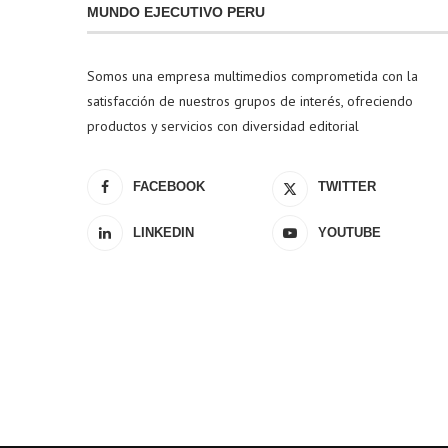
MUNDO EJECUTIVO PERU
Somos una empresa multimedios comprometida con la
satisfacción de nuestros grupos de interés, ofreciendo
productos y servicios con diversidad editorial
FACEBOOK
TWITTER
LINKEDIN
YOUTUBE