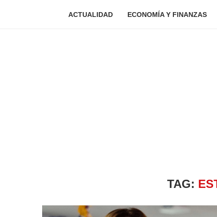
ACTUALIDAD
ECONOMÍA Y FINANZAS
TAG:
ES