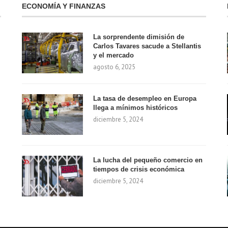
ECONOMÍA Y FINANZAS
La sorprendente dimisión de
Carlos Tavares sacude a Stellantis
y el mercado
agosto 6, 2025
La tasa de desempleo en Europa
llega a mínimos históricos
diciembre 5, 2024
La lucha del pequeño comercio en
tiempos de crisis económica
diciembre 5, 2024