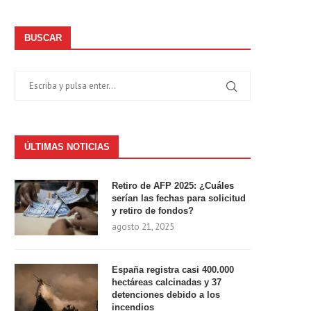
BUSCAR
ÚLTIMAS NOTICIAS
Retiro de AFP 2025: ¿Cuáles
serían las fechas para solicitud
y retiro de fondos?
agosto 21, 2025
España registra casi 400.000
hectáreas calcinadas y 37
detenciones debido a los
incendios