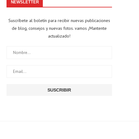
NEWSLETTER
Suscríbete al boletín para recibir nuevas publicaciones
de blog, consejos y nuevas fotos. vamos ¡Mantente
actualizado!