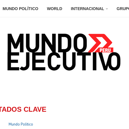
MUNDO POLÍTICO
WORLD
INTERNACIONAL
GRUP
TADOS CLAVE
Mundo Político