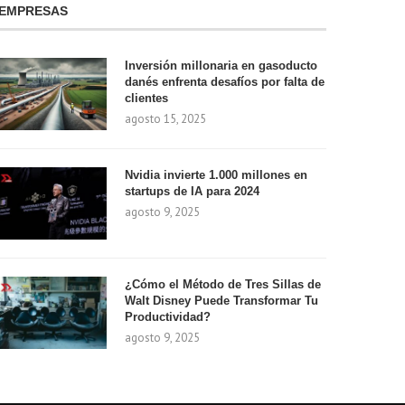
EMPRESAS
Inversión millonaria en gasoducto
danés enfrenta desafíos por falta de
clientes
agosto 15, 2025
Nvidia invierte 1.000 millones en
startups de IA para 2024
agosto 9, 2025
¿Cómo el Método de Tres Sillas de
Walt Disney Puede Transformar Tu
Productividad?
agosto 9, 2025