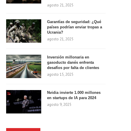
agosto 21, 2025
Garantías de seguridad: ¿Qué
países podrían enviar tropas a
Ucrania?
agosto 21, 2025
Inversión millonaria en
gasoducto danés enfrenta
desafíos por falta de clientes
agosto 15, 2025
Nvidia invierte 1.000 millones
en startups de IA para 2024
agosto 9, 2025