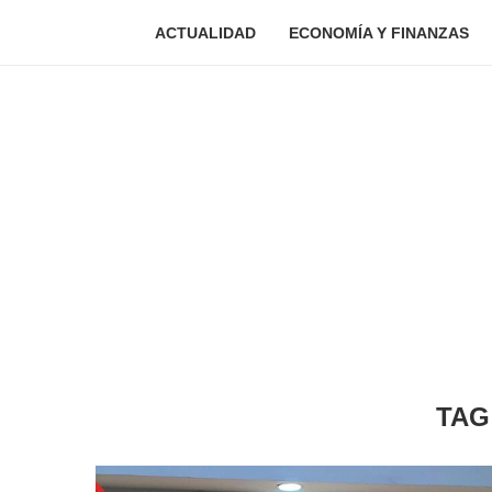
ACTUALIDAD
ECONOMÍA Y FINANZAS
TAG