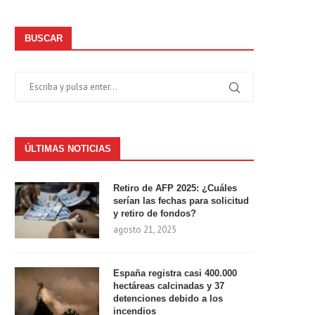
BUSCAR
ÚLTIMAS NOTICIAS
Retiro de AFP 2025: ¿Cuáles
serían las fechas para solicitud
y retiro de fondos?
agosto 21, 2025
España registra casi 400.000
hectáreas calcinadas y 37
detenciones debido a los
incendios