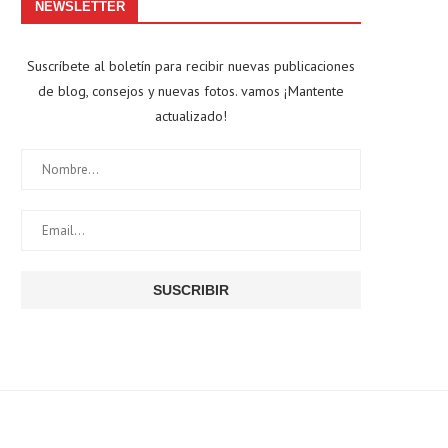
NEWSLETTER
Suscríbete al boletín para recibir nuevas publicaciones
de blog, consejos y nuevas fotos. vamos ¡Mantente
actualizado!