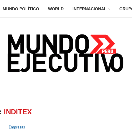
MUNDO POLÍTICO
WORLD
INTERNACIONAL
GRUP
:
INDITEX
Empresas