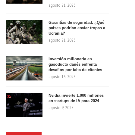
agosto 21, 2025
Garantías de seguridad: ¿Qué
países podrían enviar tropas a
Ucrania?
agosto 21, 2025
Inversión millonaria en
gasoducto danés enfrenta
desafíos por falta de clientes
agosto 15, 2025
Nvidia invierte 1.000 millones
en startups de IA para 2024
agosto 9, 2025