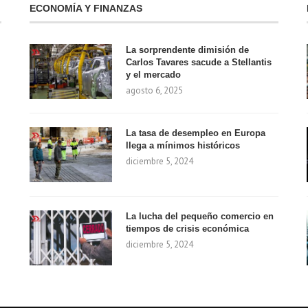
ECONOMÍA Y FINANZAS
La sorprendente dimisión de
Carlos Tavares sacude a Stellantis
y el mercado
agosto 6, 2025
La tasa de desempleo en Europa
llega a mínimos históricos
diciembre 5, 2024
La lucha del pequeño comercio en
tiempos de crisis económica
diciembre 5, 2024