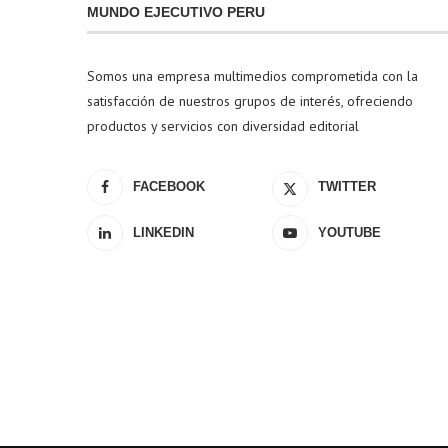
MUNDO EJECUTIVO PERU
Somos una empresa multimedios comprometida con la
satisfacción de nuestros grupos de interés, ofreciendo
productos y servicios con diversidad editorial
FACEBOOK
TWITTER
LINKEDIN
YOUTUBE