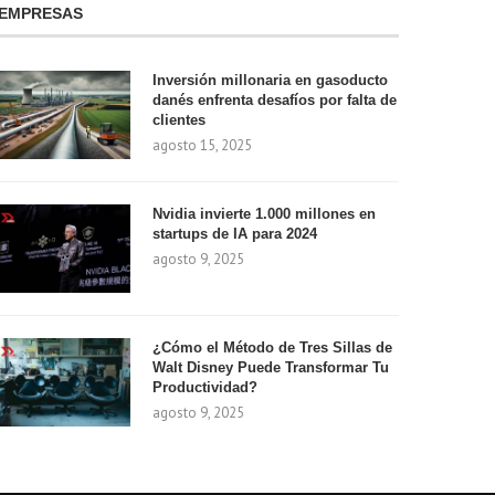
EMPRESAS
Inversión millonaria en gasoducto
danés enfrenta desafíos por falta de
clientes
agosto 15, 2025
Nvidia invierte 1.000 millones en
startups de IA para 2024
agosto 9, 2025
¿Cómo el Método de Tres Sillas de
Walt Disney Puede Transformar Tu
Productividad?
agosto 9, 2025