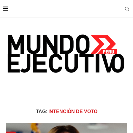
TAG:
INTENCIÓN DE VOTO