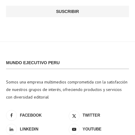
MUNDO EJECUTIVO PERU
Somos una empresa multimedios comprometida con la satisfacción
de nuestros grupos de interés, ofreciendo productos y servicios
con diversidad editorial
FACEBOOK
TWITTER
LINKEDIN
YOUTUBE