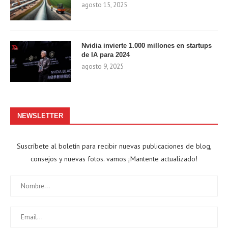
agosto 15, 2025
Nvidia invierte 1.000 millones en startups
de IA para 2024
agosto 9, 2025
NEWSLETTER
Suscríbete al boletín para recibir nuevas publicaciones de blog,
consejos y nuevas fotos. vamos ¡Mantente actualizado!