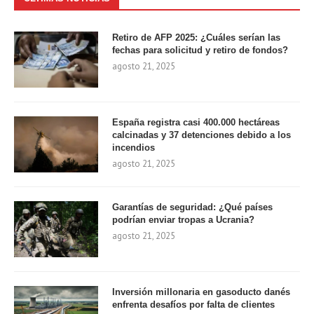
Retiro de AFP 2025: ¿Cuáles serían las
fechas para solicitud y retiro de fondos?
agosto 21, 2025
España registra casi 400.000 hectáreas
calcinadas y 37 detenciones debido a los
incendios
agosto 21, 2025
Garantías de seguridad: ¿Qué países
podrían enviar tropas a Ucrania?
agosto 21, 2025
Inversión millonaria en gasoducto danés
enfrenta desafíos por falta de clientes