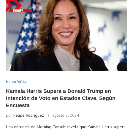
Mundo Político
Kamala Harris Supera a Donald Trump en
Intención de Voto en Estados Clave, Según
Encuesta
por
Felipe Rodríguez
agosto 2, 2024
Una encuesta de Morning Consult revela que Kamala Harris supera