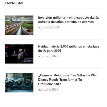
EMPRESAS
Inversión millonaria en gasoducto danés
enfrenta desafíos por falta de clientes
agosto 15, 2025
Nvidia invierte 1.000 millones en startups
de IA para 2024
agosto 9, 2025
¿Cómo el Método de Tres Sillas de Walt
Disney Puede Transformar Tu
Productividad?
agosto 9, 2025