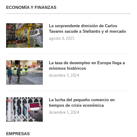
ECONOMÍA Y FINANZAS
La sorprendente dimisión de Carlos
Tavares sacude a Stellantis y el mercado
agosto 6, 2025
La tasa de desempleo en Europa llega a
mínimos históricos
diciembre 5, 2024
La lucha del pequeño comercio en
tiempos de crisis económica
diciembre 5, 2024
EMPRESAS