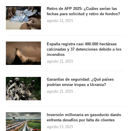
Retiro de AFP 2025: ¿Cuáles serían las
fechas para solicitud y retiro de fondos?
agosto 21, 2025
España registra casi 400.000 hectáreas
calcinadas y 37 detenciones debido a los
incendios
agosto 21, 2025
Garantías de seguridad: ¿Qué países
podrían enviar tropas a Ucrania?
agosto 21, 2025
Inversión millonaria en gasoducto danés
enfrenta desafíos por falta de clientes
agosto 15, 2025