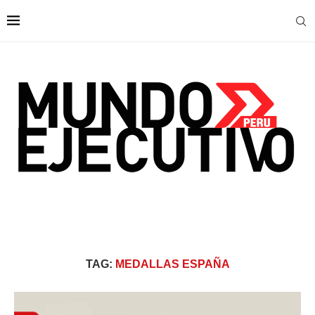
TAG:
MEDALLAS ESPAÑA