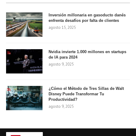
Inversión millonaria en gasoducto danés
enfrenta desafíos por falta de clientes
agosto 15, 2025
Nvidia invierte 1.000 millones en startups
de IA para 2024
agosto 9, 2025
¿Cómo el Método de Tres Sillas de Walt
Disney Puede Transformar Tu
Productividad?
agosto 9, 2025