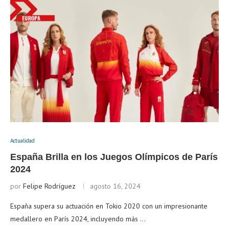
Actualidad
España Brilla en los Juegos Olímpicos de París
2024
por
Felipe Rodríguez
agosto 16, 2024
España supera su actuación en Tokio 2020 con un impresionante
medallero en París 2024, incluyendo más …