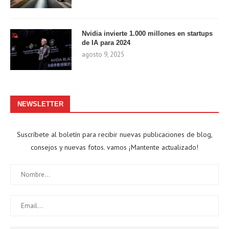
Nvidia invierte 1.000 millones en startups
de IA para 2024
agosto 9, 2025
NEWSLETTER
Suscríbete al boletín para recibir nuevas publicaciones de blog,
consejos y nuevas fotos. vamos ¡Mantente actualizado!