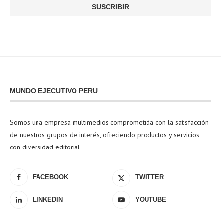
MUNDO EJECUTIVO PERU
Somos una empresa multimedios comprometida con la satisfacción
de nuestros grupos de interés, ofreciendo productos y servicios
con diversidad editorial
FACEBOOK
TWITTER
LINKEDIN
YOUTUBE