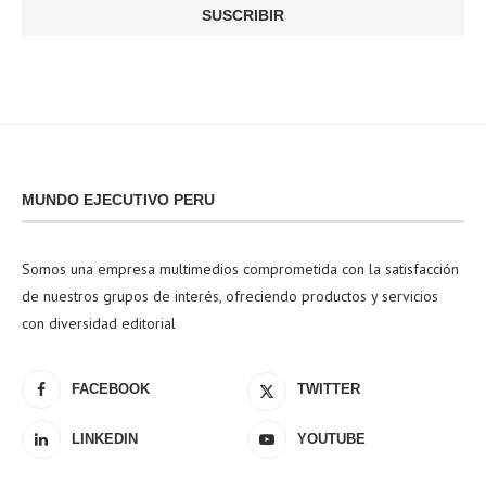
MUNDO EJECUTIVO PERU
Somos una empresa multimedios comprometida con la satisfacción
de nuestros grupos de interés, ofreciendo productos y servicios
con diversidad editorial
FACEBOOK
TWITTER
LINKEDIN
YOUTUBE