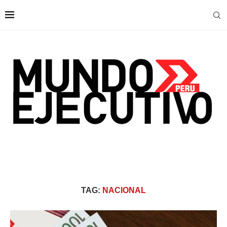
TAG:
NACIONAL