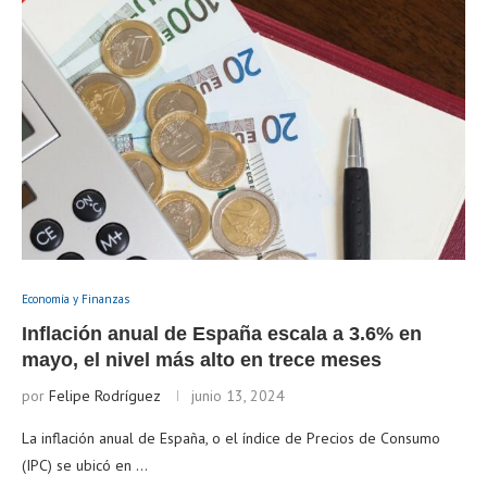
Economía y Finanzas
Inflación anual de España escala a 3.6% en
mayo, el nivel más alto en trece meses
por
Felipe Rodríguez
junio 13, 2024
La inflación anual de España, o el índice de Precios de Consumo
(IPC) se ubicó en …