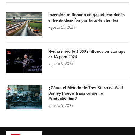
Inversión millonaria en gasoducto danés
enfrenta desafíos por falta de clientes
agosto 15, 2025
Nvidia invierte 1.000 millones en startups
de IA para 2024
agosto 9, 2025
¿Cómo el Método de Tres Sillas de Walt
Disney Puede Transformar Tu
Productividad?
agosto 9, 2025