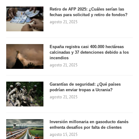
Retiro de AFP 2025: ¿Cuáles serían las
fechas para solicitud y retiro de fondos?
agosto 21, 2025
España registra casi 400.000 hectáreas
calcinadas y 37 detenciones debido a los
incendios
agosto 21, 2025
Garantías de seguridad: ¿Qué países
podrían enviar tropas a Ucrania?
agosto 21, 2025
Inversión millonaria en gasoducto danés
enfrenta desafíos por falta de clientes
agosto 15, 2025