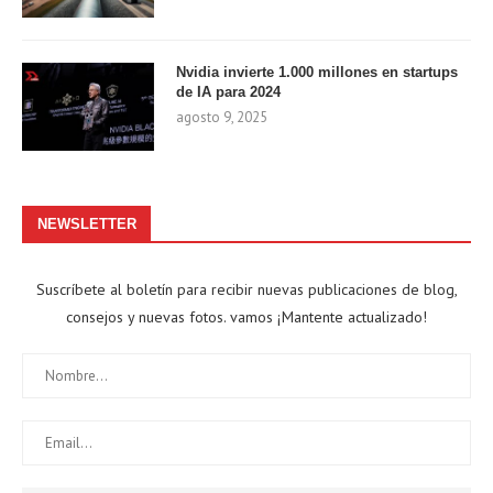
Nvidia invierte 1.000 millones en startups
de IA para 2024
agosto 9, 2025
NEWSLETTER
Suscríbete al boletín para recibir nuevas publicaciones de blog,
consejos y nuevas fotos. vamos ¡Mantente actualizado!