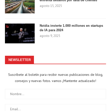
enfrenta desafíos por falta de clientes
agosto 15, 2025
Nvidia invierte 1.000 millones en startups
de IA para 2024
agosto 9, 2025
NEWSLETTER
Suscríbete al boletín para recibir nuevas publicaciones de blog,
consejos y nuevas fotos. vamos ¡Mantente actualizado!