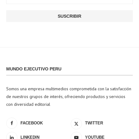
MUNDO EJECUTIVO PERU
Somos una empresa multimedios comprometida con la satisfacción
de nuestros grupos de interés, ofreciendo productos y servicios
con diversidad editorial
FACEBOOK
TWITTER
LINKEDIN
YOUTUBE