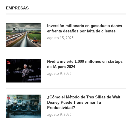
EMPRESAS
Inversión millonaria en gasoducto danés
enfrenta desafíos por falta de clientes
agosto 15, 2025
Nvidia invierte 1.000 millones en startups
de IA para 2024
agosto 9, 2025
¿Cómo el Método de Tres Sillas de Walt
Disney Puede Transformar Tu
Productividad?
agosto 9, 2025