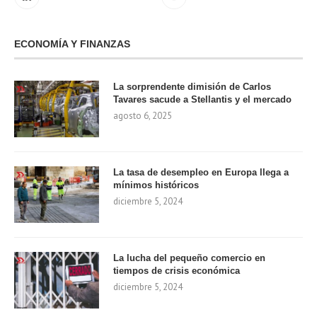
ECONOMÍA Y FINANZAS
La sorprendente dimisión de Carlos
Tavares sacude a Stellantis y el mercado
agosto 6, 2025
La tasa de desempleo en Europa llega a
mínimos históricos
diciembre 5, 2024
La lucha del pequeño comercio en
tiempos de crisis económica
diciembre 5, 2024