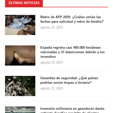
ÚLTIMAS NOTICIAS
Retiro de AFP 2025: ¿Cuáles serían las
fechas para solicitud y retiro de fondos?
agosto 21, 2025
España registra casi 400.000 hectáreas
calcinadas y 37 detenciones debido a los
incendios
agosto 21, 2025
Garantías de seguridad: ¿Qué países
podrían enviar tropas a Ucrania?
agosto 21, 2025
Inversión millonaria en gasoducto danés