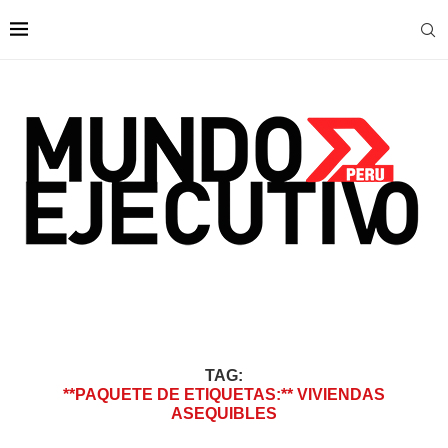
TAG:
**PAQUETE DE ETIQUETAS:** VIVIENDAS
ASEQUIBLES