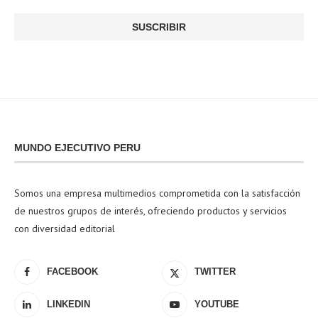
MUNDO EJECUTIVO PERU
Somos una empresa multimedios comprometida con la satisfacción
de nuestros grupos de interés, ofreciendo productos y servicios
con diversidad editorial
FACEBOOK
TWITTER
LINKEDIN
YOUTUBE