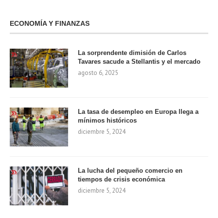
ECONOMÍA Y FINANZAS
La sorprendente dimisión de Carlos
Tavares sacude a Stellantis y el mercado
agosto 6, 2025
La tasa de desempleo en Europa llega a
mínimos históricos
diciembre 5, 2024
La lucha del pequeño comercio en
tiempos de crisis económica
diciembre 5, 2024