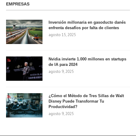
EMPRESAS
Inversión millonaria en gasoducto danés
enfrenta desafíos por falta de clientes
agosto 15, 2025
Nvidia invierte 1.000 millones en startups
de IA para 2024
agosto 9, 2025
¿Cómo el Método de Tres Sillas de Walt
Disney Puede Transformar Tu
Productividad?
agosto 9, 2025