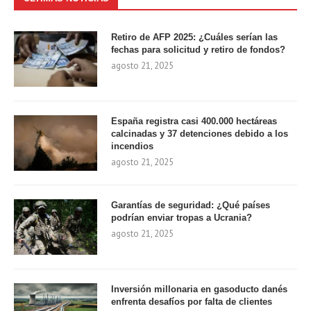
Retiro de AFP 2025: ¿Cuáles serían las
fechas para solicitud y retiro de fondos?
agosto 21, 2025
España registra casi 400.000 hectáreas
calcinadas y 37 detenciones debido a los
incendios
agosto 21, 2025
Garantías de seguridad: ¿Qué países
podrían enviar tropas a Ucrania?
agosto 21, 2025
Inversión millonaria en gasoducto danés
enfrenta desafíos por falta de clientes