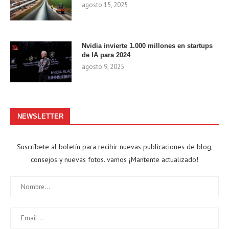
agosto 15, 2025
Nvidia invierte 1.000 millones en startups
de IA para 2024
agosto 9, 2025
NEWSLETTER
Suscríbete al boletín para recibir nuevas publicaciones de blog,
consejos y nuevas fotos. vamos ¡Mantente actualizado!