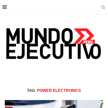
TAG:
POWER ELECTRONICS