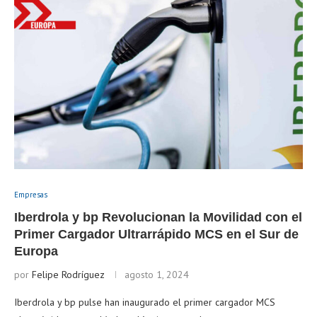
Empresas
Iberdrola y bp Revolucionan la Movilidad con el
Primer Cargador Ultrarrápido MCS en el Sur de
Europa
por
Felipe Rodríguez
agosto 1, 2024
Iberdrola y bp pulse han inaugurado el primer cargador MCS