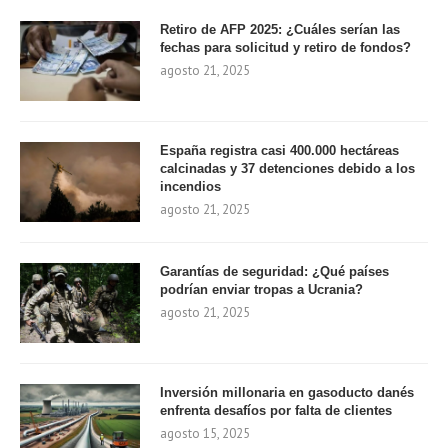
Retiro de AFP 2025: ¿Cuáles serían las
fechas para solicitud y retiro de fondos?
agosto 21, 2025
España registra casi 400.000 hectáreas
calcinadas y 37 detenciones debido a los
incendios
agosto 21, 2025
Garantías de seguridad: ¿Qué países
podrían enviar tropas a Ucrania?
agosto 21, 2025
Inversión millonaria en gasoducto danés
enfrenta desafíos por falta de clientes
agosto 15, 2025