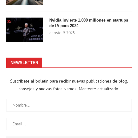
Nvidia invierte 1.000 millones en startups
de IA para 2024
agosto 9, 2025
NEWSLETTER
Suscríbete al boletín para recibir nuevas publicaciones de blog,
consejos y nuevas fotos. vamos ¡Mantente actualizado!