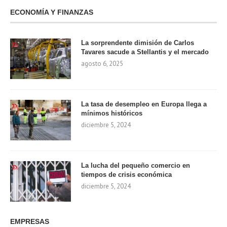
ECONOMÍA Y FINANZAS
La sorprendente dimisión de Carlos
Tavares sacude a Stellantis y el mercado
agosto 6, 2025
La tasa de desempleo en Europa llega a
mínimos históricos
diciembre 5, 2024
La lucha del pequeño comercio en
tiempos de crisis económica
diciembre 5, 2024
EMPRESAS