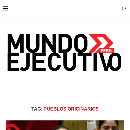
TAG:
PUEBLOS ORIGINARIOS