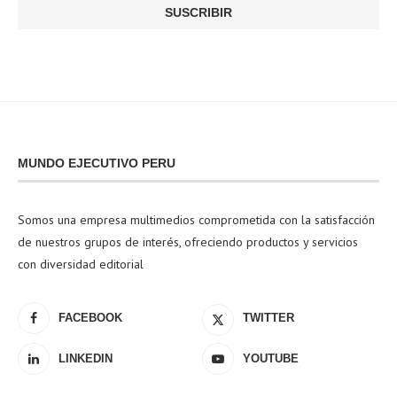
MUNDO EJECUTIVO PERU
Somos una empresa multimedios comprometida con la satisfacción
de nuestros grupos de interés, ofreciendo productos y servicios
con diversidad editorial
FACEBOOK
TWITTER
LINKEDIN
YOUTUBE