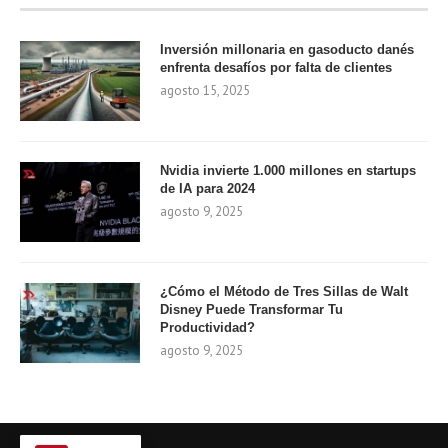
Inversión millonaria en gasoducto danés
enfrenta desafíos por falta de clientes
agosto 15, 2025
Nvidia invierte 1.000 millones en startups
de IA para 2024
agosto 9, 2025
¿Cómo el Método de Tres Sillas de Walt
Disney Puede Transformar Tu
Productividad?
agosto 9, 2025