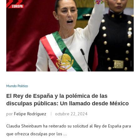
Mundo Político
El Rey de España y la polémica de las
disculpas públicas: Un llamado desde México
por
Felipe Rodríguez
octubre 22, 2024
Claudia Sheinbaum ha reiterado su solicitud al Rey de España para
que ofrezca disculpas por los …