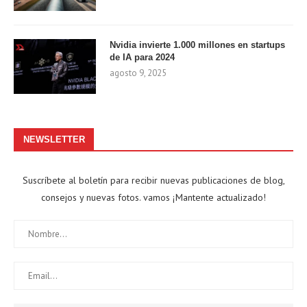
Nvidia invierte 1.000 millones en startups
de IA para 2024
agosto 9, 2025
NEWSLETTER
Suscríbete al boletín para recibir nuevas publicaciones de blog,
consejos y nuevas fotos. vamos ¡Mantente actualizado!