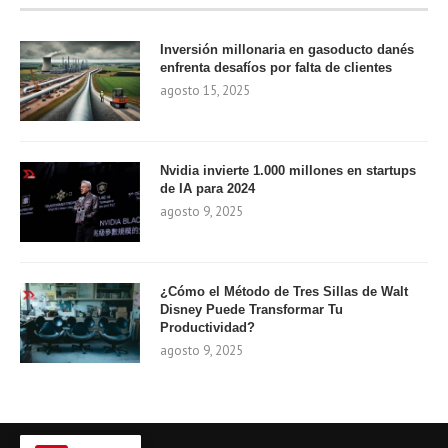
Inversión millonaria en gasoducto danés
enfrenta desafíos por falta de clientes
agosto 15, 2025
Nvidia invierte 1.000 millones en startups
de IA para 2024
agosto 9, 2025
¿Cómo el Método de Tres Sillas de Walt
Disney Puede Transformar Tu
Productividad?
agosto 9, 2025