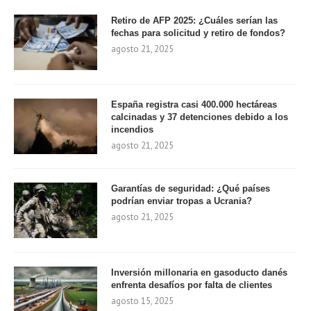
Retiro de AFP 2025: ¿Cuáles serían las
fechas para solicitud y retiro de fondos?
agosto 21, 2025
España registra casi 400.000 hectáreas
calcinadas y 37 detenciones debido a los
incendios
agosto 21, 2025
Garantías de seguridad: ¿Qué países
podrían enviar tropas a Ucrania?
agosto 21, 2025
Inversión millonaria en gasoducto danés
enfrenta desafíos por falta de clientes
agosto 15, 2025