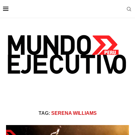
TAG:
SERENA WILLIAMS