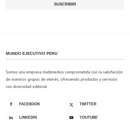
MUNDO EJECUTIVO PERU
Somos una empresa multimedios comprometida con la satisfacción
de nuestros grupos de interés, ofreciendo productos y servicios
con diversidad editorial
FACEBOOK
TWITTER
LINKEDIN
YOUTUBE