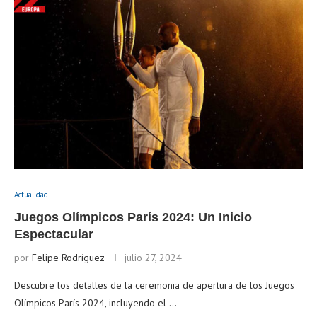
Actualidad
Juegos Olímpicos París 2024: Un Inicio
Espectacular
por
Felipe Rodríguez
julio 27, 2024
Descubre los detalles de la ceremonia de apertura de los Juegos
Olímpicos París 2024, incluyendo el …