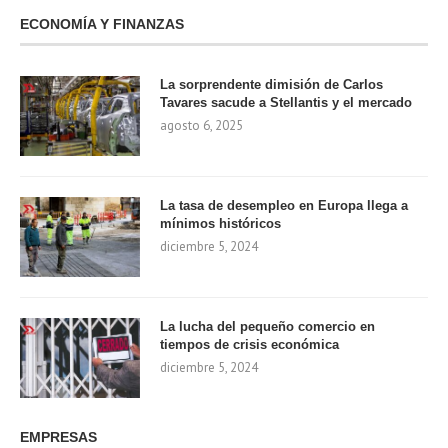
ECONOMÍA Y FINANZAS
La sorprendente dimisión de Carlos
Tavares sacude a Stellantis y el mercado
agosto 6, 2025
La tasa de desempleo en Europa llega a
mínimos históricos
diciembre 5, 2024
La lucha del pequeño comercio en
tiempos de crisis económica
diciembre 5, 2024
EMPRESAS